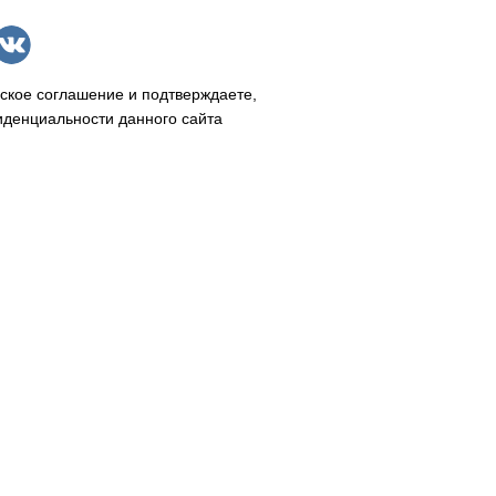
ское соглашение и подтверждаете,
иденциальности данного сайта