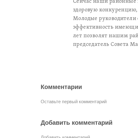
Сейчас наши районные 
здоровую конкуренцию, 
Молодые руководители 
эффективность имеющих
лет позволят нашим рай
председатель Совета М
Комментарии
Оставьте первый комментарий
Добавить комментарий
Добавить комментарий