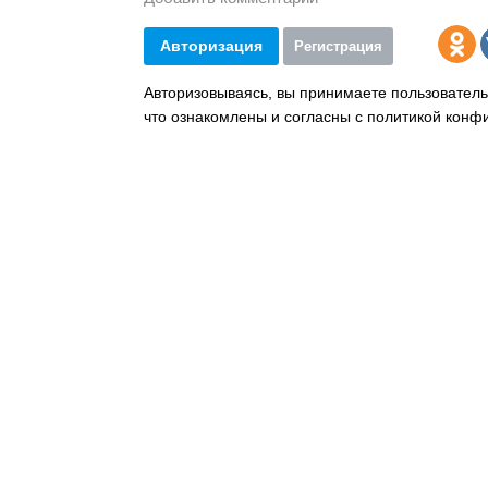
Авторизация
Регистрация
Авторизовываясь, вы принимаете пользователь
что ознакомлены и согласны с политикой конф