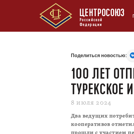
ЦЕНТРОСОЮЗ
Российской
Федерации
Поделиться новостью:
100 ЛЕТ ОТ
ТУРЕКСКОЕ 
8 июля 2024
Два ведущих потреби
кооперативов отмети
прошли с участием пе