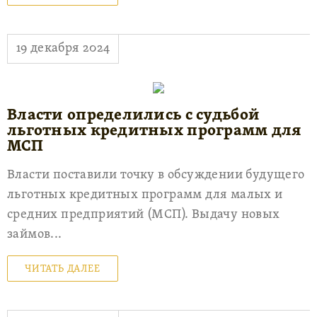
19 декабря 2024
Власти определились с судьбой
льготных кредитных программ для
МСП
Власти поставили точку в обсуждении будущего
льготных кредитных программ для малых и
средних предприятий (МСП). Выдачу новых
займов...
ЧИТАТЬ ДАЛЕЕ