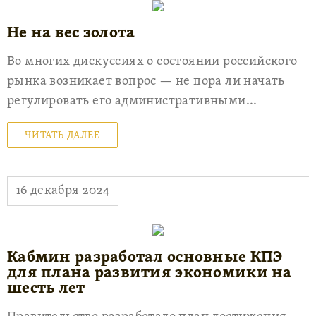
Не на вес золота
Во многих дискуссиях о состоянии российского
рынка возникает вопрос — не пора ли начать
регулировать его административными...
ЧИТАТЬ ДАЛЕЕ
16 декабря 2024
Кабмин разработал основные КПЭ
для плана развития экономики на
шесть лет