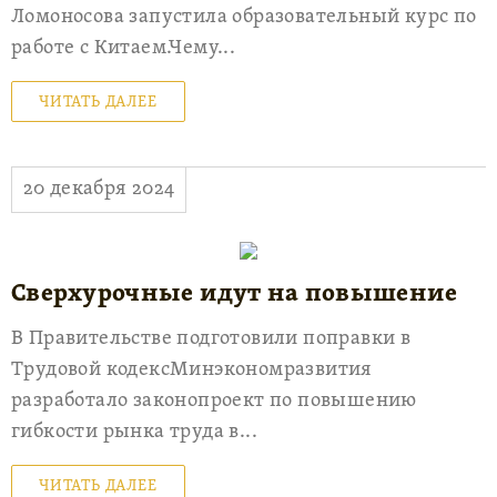
Ломоносова запустила образовательный курс по
работе с Китаем.Чему...
ЧИТАТЬ ДАЛЕЕ
20 декабря 2024
Сверхурочные идут на повышение
В Правительстве подготовили поправки в
Трудовой кодексМинэкономразвития
разработало законопроект по повышению
гибкости рынка труда в...
ЧИТАТЬ ДАЛЕЕ