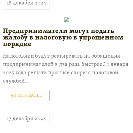
18 декабря 2024
Предприниматели могут подать
жалобу в налоговую в упрощенном
порядке
Налоговики будут реагировать на обращения
предпринимателей в два раза быстрееС 1 января
2025 года решать простые споры с налоговой
службой...
ЧИТАТЬ ДАЛЕЕ
17 декабря 2024