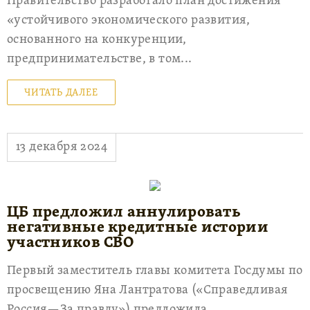
Правительство разработало план достижения
«устойчивого экономического развития,
основанного на конкуренции,
предпринимательстве, в том...
ЧИТАТЬ ДАЛЕЕ
13 декабря 2024
ЦБ предложил аннулировать
негативные кредитные истории
участников СВО
Первый заместитель главы комитета Госдумы по
просвещению Яна Лантратова («Справедливая
Россия—За правду») предложила