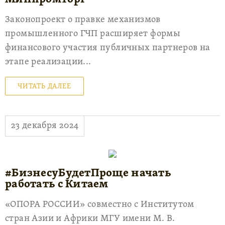
Законопроект о правке механизмов
промышленного ГЧП расширяет формы
финансового участия публичных партнеров на
этапе реализации...
ЧИТАТЬ ДАЛЕЕ
23 декабря 2024
#БизнесуБудетПроще начать
работать с Китаем
«ОПОРА РОССИИ» совместно с Институтом
стран Азии и Африки МГУ имени М. В.