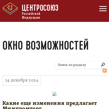
ЦЕНТРОСОЮЗ
Российской
Федерации
ОКНО ВОЗМОЖНОСТЕЙ
24 декабря 2024
Какие еще изменения предлагает
Минпромторг