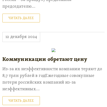
председателю...
ЧИТАТЬ ДАЛЕЕ
12 декабря 2024
Коммуникации обретают цену
Из-за их неэффективности компании теряют до
8,7 трлн рублей в годЕжегодные совокупные
потери российских компаний из-за
неэффективных...
ЧИТАТЬ ДАЛЕЕ