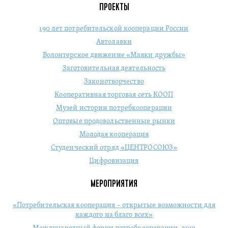
ПРОЕКТЫ
190 лет потребительской кооперации России
Автолавки
Волонтерское движение «Маяки дружбы»
Заготовительная деятельность
Законотворчество
Кооперативная торговая сеть КООП
Музей истории потребкооперации
Оптовые продовольственные рынки
Молодая кооперация
Студенческий отряд «ЦЕНТРОСОЮЗ»
Цифровизация
МЕРОПРИЯТИЯ
«Потребительская кооперация – открытые возможности для
каждого на благо всех»