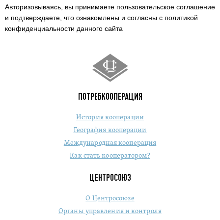
Авторизовываясь, вы принимаете пользовательское соглашение
и подтверждаете,
что ознакомлены и согласны с политикой
конфиденциальности данного сайта
ПОТРЕБКООПЕРАЦИЯ
История кооперации
География кооперации
Международная кооперация
Как стать кооператором?
ЦЕНТРОСОЮЗ
О Центросоюзе
Органы управления и контроля