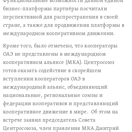
Функциональные возможности данной единой
бизнес-платформы партнёры посчитали
перспективной для распространения в своей
стране, а также для продвижения платформы в
международном кооперативном движении.
Кроме того, было отмечено, что кооператоры
ОАЭ не представлены в международном
кооперативном альянсе (МКА). Центросоюз
готов оказать содействие в скорейшем
вступлении кооператоров ОАЭ в
международный альянс, объединяющий
национальные, региональные союзы и
федерации кооперативов и представляющий
кооперативное движение в мире. Об этом на
встрече заявил председатель Совета
Центросоюза, член правления МКА Дмитрий