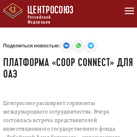
ЦЕНТРОСОЮЗ
Российской
Федерации
Поделиться новостью:
ПЛАТФОРМА «COOP CONNECT» ДЛЯ
ОАЭ
Центросоюз расширяет горизонты
международного сотрудничества. Вчера
состоялась встреча представителей
инвестиционного государственного фонда