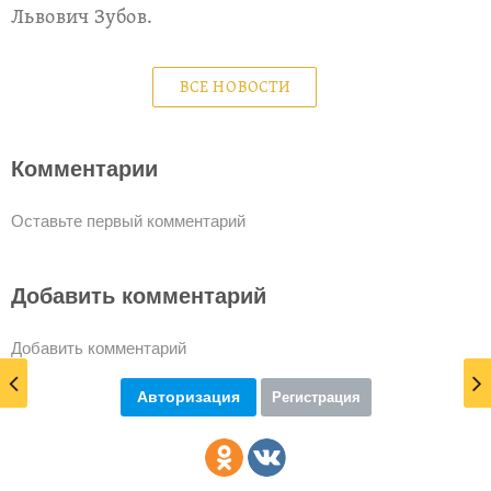
Львович Зубов.
ВСЕ НОВОСТИ
Комментарии
Оставьте первый комментарий
Добавить комментарий
Добавить комментарий
Авторизация
Регистрация