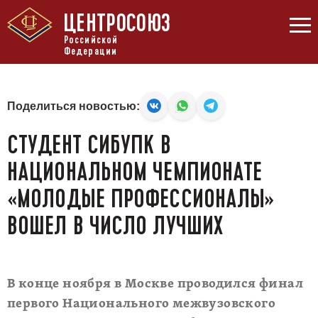
ЦЕНТРОСОЮЗ
Российской
Федерации
Поделиться новостью:
СТУДЕНТ СИБУПК В
НАЦИОНАЛЬНОМ ЧЕМПИОНАТЕ
«МОЛОДЫЕ ПРОФЕССИОНАЛЫ»
ВОШЕЛ В ЧИСЛО ЛУЧШИХ
В конце ноября в Москве проводился финал
первого Национального межвузовского