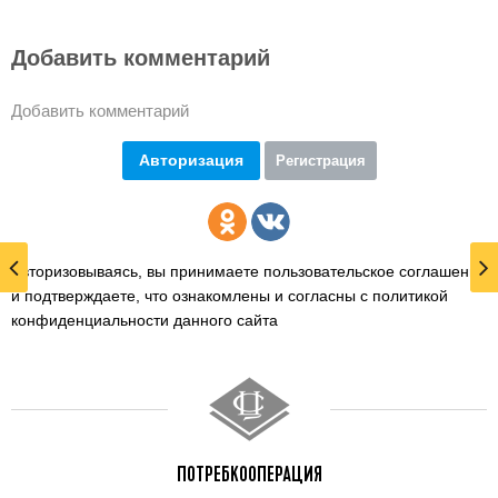
Добавить комментарий
Добавить комментарий
Авторизация
Регистрация
Авторизовываясь, вы принимаете пользовательское соглашение
и подтверждаете,
что ознакомлены и согласны с политикой
конфиденциальности данного сайта
ПОТРЕБКООПЕРАЦИЯ