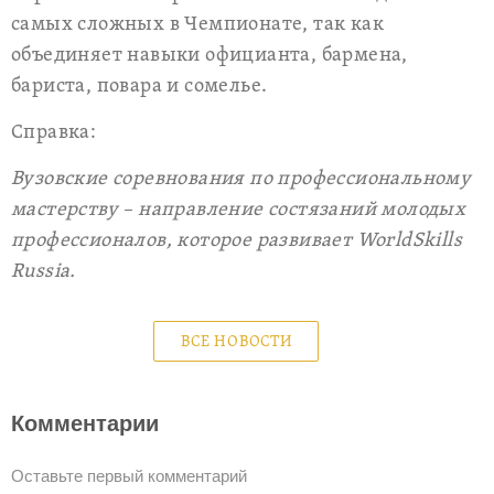
самых сложных в Чемпионате, так как
объединяет навыки официанта, бармена,
бариста, повара и сомелье.
Справка:
Вузовские соревнования по профессиональному
мастерству – направление состязаний молодых
профессионалов, которое развивает WorldSkills
Russia.
ВСЕ НОВОСТИ
Комментарии
Оставьте первый комментарий