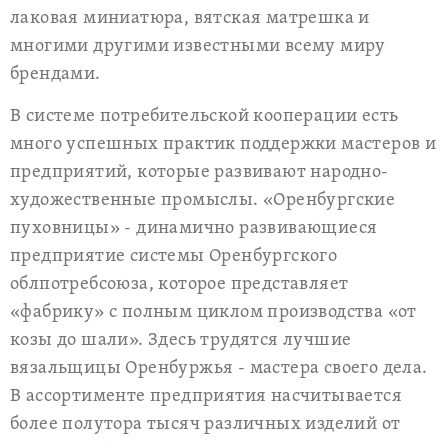
лаковая миниатюра, вятская матрешка и
многими другими известными всему миру
брендами.
В системе потребительской кооперации есть
много успешных практик поддержки мастеров и
предприятий, которые развивают народно-
художественные промыслы. «Оренбургские
пуховницы» - динамично развивающиеся
предприятие системы Оренбургского
облпотребсоюза, которое представляет
«фабрику» с полным циклом производства «от
козы до шали». Здесь трудятся лучшие
вязальщицы Оренбуржья - мастера своего дела.
В ассортименте предприятия насчитывается
более полутора тысяч различных изделий от