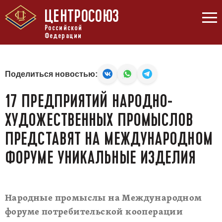
ЦЕНТРОСОЮЗ
Российской
Федерации
Поделиться новостью:
17 ПРЕДПРИЯТИЙ НАРОДНО-
ХУДОЖЕСТВЕННЫХ ПРОМЫСЛОВ
ПРЕДСТАВЯТ НА МЕЖДУНАРОДНОМ
ФОРУМЕ УНИКАЛЬНЫЕ ИЗДЕЛИЯ
Народные промыслы на Международном
форуме потребительской кооперации