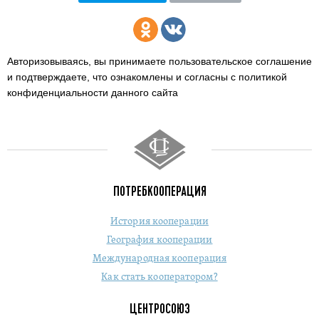
Авторизовываясь, вы принимаете пользовательское соглашение
и подтверждаете,
что ознакомлены и согласны с политикой
конфиденциальности данного сайта
ПОТРЕБКООПЕРАЦИЯ
История кооперации
География кооперации
Международная кооперация
Как стать кооператором?
ЦЕНТРОСОЮЗ