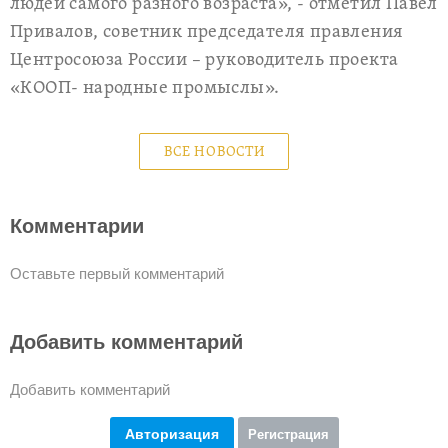
людей самого разного возраста», - отметил Павел
Привалов, советник председателя правления
Центросоюза России – руководитель проекта
«КООП- народные промыслы».
ВСЕ НОВОСТИ
Комментарии
Оставьте первый комментарий
Добавить комментарий
Добавить комментарий
Авторизация
Регистрация