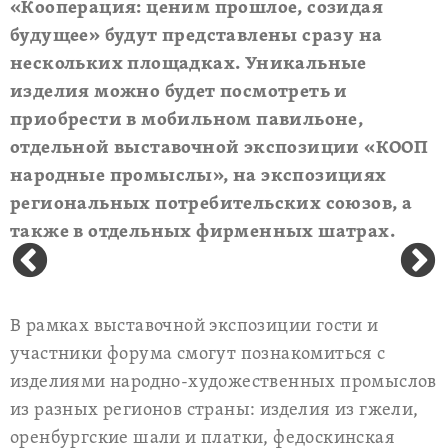
«Кооперация: ценим прошлое, созидая
будущее» будут представлены сразу на
нескольких площадках. Уникальные
изделия можно будет посмотреть и
приобрести в мобильном павильоне,
отдельной выставочной экспозиции «КООП
народные промыслы», на экспозициях
региональных потребительских союзов, а
также в отдельных фирменных шатрах.
В рамках выставочной экспозиции гости и
участники форума смогут познакомиться с
изделиями народно-художественных промыслов
из разных регионов страны: изделия из гжели,
оренбургские шали и платки, федоскинская