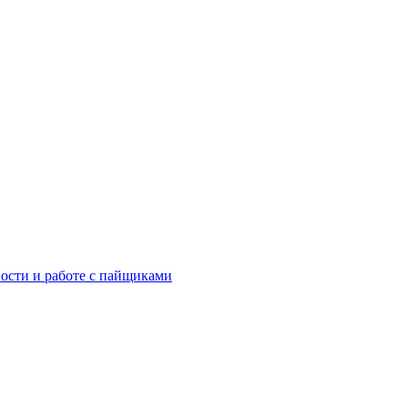
ости и работе с пайщиками