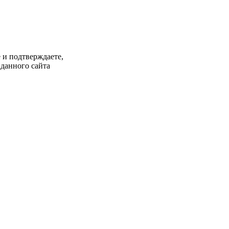
 и подтверждаете,
данного сайта