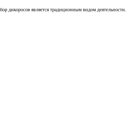
бор дикоросов является традиционным видом деятельности.