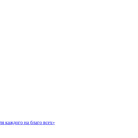
я каждого на благо всех»