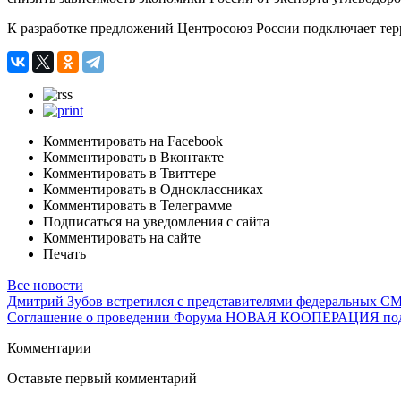
К разработке предложений Центросоюз России подключает терр
Комментировать на Facebook
Комментировать в Вконтакте
Комментировать в Твиттере
Комментировать в Одноклассниках
Комментировать в Телеграмме
Подписаться на уведомления с сайта
Комментировать на сайте
Печать
Все новости
Дмитрий Зубов встретился с представителями федеральных С
Соглашение о проведении Форума НОВАЯ КООПЕРАЦИЯ подпи
Комментарии
Оставьте первый комментарий