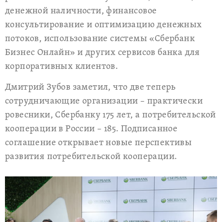
денежной наличности, финансовое
консультирование и оптимизацию денежных
потоков, использование системы «Сбербанк
Бизнес Онлайн» и других сервисов банка для
корпоративных клиентов.
Дмитрий Зубов заметил, что две теперь
сотрудничающие организации – практически
ровесники, Сбербанку 175 лет, а потребительской
кооперации в России – 185. Подписанное
соглашение открывает новые перспективы
развития потребительской кооперации.