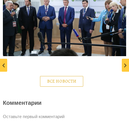
ВСЕ НОВОСТИ
Комментарии
Оставьте первый комментарий