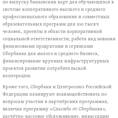
по выпуску банковских карт для обучающихся в
системе кооперативного высшего и среднего
профессионального образования и совместных
образовательных программ для 100 тысяч
человек, проекты в области корпоративной
социальной ответственности, работа над новыми
финансовыми продуктами и сервисами
Сбербанка для малого и среднего бизнеса,
финансирование крупных инфраструктурных
проектов развития потребительской
кооперации.
Кроме того, Сбербанк и Центросоюз Российской
Федерации планируют взаимодействовать по
вопросам участия в партнёрских программах,
включая программу «Спасибо от Сбербанка»,
расчётно-кассовое обслуживание, инкассацию