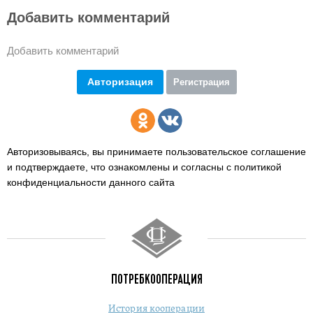
Добавить комментарий
Добавить комментарий
Авторизация
Регистрация
Авторизовываясь, вы принимаете пользовательское соглашение
и подтверждаете,
что ознакомлены и согласны с политикой
конфиденциальности данного сайта
ПОТРЕБКООПЕРАЦИЯ
История кооперации