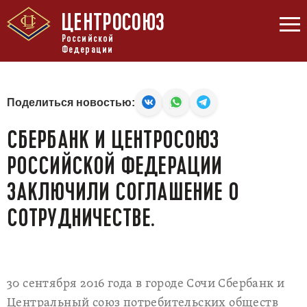
ЦЕНТРОСОЮЗ
Российской
Федерации
Поделиться новостью:
СБЕРБАНК И ЦЕНТРОСОЮЗ
РОССИЙСКОЙ ФЕДЕРАЦИИ
ЗАКЛЮЧИЛИ СОГЛАШЕНИЕ О
СОТРУДНИЧЕСТВЕ.
30 сентября 2016 года в городе Сочи Сбербанк и
Центральный союз потребительских обществ