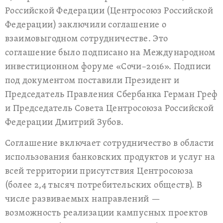
Российской Федерации (Центросоюз Российской
Федерации) заключили соглашение о
взаимовыгодном сотрудничестве. Это
соглашение было подписано на Международном
инвестиционном форуме «Сочи–2016». Подписи
под документом поставили Президент и
Председатель Правления Сбербанка Герман Греф
и Председатель Совета Центросоюза Российской
Федерации Дмитрий Зубов.
Соглашение включает сотрудничество в области
использования банковских продуктов и услуг на
всей территории присутствия Центросоюза
(более 2,4 тысяч потребительских обществ). В
числе развиваемых направлений —
возможность реализации кампусных проектов