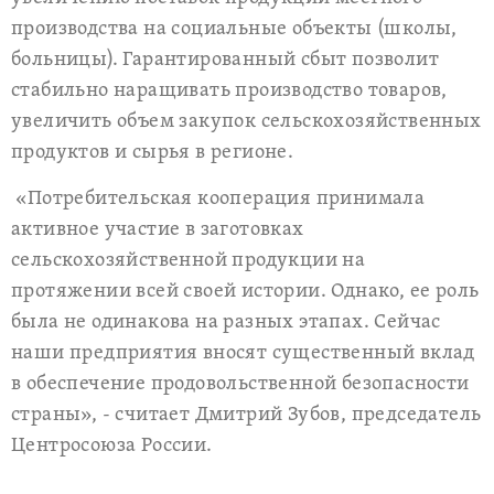
производства на социальные объекты (школы,
больницы). Гарантированный сбыт позволит
стабильно наращивать производство товаров,
увеличить объем закупок сельскохозяйственных
продуктов и сырья в регионе.
«Потребительская кооперация принимала
активное участие в заготовках
сельскохозяйственной продукции на
протяжении всей своей истории. Однако, ее роль
была не одинакова на разных этапах. Сейчас
наши предприятия вносят существенный вклад
в обеспечение продовольственной безопасности
страны», - считает Дмитрий Зубов, председатель
Центросоюза России.