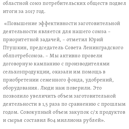
областной союз потребительских обществ подвел
итоги за 2017 год.
«Повышение эффективности заготовительной
деятельности является для нашего союза –
приоритетной задачей, – отметил Юрий
Птушкин, председатель Совета Ленинградского
облпотребсоюза. – Мы активно провели
договорную кампанию с производителями
сельхозпродукции, оказали им помощь в
приобретении семенного фонда, удобрений,
оборудования. Люди нам поверили. Это
позволило увеличить объем заготовительной
деятельности в 1,5 раза по сравнению с прошлым
годом. Совокупный объем закупок с/х продуктов
и сырья составил 804 миллиона рублей».