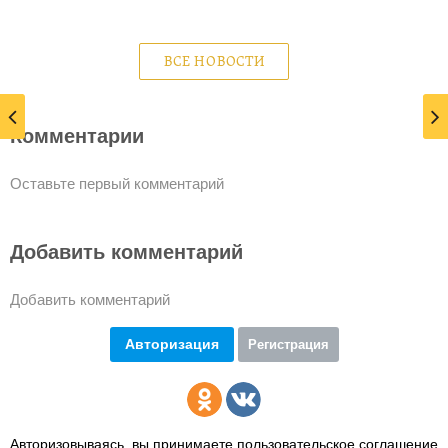
ВСЕ НОВОСТИ
Комментарии
Оставьте первый комментарий
Добавить комментарий
Добавить комментарий
Авторизация
Регистрация
Авторизовываясь, вы принимаете пользовательское соглашение