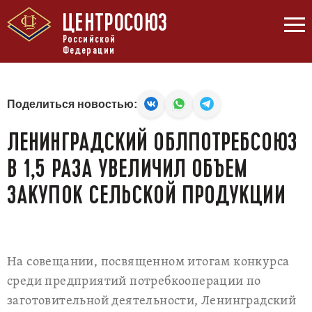
ЦЕНТРОСОЮЗ
Российской
Федерации
Поделиться новостью:
ЛЕНИНГРАДСКИЙ ОБЛПОТРЕБСОЮЗ
В 1,5 РАЗА УВЕЛИЧИЛ ОБЪЕМ
ЗАКУПОК СЕЛЬСКОЙ ПРОДУКЦИИ
На совещании, посвященном итогам конкурса
среди предприятий потребкооперации по
заготовительной деятельности, Ленинградский