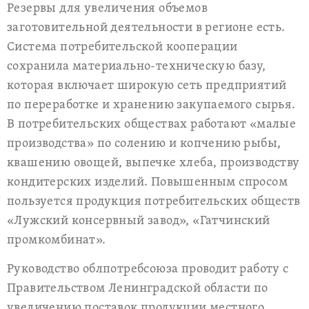
Резервы для увеличения объемов
заготовительной деятельности в регионе есть.
Система потребительской кооперации
сохранила материально-техническую базу,
которая включает широкую сеть предприятий
по переработке и хранению закупаемого сырья.
В потребительских обществах работают «малые
производства» по солению и копчению рыбы,
квашению овощей, выпечке хлеба, производству
кондитерских изделий. Повышенным спросом
пользуется продукция потребительских обществ
«Лужский консервный завод», «Гатчинский
промкомбинат».
Руководство облпотребсоюза проводит работу с
Правительством Ленинградской области по
увеличению поставок продукции местного