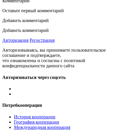
Комментарии
Оставьте первый комментарий
Добавить комментарий
Добавить комментарий
Авторизация
Регистрация
Авторизовываясь, вы принимаете пользовательское
соглашение и подтверждаете,
что ознакомлены и согласны с политикой
конфиденциальности данного сайта
Авторизоваться через соцсеть
Потребкооперация
История кооперации
География кооперации
Международная кооперация