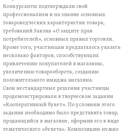
Конкурсанты подтверждали свой
профессионализм и на знание основных
товароведческих характеристик товара,
требований Закона «О защите прав
потребителей», основных правил торговли.
Кроме того, участницам предлагалось указать
несколько факторов, способствующих
привлечению покупателей в магазины,
увеличению товарооборота, созданию
положительного имиджа магазина.
Свои нестандартные решения участницы
продемонстрировали в творческом задании
«Кооперативный букет». По условиям этого
задания необходимо было представить товар,
продающийся в магазине, оформив его в виде
тематического «букета». Композицию нужно