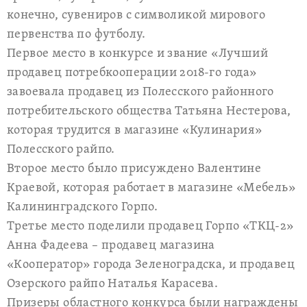
конечно, сувениров с символикой мирового
первенства по футболу.
Первое место в конкурсе и звание «Лучший
продавец потребкооперации 2018-го года»
завоевала продавец из Полесского районного
потребительского общества Татьяна Нестерова,
которая трудится в магазине «Кулинария»
Полесского райпо.
Второе место было присуждено Валентине
Краевой, которая работает в магазине «Мебель»
Калининградского Горпо.
Третье место поделили продавец Горпо «ТКЦ-2»
Анна Фадеева – продавец магазина
«Кооператор» города Зеленоградска, и продавец
Озерского райпо Наталья Карасева.
Призеры областного конкурса были награждены