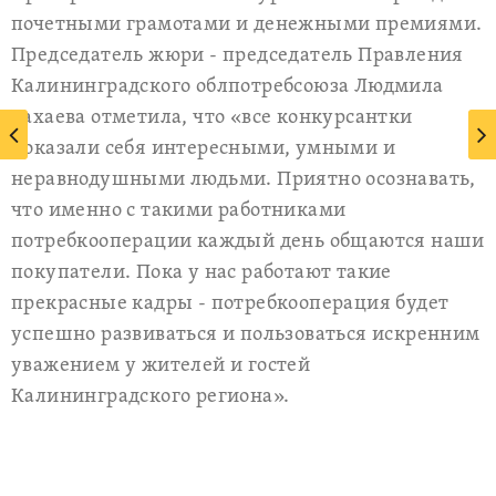
почетными грамотами и денежными премиями.
Председатель жюри - председатель Правления
Калининградского облпотребсоюза Людмила
Рахаева отметила, что «все конкурсантки
показали себя интересными, умными и
неравнодушными людьми. Приятно осознавать,
что именно с такими работниками
потребкооперации каждый день общаются наши
покупатели. Пока у нас работают такие
прекрасные кадры - потребкооперация будет
успешно развиваться и пользоваться искренним
уважением у жителей и гостей
Калининградского региона».