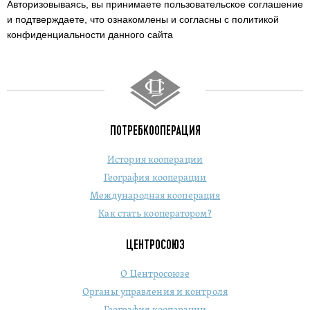
Авторизовываясь, вы принимаете пользовательское соглашение
и подтверждаете,
что ознакомлены и согласны с политикой
конфиденциальности данного сайта
ПОТРЕБКООПЕРАЦИЯ
История кооперации
География кооперации
Международная кооперация
Как стать кооператором?
ЦЕНТРОСОЮЗ
О Центросоюзе
Органы управления и контроля