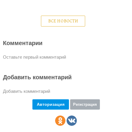
ВСЕ НОВОСТИ
Комментарии
Оставьте первый комментарий
Добавить комментарий
Добавить комментарий
Авторизация
Регистрация