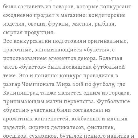
было составить из товаров, которые конкурсант
ежедневно продает в магазине: кондитерские
изделия, овощи, фрукты, мясная, рыбная,
сырная продукция.
Все конкурсантки подготовили оригинальные,
красочные, запоминающиеся «букеты», с
использованием элементов декора. Большая
часть «букетов» была посвящена футбольной
теме. Это и понятно: конкурс проводился в
разгар Чемпионата Мира 2018 по футболу, где
Калининград также является одним из городов,
принимающим матчи первенства. Футбольные
«букеты» участниц были составлены из
ароматных копченостей, колбасных и мясных
изделий, сырных деликатесов, фисташек,
орешков, сухариков, бутылок пенного напитка и