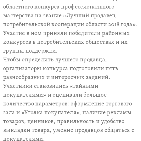
областного конкурса профессионального
мастерства на звание «Лучший продавец
потребительской кооперации области 2018 года».
Участие в нем приняли победители районных
конкурсов в потребительских обществах и их
группы поддержки.
Чтобы определить лучшего продавца,
организаторы конкурса подготовили пять
разнообразных и интересных заданий.
Участники становились «тайными
покупателями» и оценивали большое
количество параметров: оформление торгового
зала и «Уголка покупателя», наличие рекламы
товаров, ценников, правильность и удобство
выкладки товара, умение продавцов общаться с
покупателями.