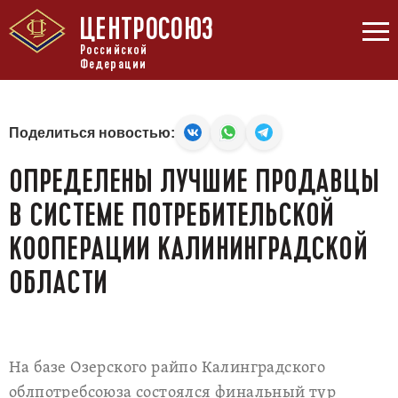
ЦЕНТРОСОЮЗ
Российской
Федерации
Поделиться новостью:
ОПРЕДЕЛЕНЫ ЛУЧШИЕ ПРОДАВЦЫ
В СИСТЕМЕ ПОТРЕБИТЕЛЬСКОЙ
КООПЕРАЦИИ КАЛИНИНГРАДСКОЙ
ОБЛАСТИ
На базе Озерского райпо Калинградского
облпотребсоюза состоялся финальный тур