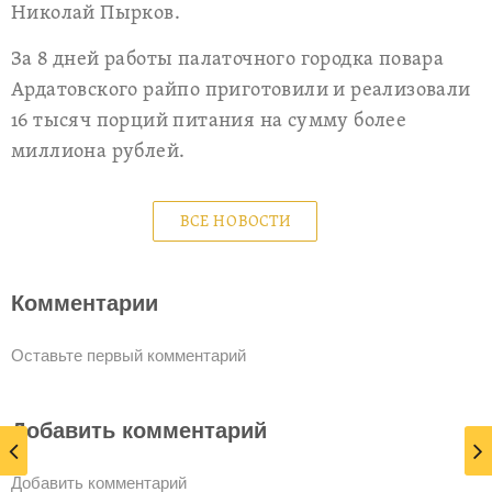
Николай Пырков.
За 8 дней работы палаточного городка повара
Ардатовского райпо приготовили и реализовали
16 тысяч порций питания на сумму более
миллиона рублей.
ВСЕ НОВОСТИ
Комментарии
Оставьте первый комментарий
Добавить комментарий
Добавить комментарий