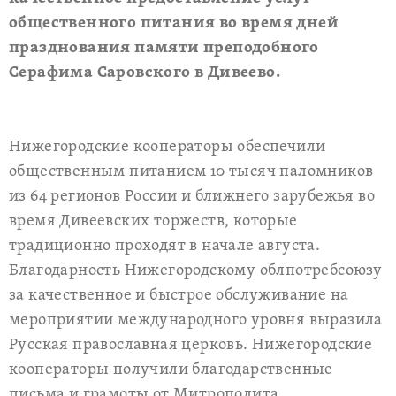
общественного питания во время дней
празднования памяти преподобного
Серафима Саровского в Дивеево.
Нижегородские кооператоры обеспечили
общественным питанием 10 тысяч паломников
из 64 регионов России и ближнего зарубежья во
время Дивеевских торжеств, которые
традиционно проходят в начале августа.
Благодарность Нижегородскому облпотребсоюзу
за качественное и быстрое обслуживание на
мероприятии международного уровня выразила
Русская православная церковь. Нижегородские
кооператоры получили благодарственные
письма и грамоты от Митрополита