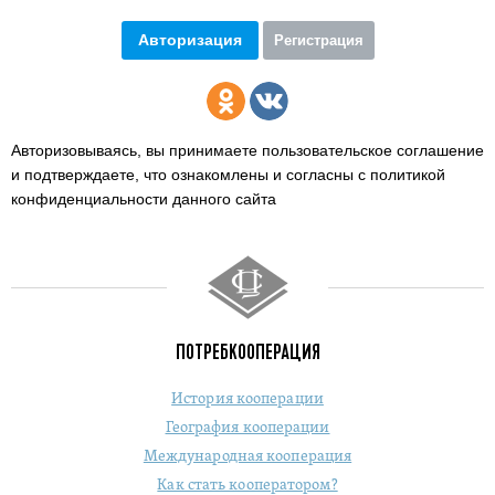
Авторизация
Регистрация
Авторизовываясь, вы принимаете пользовательское соглашение
и подтверждаете,
что ознакомлены и согласны с политикой
конфиденциальности данного сайта
ПОТРЕБКООПЕРАЦИЯ
История кооперации
География кооперации
Международная кооперация
Как стать кооператором?