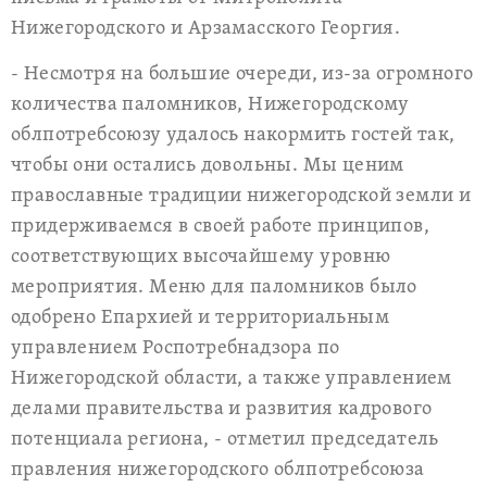
Нижегородского и Арзамасского Георгия.
- Несмотря на большие очереди, из-за огромного
количества паломников, Нижегородскому
облпотребсоюзу удалось накормить гостей так,
чтобы они остались довольны. Мы ценим
православные традиции нижегородской земли и
придерживаемся в своей работе принципов,
соответствующих высочайшему уровню
мероприятия. Меню для паломников было
одобрено Епархией и территориальным
управлением Роспотребнадзора по
Нижегородской области, а также управлением
делами правительства и развития кадрового
потенциала региона, - отметил председатель
правления нижегородского облпотребсоюза