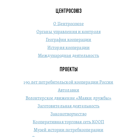
ЦЕНТРОСОЮЗ
О Центросоюзе
Органы управления и контроля
География кооперации
История кооперации
Международная деятельность
ПРОЕКТЫ
190 лет потребительской кооперации России
Автолавки
Волонтерское движение «Маяки дружбы»
Заготовительная деятельность
Законотворчество
Кооперативная торговая сеть КООП
Музей истории потребкооперации