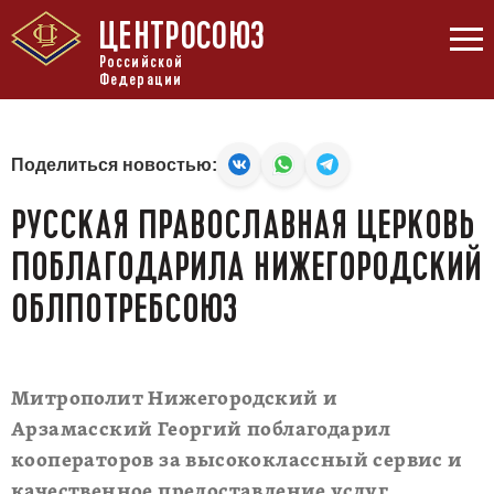
ЦЕНТРОСОЮЗ
Российской
Федерации
Поделиться новостью:
РУССКАЯ ПРАВОСЛАВНАЯ ЦЕРКОВЬ
ПОБЛАГОДАРИЛА НИЖЕГОРОДСКИЙ
ОБЛПОТРЕБСОЮЗ
Митрополит Нижегородский и
Арзамасский Георгий поблагодарил
кооператоров за высококлассный сервис и
качественное предоставление услуг