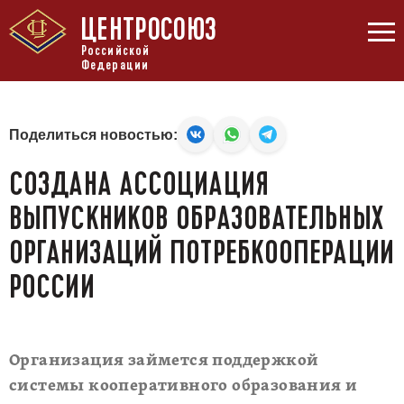
ЦЕНТРОСОЮЗ
Российской
Федерации
Поделиться новостью:
СОЗДАНА АССОЦИАЦИЯ
ВЫПУСКНИКОВ ОБРАЗОВАТЕЛЬНЫХ
ОРГАНИЗАЦИЙ ПОТРЕБКООПЕРАЦИИ
РОССИИ
Организация займется поддержкой
системы кооперативного образования и