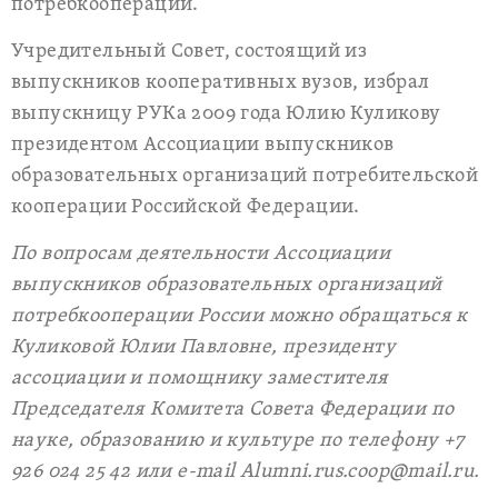
потребкооперации.
Учредительный Совет, состоящий из
выпускников кооперативных вузов, избрал
выпускницу РУКа 2009 года Юлию Куликову
президентом Ассоциации выпускников
образовательных организаций потребительской
кооперации Российской Федерации.
По вопросам деятельности Ассоциации
выпускников образовательных организаций
потребкооперации России можно обращаться к
Куликовой Юлии Павловне, президенту
ассоциации и помощнику заместителя
Председателя Комитета Совета Федерации по
науке, образованию и культуре по телефону +7
926 024 25 42 или e-mail Alumni.rus.coop@mail.ru.