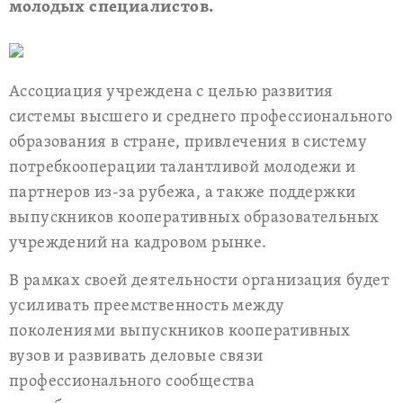
молодых специалистов.
Ассоциация учреждена с целью развития
системы высшего и среднего профессионального
образования в стране, привлечения в систему
потребкооперации талантливой молодежи и
партнеров из-за рубежа, а также поддержки
выпускников кооперативных образовательных
учреждений на кадровом рынке.
В рамках своей деятельности организация будет
усиливать преемственность между
поколениями выпускников кооперативных
вузов и развивать деловые связи
профессионального сообщества