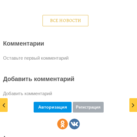
ВСЕ НОВОСТИ
Комментарии
Оставьте первый комментарий
Добавить комментарий
Добавить комментарий
Авторизация
Регистрация