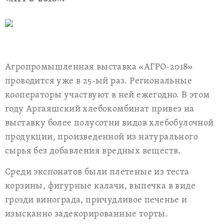
Агропромышленная выставка «АГРО-2018»
проводится уже в 25-ый раз. Региональные
кооператоры участвуют в ней ежегодно. В этом
году Аргаяшский хлебокомбинат привез на
выставку более полусотни видов хлебобулочной
продукции, произведенной из натурального
сырья без добавления вредных веществ.
Среди экспонатов были плетеные из теста
корзины, фигурные калачи, выпечка в виде
грозди винограда, причудливое печенье и
изысканно задекорированные торты.