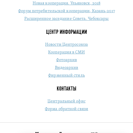
Новая кооперация. Ульяновск, 2018
Форум потребительской кооперации, Казань-2017
Расширенное заседание Совета. Чебоксары
ЦЕНТР ИНФОРМАЦИИ
Новости Центросоюза
Кооперация в СМИ
Фотоархив
Видеоархив
Фирменный стиль
КОНТАКТЫ
Центральный офис
Форма обратной связи