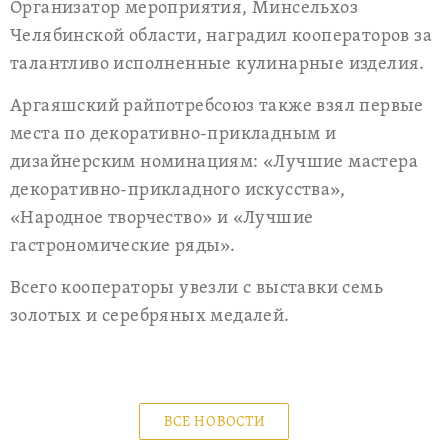
Организатор мероприятия, Минсельхоз
Челябинской области, наградил кооператоров за
талантливо исполненные кулинарные изделия.
Аргаяшский райпотребсоюз также взял первые
места по декоративно-прикладным и
дизайнерским номинациям: «Лучшие мастера
декоративно-прикладного искусства»,
«Народное творчество» и «Лучшие
гастрономические ряды».
Всего кооператоры увезли с выставки семь
золотых и серебряных медалей.
ВСЕ НОВОСТИ