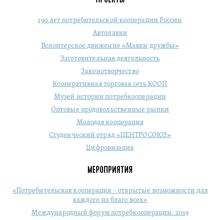
190 лет потребительской кооперации России
Автолавки
Волонтерское движение «Маяки дружбы»
Заготовительная деятельность
Законотворчество
Кооперативная торговая сеть КООП
Музей истории потребкооперации
Оптовые продовольственные рынки
Молодая кооперация
Студенческий отряд «ЦЕНТРОСОЮЗ»
Цифровизация
МЕРОПРИЯТИЯ
«Потребительская кооперация – открытые возможности для
каждого на благо всех»
Международный форум потребкооперации. 2019