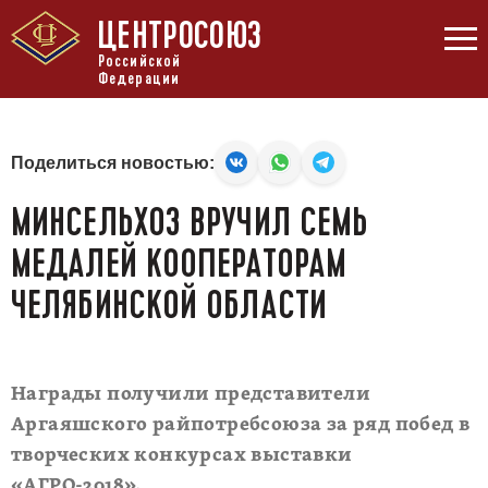
ЦЕНТРОСОЮЗ
Российской
Федерации
Поделиться новостью:
МИНСЕЛЬХОЗ ВРУЧИЛ СЕМЬ
МЕДАЛЕЙ КООПЕРАТОРАМ
ЧЕЛЯБИНСКОЙ ОБЛАСТИ
Награды получили представители
Аргаяшского райпотребсоюза за ряд побед в
творческих конкурсах выставки
«АГРО-2018».