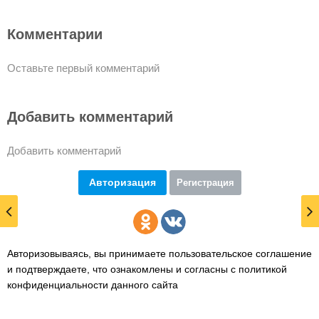
Комментарии
Оставьте первый комментарий
Добавить комментарий
Добавить комментарий
Авторизация
Регистрация
Авторизовываясь, вы принимаете пользовательское соглашение
и подтверждаете,
что ознакомлены и согласны с политикой
конфиденциальности данного сайта