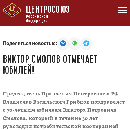
ЦЕНТРОСОЮЗ
Российской
Федерации
Поделиться новостью:
ВИКТОР СМОЛОВ ОТМЕЧАЕТ
ЮБИЛЕЙ!
Председатель Правления Центросоюза РФ
Владислав Васильевич Грибков поздравляет
с 70-летним юбилеем Виктора Петровича
Смолова, который в течение 30 лет
руководил потребительской кооперацией