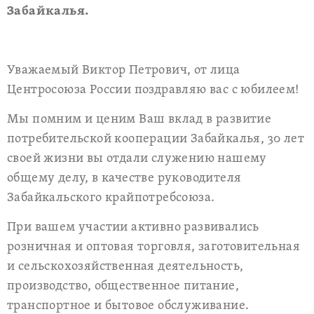
Забайкалья.
Уважаемый Виктор Петрович, от лица
Центросоюза России поздравляю вас с юбилеем!
Мы помним и ценим Ваш вклад в развитие
потребительской кооперации Забайкалья, 30 лет
своей жизни вы отдали служению нашему
общему делу, в качестве руководителя
Забайкальского крайпотребсоюза.
При вашем участии активно развивались
розничная и оптовая торговля, заготовительная
и сельскохозяйственная деятельность,
производство, общественное питание,
транспортное и бытовое обслуживание.