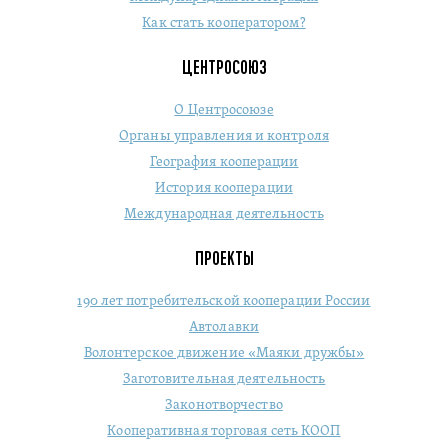
Как стать кооператором?
ЦЕНТРОСОЮЗ
О Центросоюзе
Органы управления и контроля
География кооперации
История кооперации
Международная деятельность
ПРОЕКТЫ
190 лет потребительской кооперации России
Автолавки
Волонтерское движение «Маяки дружбы»
Заготовительная деятельность
Законотворчество
Кооперативная торговая сеть КООП