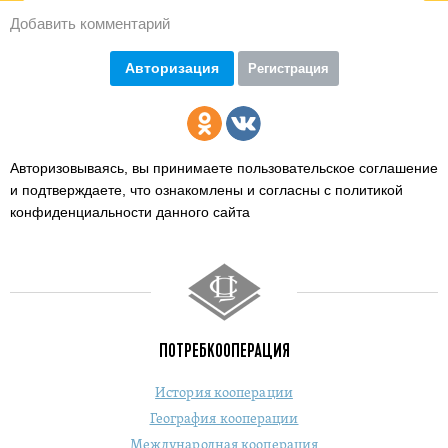
Добавить комментарий
Авторизация
Регистрация
Авторизовываясь, вы принимаете пользовательское соглашение
и подтверждаете,
что ознакомлены и согласны с политикой
конфиденциальности данного сайта
ПОТРЕБКООПЕРАЦИЯ
История кооперации
География кооперации
Международная кооперация