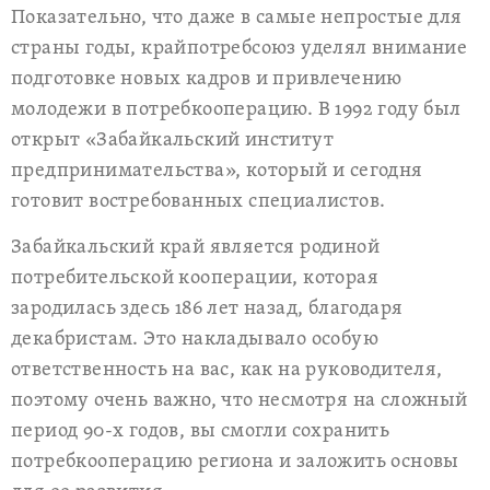
Показательно, что даже в самые непростые для
страны годы, крайпотребсоюз уделял внимание
подготовке новых кадров и привлечению
молодежи в потребкооперацию. В 1992 году был
открыт «Забайкальский институт
предпринимательства», который и сегодня
готовит востребованных специалистов.
Забайкальский край является родиной
потребительской кооперации, которая
зародилась здесь 186 лет назад, благодаря
декабристам. Это накладывало особую
ответственность на вас, как на руководителя,
поэтому очень важно, что несмотря на сложный
период 90-х годов, вы смогли сохранить
потребкооперацию региона и заложить основы