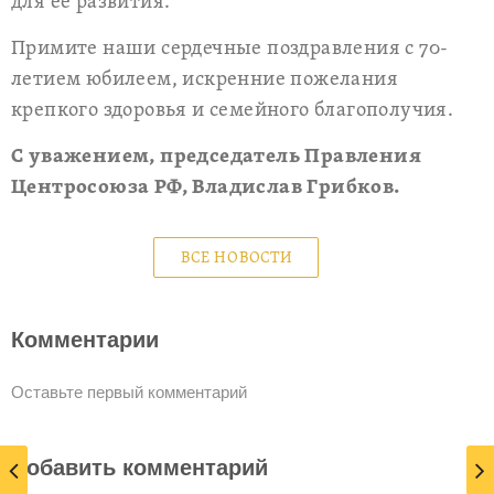
для ее развития.
Примите наши сердечные поздравления с 70-
летием юбилеем, искренние пожелания
крепкого здоровья и семейного благополучия.
С уважением, председатель Правления
Центросоюза РФ, Владислав Грибков.
ВСЕ НОВОСТИ
Комментарии
Оставьте первый комментарий
Добавить комментарий