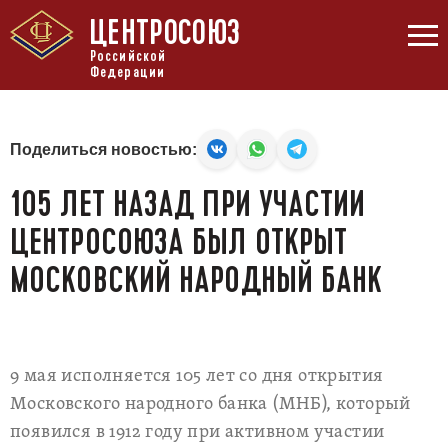
ЦЕНТРОСОЮЗ
Российской
Федерации
Поделиться новостью:
105 ЛЕТ НАЗАД ПРИ УЧАСТИИ
ЦЕНТРОСОЮЗА БЫЛ ОТКРЫТ
МОСКОВСКИЙ НАРОДНЫЙ БАНК
9 мая исполняется 105 лет со дня открытия
Московского народного банка (МНБ), который
появился в 1912 году при активном участии