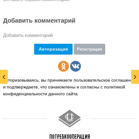
Добавить комментарий
Добавить комментарий
Авторизация
Регистрация
Авторизовываясь, вы принимаете пользовательское соглашение
и подтверждаете,
что ознакомлены и согласны с политикой
конфиденциальности данного сайта
ПОТРЕБКООПЕРАЦИЯ