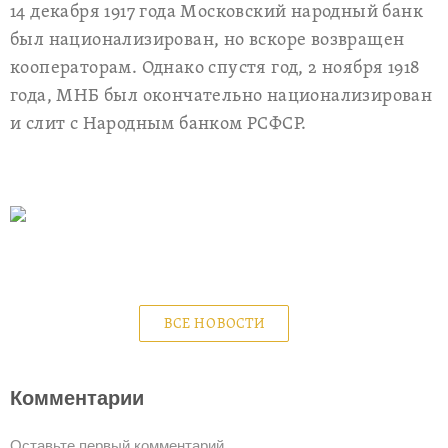
14 декабря 1917 года Московский народный банк
был национализирован, но вскоре возвращен
кооператорам. Однако спустя год, 2 ноября 1918
года, МНБ был окончательно национализирован
и слит с Народным банком РСФСР.
ВСЕ НОВОСТИ
Комментарии
Оставьте первый комментарий