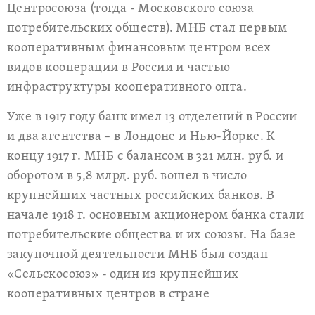
Центросоюза (тогда - Московского союза
потребительских обществ). МНБ стал первым
кооперативным финансовым центром всех
видов кооперации в России и частью
инфраструктуры кооперативного опта.
Уже в 1917 году банк имел 13 отделений в России
и два агентства – в Лондоне и Нью-Йорке. К
концу 1917 г. МНБ с балансом в 321 млн. руб. и
оборотом в 5,8 млрд. руб. вошел в число
крупнейших частных российских банков. В
начале 1918 г. основным акционером банка стали
потребительские общества и их союзы. На базе
закупочной деятельности МНБ был создан
«Сельскосоюз» - один из крупнейших
кооперативных центров в стране