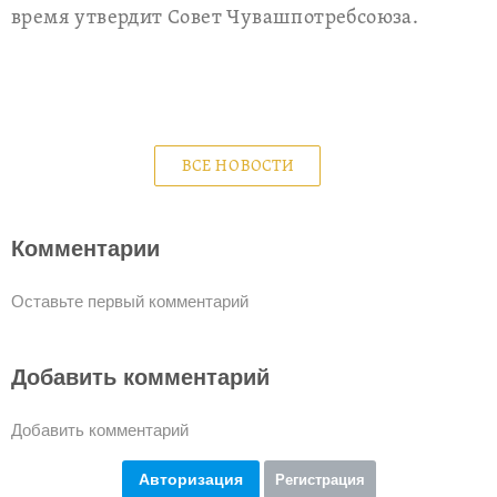
время утвердит Совет Чувашпотребсоюза.
ВСЕ НОВОСТИ
Комментарии
Оставьте первый комментарий
Добавить комментарий
Добавить комментарий
Авторизация
Регистрация