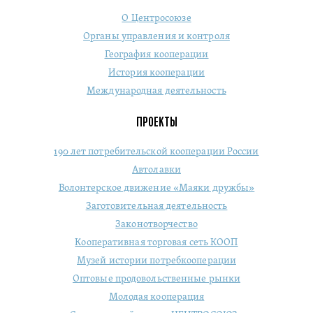
О Центросоюзе
Органы управления и контроля
География кооперации
История кооперации
Международная деятельность
ПРОЕКТЫ
190 лет потребительской кооперации России
Автолавки
Волонтерское движение «Маяки дружбы»
Заготовительная деятельность
Законотворчество
Кооперативная торговая сеть КООП
Музей истории потребкооперации
Оптовые продовольственные рынки
Молодая кооперация