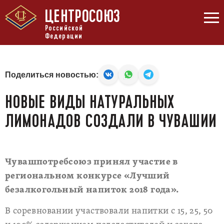
ЦЕНТРОСОЮЗ
Российской
Федерации
Поделиться новостью:
НОВЫЕ ВИДЫ НАТУРАЛЬНЫХ
ЛИМОНАДОВ СОЗДАЛИ В ЧУВАШИИ
Чувашпотребсоюз принял участие в
региональном конкурсе «Лучший
безалкогольный напиток 2018 года».
В соревновании участвовали напитки с 15, 25, 50