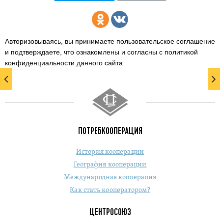
Авторизовываясь, вы принимаете пользовательское соглашение
и подтверждаете,
что ознакомлены и согласны с политикой
конфиденциальности данного сайта
ПОТРЕБКООПЕРАЦИЯ
История кооперации
География кооперации
Международная кооперация
Как стать кооператором?
ЦЕНТРОСОЮЗ