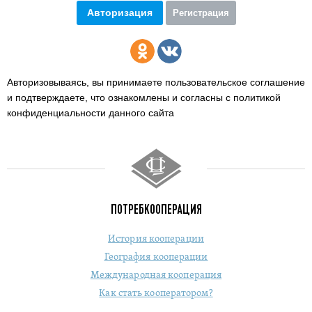
Авторизация
Регистрация
Авторизовываясь, вы принимаете пользовательское соглашение
и подтверждаете,
что ознакомлены и согласны с политикой
конфиденциальности данного сайта
ПОТРЕБКООПЕРАЦИЯ
История кооперации
География кооперации
Международная кооперация
Как стать кооператором?