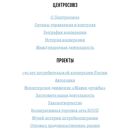
ЦЕНТРОСОЮЗ
О Центросоюзе
Органы управления и контроля
География кооперации
История кооперации
Международная деятельность
ПРОЕКТЫ
190 лет потребительской кооперации России
Автолавки
Волонтерское движение «Маяки дружбы»
Заготовительная деятельность
Законотворчество
Кооперативная торговая сеть КООП
Музей истории потребкооперации
Оптовые продовольственные рынки