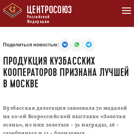
ЦЕНТРОСОЮЗ
Российской
Федерации
Поделиться новостью:
ПРОДУКЦИЯ КУЗБАССКИХ
КООПЕРАТОРОВ ПРИЗНАНА ЛУЧШЕЙ
В МОСКВЕ
Кузбасская делегация завоевала 70 медалей
на 20-ой Всероссийской выставке «Золотая
осень», из них золотых – 32 награды, 26 –
серебряных и 12 – бронзовых.