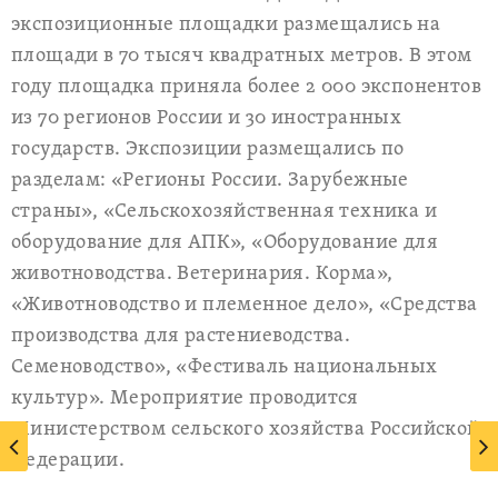
экспозиционные площадки размещались на
площади в 70 тысяч квадратных метров. В этом
году площадка приняла более 2 000 экспонентов
из 70 регионов России и 30 иностранных
государств. Экспозиции размещались по
разделам: «Регионы России. Зарубежные
страны», «Сельскохозяйственная техника и
оборудование для АПК», «Оборудование для
животноводства. Ветеринария. Корма»,
«Животноводство и племенное дело», «Средства
производства для растениеводства.
Семеноводство», «Фестиваль национальных
культур». Мероприятие проводится
Министерством сельского хозяйства Российской
Федерации.