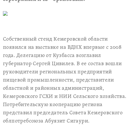
Собственный стенд Кемеровской области
появился на выставке на ВДНХ впервые с 2008
года. Делегацию от Кузбасса возглавил
губернатор Сергей Цивилев. В ее состав вошли
руководители региональных предприятий
пищевой промышленности, представители
областной и районных администраций,
Кемеровского ГСХИ и НИИ Сельского хозяйства.
Потребительскую кооперацию региона
представил председатель Совета Кемеровского
облпотребсоюза Абуязит Сигаури.