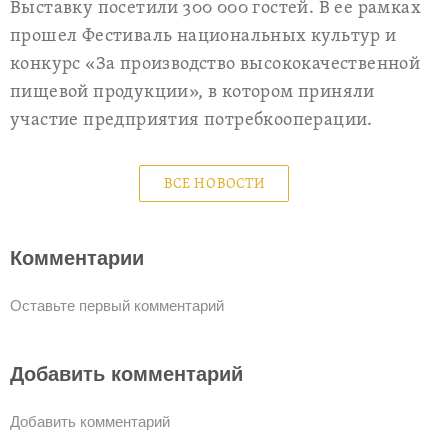
Выставку посетили 300 000 гостей. В ее рамках
прошел Фестиваль национальных культур и
конкурс «За производство высококачественной
пищевой продукции», в котором приняли
участие предприятия потребкооперации.
ВСЕ НОВОСТИ
Комментарии
Оставьте первый комментарий
Добавить комментарий
Добавить комментарий