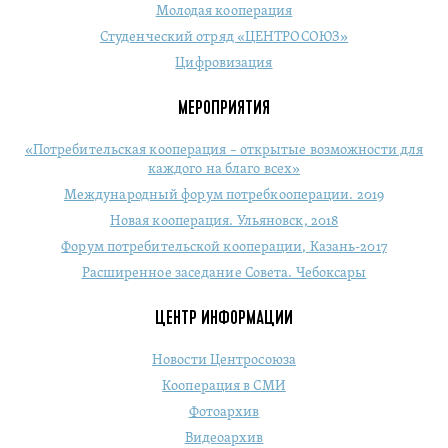
Молодая кооперация
Студенческий отряд «ЦЕНТРОСОЮЗ»
Цифровизация
МЕРОПРИЯТИЯ
«Потребительская кооперация – открытые возможности для
каждого на благо всех»
Международный форум потребкооперации. 2019
Новая кооперация. Ульяновск, 2018
Форум потребительской кооперации, Казань-2017
Расширенное заседание Совета. Чебоксары
ЦЕНТР ИНФОРМАЦИИ
Новости Центросоюза
Кооперация в СМИ
Фотоархив
Видеоархив