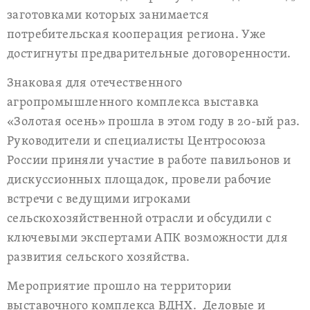
заготовками которых занимается
потребительская кооперация региона. Уже
достигнуты предварительные договоренности.
Знаковая для отечественного
агропромышленного комплекса выставка
«Золотая осень» прошла в этом году в 20-ый раз.
Руководители и специалисты Центросоюза
России приняли участие в работе павильонов и
дискуссионных площадок, провели рабочие
встречи с ведущими игроками
сельскохозяйственной отрасли и обсудили с
ключевыми экспертами АПК возможности для
развития сельского хозяйства.
Мероприятие прошло на территории
выставочного комплекса ВДНХ. Деловые и