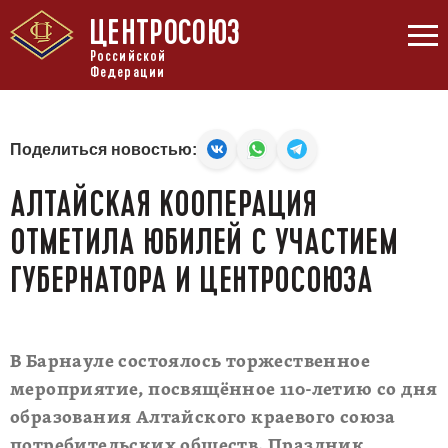
ЦЕНТРОСОЮЗ
Российской
Федерации
Поделиться новостью:
АЛТАЙСКАЯ КООПЕРАЦИЯ
ОТМЕТИЛА ЮБИЛЕЙ С УЧАСТИЕМ
ГУБЕРНАТОРА И ЦЕНТРОСОЮЗА
В Барнауле состоялось торжественное
мероприятие, посвящённое 110-летию со дня
образования Алтайского краевого союза
потребительских обществ. Праздник