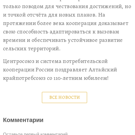
только поводом для чествования достижений, но
и точкой отсчёта для новых планов. На
протяжении более века кооперация доказывает
свою способность адаптироваться к вызовам
времени и обеспечивать устойчивое развитие
сельских территорий.
Центросоюз и система потребительской
кооперации России поздравляет Алтайский
крайпотребсоюз со 110-летним юбилеем!
ВСЕ НОВОСТИ
Комментарии
Оставьте первый комментарий