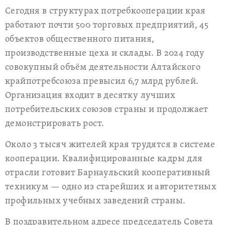
Сегодня в структурах потребкооперации края
работают почти 500 торговых предприятий, 45
объектов общественного питания,
производственные цеха и склады. В 2024 году
совокупный объём деятельности Алтайского
крайпотребсоюза превысил 6,7 млрд рублей.
Организация входит в десятку лучших
потребительских союзов страны и продолжает
демонстрировать рост.
Около 3 тысяч жителей края трудятся в системе
кооперации. Квалифицированные кадры для
отрасли готовит Барнаульский кооперативный
техникум — одно из старейших и авторитетных
профильных учебных заведений страны.
В поздравительном адресе председатель Совета