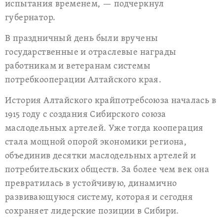
испытания временем, — подчеркнул
губернатор.
В праздничный день были вручены
государственные и отраслевые награды
работникам и ветеранам системы
потребкооперации Алтайского края.
История Алтайского крайпотребсоюза началась в
1915 году с создания Сибирского союза
маслодельных артелей. Уже тогда кооперация
стала мощной опорой экономики региона,
объединив десятки маслодельных артелей и
потребительских обществ. За более чем век она
превратилась в устойчивую, динамично
развивающуюся систему, которая и сегодня
сохраняет лидерские позиции в Сибири.