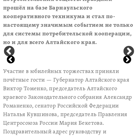
прошёл на базе Барнаульского
кооперативного техникума и стал по-
настоящему значимым событием не только
для системы потребительской кооперации,
но и для всего Алтайского края.
Участие в юбилейных торжествах приняли
почётные гости — Губернатор Алтайского края
Виктор Томенко, председатель Алтайского
краевого Законодательного собрания Александр
Романенко, сенатор Российской Федерации
Наталья Кувшинова, председатель Правления
Центросоюза России Мария Бекетова.
Поздравительный адрес руководству и