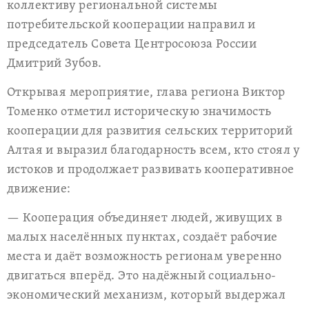
коллективу региональной системы
потребительской кооперации направил и
председатель Совета Центросоюза России
Дмитрий Зубов.
Открывая мероприятие, глава региона Виктор
Томенко отметил историческую значимость
кооперации для развития сельских территорий
Алтая и выразил благодарность всем, кто стоял у
истоков и продолжает развивать кооперативное
движение:
— Кооперация объединяет людей, живущих в
малых населённых пунктах, создаёт рабочие
места и даёт возможность регионам уверенно
двигаться вперёд. Это надёжный социально-
экономический механизм, который выдержал