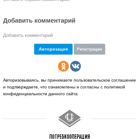
Добавить комментарий
Добавить комментарий
Авторизация
Регистрация
Авторизовываясь, вы принимаете пользовательское соглашение
и подтверждаете,
что ознакомлены и согласны с политикой
конфиденциальности данного сайта
ПОТРЕБКООПЕРАЦИЯ