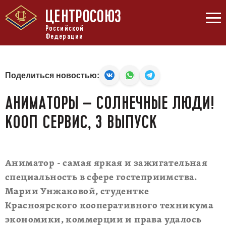
ЦЕНТРОСОЮЗ
Российской
Федерации
Поделиться новостью:
АНИМАТОРЫ – СОЛНЕЧНЫЕ ЛЮДИ!
КООП СЕРВИС, 3 ВЫПУСК
Аниматор - самая яркая и зажигательная
специальность в сфере гостеприимства.
Марии Унжаковой, студентке
Красноярского кооперативного техникума
экономики, коммерции и права удалось