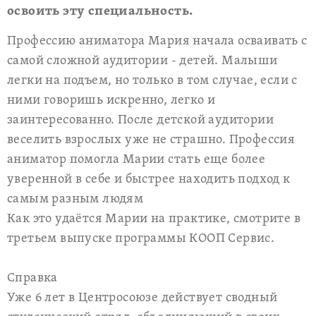
освоить эту специальность.
Профессию аниматора Мария начала осваивать с
самой сложной аудитории - детей. Малыши
легки на подъем, но только в том случае, если с
ними говоришь искренно, легко и
заинтересованно. После детской аудитории
веселить взрослых уже не страшно. Профессия
аниматор помогла Марии стать еще более
уверенной в себе и быстрее находить подход к
самым разным людям
Как это удаётся Марии на практике, смотрите в
третьем выпуске программы КООП Сервис.
Справка
Уже 6 лет в Центросоюзе действует сводный