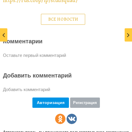
https://rus.coop/lp/studsquad/
ВСЕ НОВОСТИ
Комментарии
Оставьте первый комментарий
Добавить комментарий
Добавить комментарий
Авторизация
Регистрация