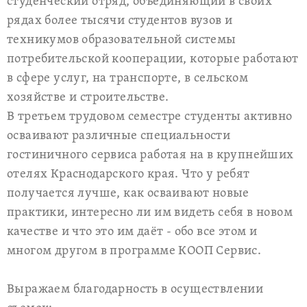
студенческий отряд, объединяющий в своих
рядах более тысячи студентов вузов и
техникумов образовательной системы
потребительской кооперации, которые работают
в сфере услуг, на транспорте, в сельском
хозяйстве и строительстве.
В третьем трудовом семестре студенты активно
осваивают различные специальности
гостиничного сервиса работая на в крупнейших
отелях Краснодарского края. Что у ребят
получается лучше, как осваивают новые
практики, интересно ли им видеть себя в новом
качестве и что это им даёт - обо все этом и
многом другом в программе КООП Сервис.
Выражаем благодарность в осуществлении