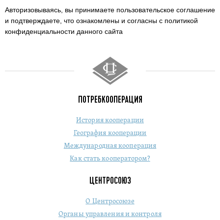
Авторизовываясь, вы принимаете пользовательское соглашение
и подтверждаете,
что ознакомлены и согласны с политикой
конфиденциальности данного сайта
ПОТРЕБКООПЕРАЦИЯ
История кооперации
География кооперации
Международная кооперация
Как стать кооператором?
ЦЕНТРОСОЮЗ
О Центросоюзе
Органы управления и контроля