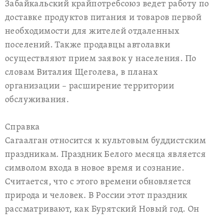
Забайкальский крайпотребсоюз ведет работу по
доставке продуктов питания и товаров первой
необходимости для жителей отдаленных
поселений. Также продавцы автолавки
осуществляют прием заявок у населения. По
словам Виталия Щеголева, в планах
организации – расширение территории
обслуживания.
Справка
Сагаалган относится к культовым буддистским
праздникам. Праздник Белого месяца является
символом входа в новое время и сознание.
Считается, что с этого времени обновляется
природа и человек. В России этот праздник
рассматривают, как Бурятский Новый год. Он