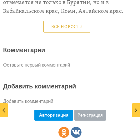
отмечается не только в Бурятии, но и в
Забайкальском крае, Коми, Алтайском крае.
ВСЕ НОВОСТИ
Комментарии
Оставьте первый комментарий
Добавить комментарий
Добавить комментарий
Авторизация
Регистрация