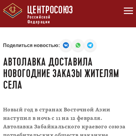
ЦЕНТРОСОЮЗ
Российской
Федерации
Поделиться новостью:
АВТОЛАВКА ДОСТАВИЛА
НОВОГОДНИЕ ЗАКАЗЫ ЖИТЕЛЯМ
СЕЛА
Новый год в странах Восточной Азии
наступил в ночь с 11 на 12 февраля.
Автолавка Забайкальского краевого союза
потребительских обществ накануне