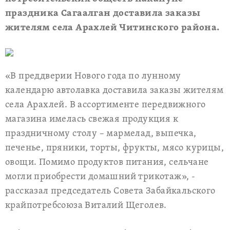
праздника Сагаалган доставила заказы
жителям села Арахлей Читинского района.
«В преддверии Нового года по лунному
календарю автолавка доставила заказы жителям
села Арахлей. В ассортименте передвижного
магазина имелась свежая продукция к
праздничному столу – мармелад, выпечка,
печенье, пряники, торты, фрукты, мясо курицы,
овощи. Помимо продуктов питания, сельчане
могли приобрести домашний трикотаж», -
рассказал председатель Совета Забайкальского
крайпотребсоюза Виталий Щеголев.