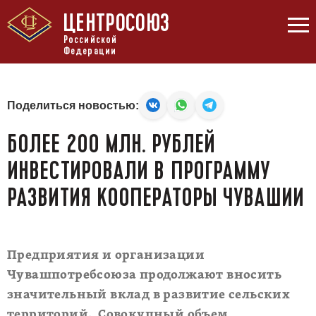
ЦЕНТРОСОЮЗ
Российской
Федерации
Поделиться новостью:
БОЛЕЕ 200 МЛН. РУБЛЕЙ
ИНВЕСТИРОВАЛИ В ПРОГРАММУ
РАЗВИТИЯ КООПЕРАТОРЫ ЧУВАШИИ
Предприятия и организации
Чувашпотребсоюза продолжают вносить
значительный вклад в развитие сельских
территорий. Совокупный объем