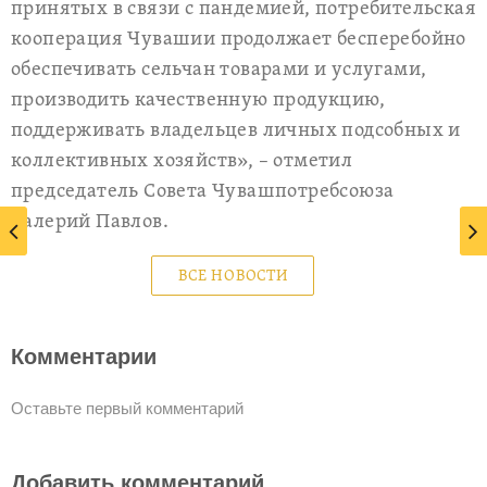
принятых в связи с пандемией, потребительская
кооперация Чувашии продолжает бесперебойно
обеспечивать сельчан товарами и услугами,
производить качественную продукцию,
поддерживать владельцев личных подсобных и
коллективных хозяйств», – отметил
председатель Совета Чувашпотребсоюза
Валерий Павлов.
ВСЕ НОВОСТИ
Комментарии
Оставьте первый комментарий
Добавить комментарий