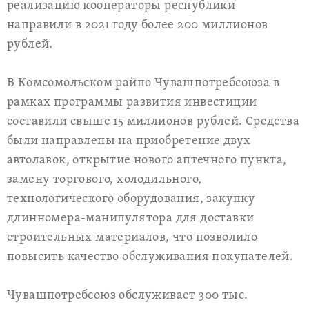
реализацию кооператоры республики
направили в 2021 году более 200 миллионов
рублей.
В Комсомольском райпо Чувашпотребсоюза в
рамках программы развития инвестиции
составили свыше 15 миллионов рублей. Средства
были направлены на приобретение двух
автолавок, открытие нового аптечного пункта,
замену торгового, холодильного,
технологического оборудования, закупку
длинномера-манипулятора для доставки
строительных материалов, что позволило
повысить качество обслуживания покупателей.
Чувашпотребсоюз обслуживает 300 тыс.