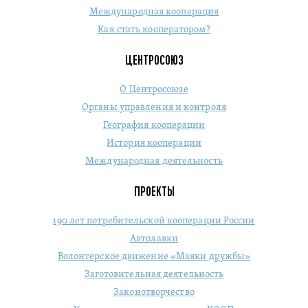
Международная кооперация
Как стать кооператором?
ЦЕНТРОСОЮЗ
О Центросоюзе
Органы управления и контроля
География кооперации
История кооперации
Международная деятельность
ПРОЕКТЫ
190 лет потребительской кооперации России
Автолавки
Волонтерское движение «Маяки дружбы»
Заготовительная деятельность
Законотворчество