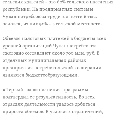
сельских жителей – это 60% сельского населения
республики. На предприятиях системы
Чувашпотребсоюза трудится почти 6 тыс.
человек, из них 90% - в сельской местности.
Объемы налоговых платежей в бюджеты всех
уровней организаций Чувашпотребсоюза
ежегодно составляют около 700 млн. руб. В
отдельных муниципальных районах
предприятия потребительской кооперации
являются бюджетообразующими.
«Первый год выполнения программы
подтвердил ее результативность, Во всех
отраслях деятельности удалось добиться
прироста объемов. В условиях ограничений,