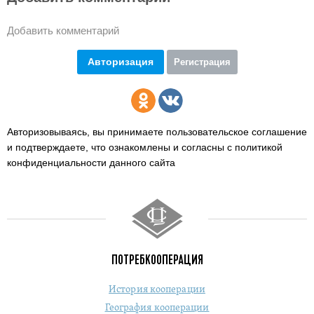
Добавить комментарий
Авторизация
Регистрация
Авторизовываясь, вы принимаете пользовательское соглашение
и подтверждаете,
что ознакомлены и согласны с политикой
конфиденциальности данного сайта
ПОТРЕБКООПЕРАЦИЯ
История кооперации
География кооперации