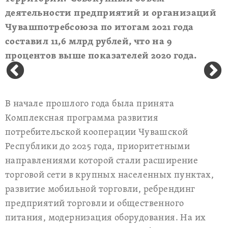
деятельности предприятий и организаций
Чувашпотребсоюза по итогам 2021 года
составил 11,6 млрд рублей, что на 9
процентов выше показателей 2020 года.
В начале прошлого года была принята
Комплексная программа развития
потребительской кооперации Чувашской
Республики до 2025 года, приоритетными
направлениями которой стали расширение
торговой сети в крупных населенных пунктах,
развитие мобильной торговли, ребрендинг
предприятий торговли и общественного
питания, модернизация оборудования. На их