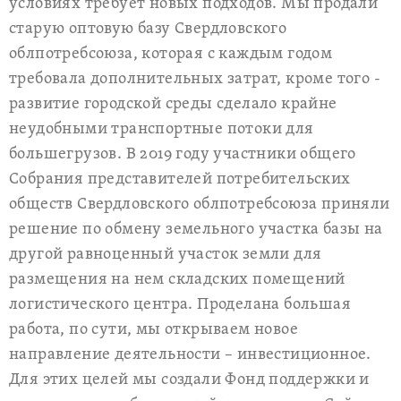
условиях требует новых подходов. Мы продали
старую оптовую базу Свердловского
облпотребсоюза, которая с каждым годом
требовала дополнительных затрат, кроме того -
развитие городской среды сделало крайне
неудобными транспортные потоки для
большегрузов. В 2019 году участники общего
Собрания представителей потребительских
обществ Свердловского облпотребсоюза приняли
решение по обмену земельного участка базы на
другой равноценный участок земли для
размещения на нем складских помещений
логистического центра. Проделана большая
работа, по сути, мы открываем новое
направление деятельности – инвестиционное.
Для этих целей мы создали Фонд поддержки и