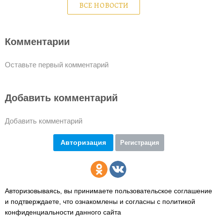
ВСЕ НОВОСТИ
Комментарии
Оставьте первый комментарий
Добавить комментарий
Добавить комментарий
Авторизация
Регистрация
Авторизовываясь, вы принимаете пользовательское соглашение
и подтверждаете,
что ознакомлены и согласны с политикой
конфиденциальности данного сайта