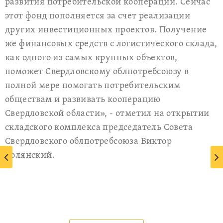
развития потребительской кооперации. Сейчас
этот фонд пополняется за счет реализации
других инвестиционных проектов. Получение
же финансовых средств с логистического склада,
как одного из самых крупных объектов,
поможет Свердловскому облпотребсоюзу в
полной мере помогать потребительским
обществам и развивать кооперацию
Свердловской области», - отметил на открытии
складского комплекса председатель Совета
Свердловского облпотребсоюза Виктор
Волянский.