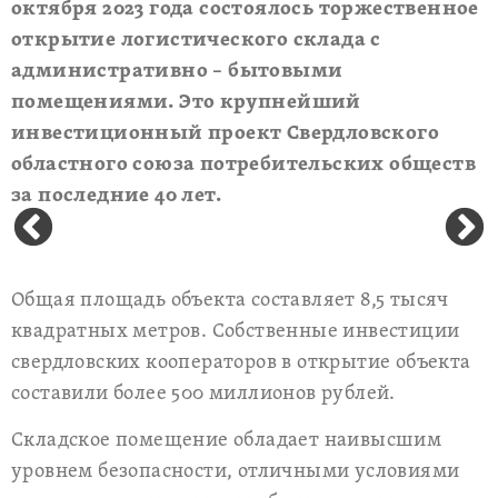
октября 2023 года состоялось торжественное
открытие логистического склада с
административно – бытовыми
помещениями. Это крупнейший
инвестиционный проект Свердловского
областного союза потребительских обществ
за последние 40 лет.
Общая площадь объекта составляет 8,5 тысяч
квадратных метров. Собственные инвестиции
свердловских кооператоров в открытие объекта
составили более 500 миллионов рублей.
Складское помещение обладает наивысшим
уровнем безопасности, отличными условиями