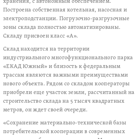
хранения, с автономным обеспечением.
Построена собственная котельная, насосная и
электроподстанции. Погрузочно-разгрузочные
зоны склада полностью автоматизированы.
Складу присвоен класс «А».
Склад находится на территории
индустриального многофункционального парка
«ЕКАД Южный» и близость к федеральным
трассам являются важными преимуществами
нового объекта. Рядом со складом кооператоры
приобрели еще участок земли, рассчитанный на
строительство склада на 5 тысяч квадратных
метров, он ждет своей очереди.
«Сохранение материально-технической базы
потребительской кооперации в современных