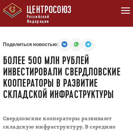
ЦЕНТРОСОЮЗ
Российской
Федерации
Поделиться новостью:
БОЛЕЕ 500 МЛН РУБЛЕЙ
ИНВЕСТИРОВАЛИ СВЕРДЛОВСКИЕ
КООПЕРАТОРЫ В РАЗВИТИЕ
СКЛАДСКОЙ ИНФРАСТРУКТУРЫ
Свердловские кооператоры развивают
складскую инфраструктуру. В середине