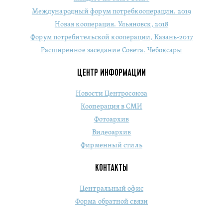
Международный форум потребкооперации. 2019
Новая кооперация. Ульяновск, 2018
Форум потребительской кооперации, Казань-2017
Расширенное заседание Совета. Чебоксары
ЦЕНТР ИНФОРМАЦИИ
Новости Центросоюза
Кооперация в СМИ
Фотоархив
Видеоархив
Фирменный стиль
КОНТАКТЫ
Центральный офис
Форма обратной связи