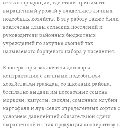
сельхозпродукции, где стали принимать
выращенный урожай у владельцев личных
подсобных хозяйств. В эту работу также были
вовлечены главы сельских поселений и
руководители районных бюджетных
учреждений по закупке овощей так
называемого борщевого набора у населения.
Кооператоры заключили договоры
контрактации с личными подсобными
хозяйствами граждан, со школами района,
бесплатно выдали им посевочные семена
моркови, капусты, свеклы, семенные клубни
картофеля и лук-севок определённых сортов с
условием дальнейшей обязательной сдачи
выращенной из них продукции кооперативу в