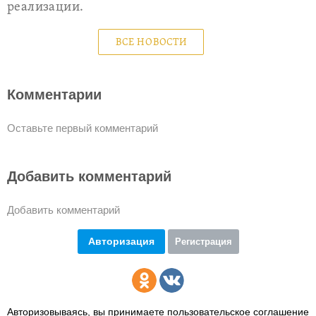
реализации.
ВСЕ НОВОСТИ
Комментарии
Оставьте первый комментарий
Добавить комментарий
Добавить комментарий
Авторизация
Регистрация
Авторизовываясь, вы принимаете пользовательское соглашение