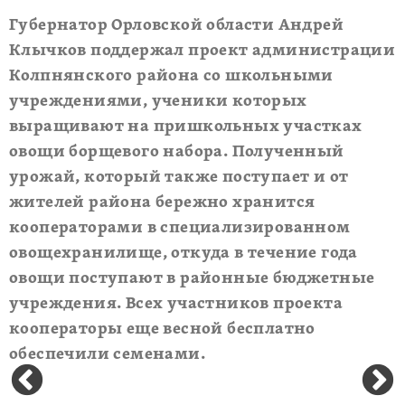
Губернатор Орловской области Андрей
Клычков поддержал проект администрации
Колпнянского района со школьными
учреждениями, ученики которых
выращивают на пришкольных участках
овощи борщевого набора. Полученный
урожай, который также поступает и от
жителей района бережно хранится
кооператорами в специализированном
овощехранилище, откуда в течение года
овощи поступают в районные бюджетные
учреждения. Всех участников проекта
кооператоры еще весной бесплатно
обеспечили семенами.