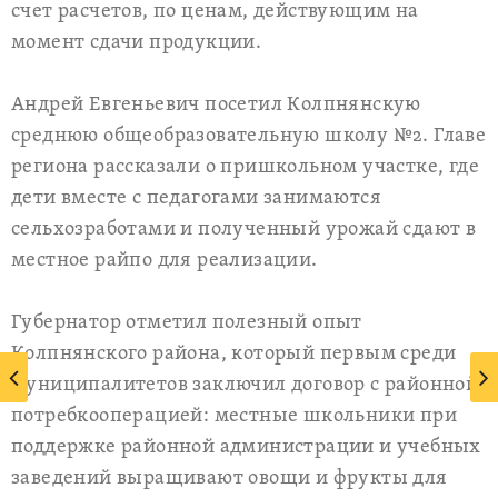
счет расчетов, по ценам, действующим на
момент сдачи продукции.
Андрей Евгеньевич посетил Колпнянскую
среднюю общеобразовательную школу №2. Главе
региона рассказали о пришкольном участке, где
дети вместе с педагогами занимаются
сельхозработами и полученный урожай сдают в
местное райпо для реализации.
Губернатор отметил полезный опыт
Колпнянского района, который первым среди
муниципалитетов заключил договор с районной
потребкооперацией: местные школьники при
поддержке районной администрации и учебных
заведений выращивают овощи и фрукты для