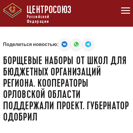
ЦЕНТРОСОЮЗ
Российской
Федерации
Поделиться новостью:
БОРЩЕВЫЕ НАБОРЫ ОТ ШКОЛ ДЛЯ
БЮДЖЕТНЫХ ОРГАНИЗАЦИЙ
РЕГИОНА. КООПЕРАТОРЫ
ОРЛОВСКОЙ ОБЛАСТИ
ПОДДЕРЖАЛИ ПРОЕКТ. ГУБЕРНАТОР
ОДОБРИЛ