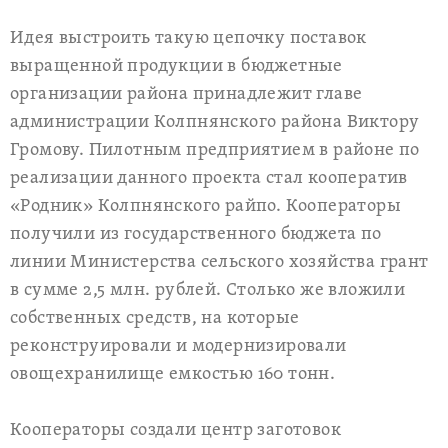
Идея выстроить такую цепочку поставок
выращенной продукции в бюджетные
организации района принадлежит главе
администрации Колпнянского района Виктору
Громову. Пилотным предприятием в районе по
реализации данного проекта стал кооператив
«Родник» Колпнянского райпо. Кооператоры
получили из государственного бюджета по
линии Министерства сельского хозяйства грант
в сумме 2,5 млн. рублей. Столько же вложили
собственных средств, на которые
реконструировали и модернизировали
овощехранилище емкостью 160 тонн.
Кооператоры создали центр заготовок