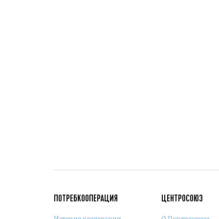
ПОТРЕБКООПЕРАЦИЯ
ЦЕНТРОСОЮЗ