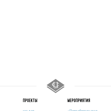
ПРОЕКТЫ
МЕРОПРИЯТИЯ