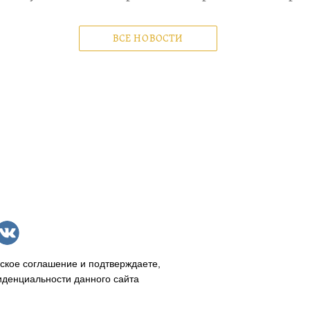
ВСЕ НОВОСТИ
ское соглашение и подтверждаете,
иденциальности данного сайта