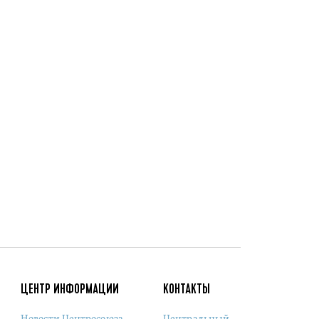
ЦЕНТР ИНФОРМАЦИИ
КОНТАКТЫ