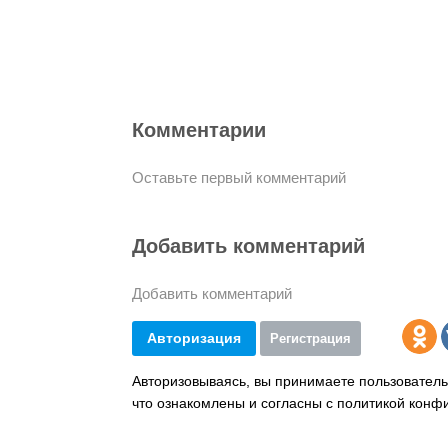
Комментарии
Оставьте первый комментарий
Добавить комментарий
Добавить комментарий
Авторизация
Регистрация
Авторизовываясь, вы принимаете пользователь
что ознакомлены и согласны с политикой конф