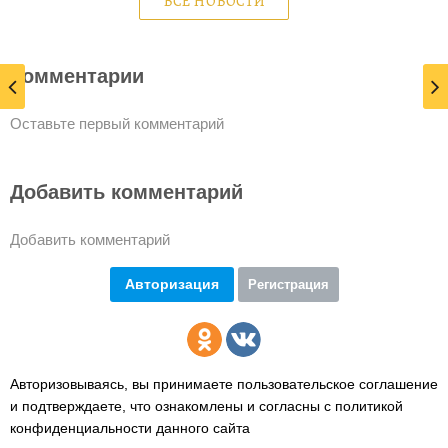
ВСЕ НОВОСТИ
Комментарии
Оставьте первый комментарий
Добавить комментарий
Добавить комментарий
Авторизация
Регистрация
Авторизовываясь, вы принимаете пользовательское соглашение
и подтверждаете,
что ознакомлены и согласны с политикой
конфиденциальности данного сайта