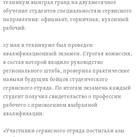
техникум выиграл гранд на двухмесячное
обучение студентов специальностям сервисного
направления: официант, горничная, кухонный
рабочий.
27 мая в техникуме был проведен
квалификационный экзамен. Строгая комиссия,
в состав которой входило руководство
регионального штаба, проверила практические
навыки будущих бойцов студенческого
сервисного отряда. По итогам экзамена каждый
студент получил свидетельство о профессии
рабочего с присвоением выбранной
квалификации.
«Участники сервисного отряда постигали азы