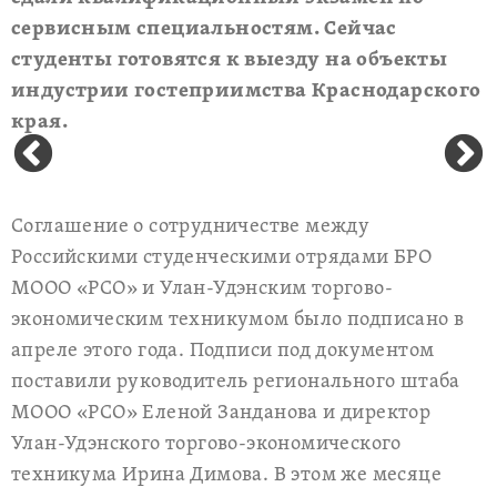
сервисным специальностям. Сейчас
студенты готовятся к выезду на объекты
индустрии гостеприимства Краснодарского
края.
Соглашение о сотрудничестве между
Российскими студенческими отрядами БРО
МООО «РСО» и Улан-Удэнским торгово-
экономическим техникумом было подписано в
апреле этого года. Подписи под документом
поставили руководитель регионального штаба
МООО «РСО» Еленой Занданова и директор
Улан-Удэнского торгово-экономического
техникума Ирина Димова. В этом же месяце