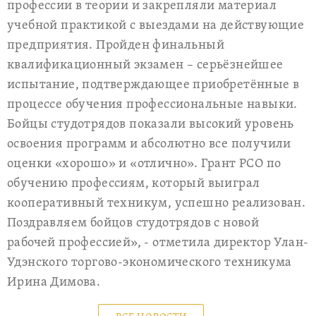
профессии в теории и закрепляли материал
учебной практикой с выездами на действующие
предприятия. Пройден финальный
квалификационный экзамен – серьёзнейшее
испытание, подтверждающее приобретённые в
процессе обучения профессиональные навыки.
Бойцы студотрядов показали высокий уровень
освоения программ и абсолютно все получили
оценки «хорошо» и «отлично». Грант РСО по
обучению профессиям, который выиграл
кооперативный техникум, успешно реализован.
Поздравляем бойцов студотрядов с новой
рабочей профессией», - отметила директор Улан-
Удэнского торгово-экономического техникума
Ирина Димова.