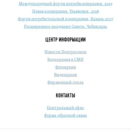
Международный форум потребкооперации. 2019
Новая кооперация. Ульяновск, 2018
Форум потребительской кооперации, Казань-2017
Расширенное заседание Совета. Чебоксары
ЦЕНТР ИНФОРМАЦИИ
Новости Центросоюза
Кооперация в СМИ
Фотоархив
Видеоархив
Фирменный стиль
КОНТАКТЫ
Центральный офис
Форма обратной связи