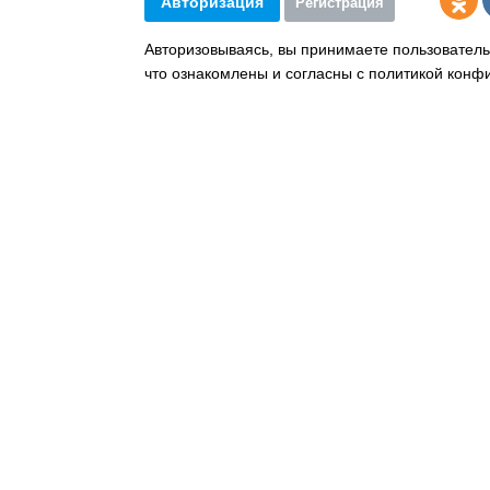
Авторизация
Регистрация
Авторизовываясь, вы принимаете пользователь
что ознакомлены и согласны с политикой конф