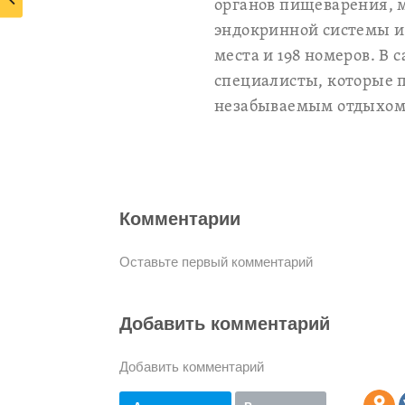
органов пищеварения, 
эндокринной системы и
места и 198 номеров. В
специалисты, которые п
незабываемым отдыхом
Комментарии
Оставьте первый комментарий
Добавить комментарий
Добавить комментарий