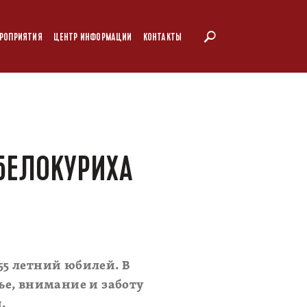
РОПРИЯТИЯ
ЦЕНТР ИНФОРМАЦИИ
КОНТАКТЫ
 БЕЛОКУРИХА
 55 летний юбилей. В
ье, внимание и заботу
.