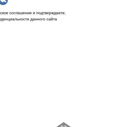
ское соглашение и подтверждаете,
иденциальности данного сайта