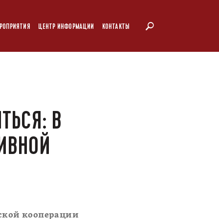
РОПРИЯТИЯ
ЦЕНТР ИНФОРМАЦИИ
КОНТАКТЫ
ТЬСЯ: В
ИВНОЙ
ской кооперации