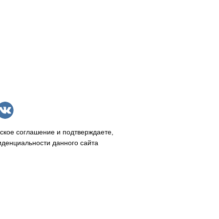
ское соглашение и подтверждаете,
иденциальности данного сайта