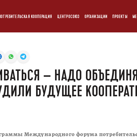
ПОТРЕБИТЕЛЬСКАЯ КООПЕРАЦИЯ
ЦЕНТРОСОЮЗ
ОРГАНИЗАЦИИ
ПРОЕКТЫ
МЕ
ИВАТЬСЯ – НАДО ОБЪЕДИНЯ
УДИЛИ БУДУЩЕЕ КООПЕРАТ
ограммы Международного форума потребитель