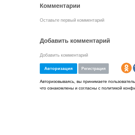
Комментарии
Оставьте первый комментарий
Добавить комментарий
Добавить комментарий
Авторизация
Регистрация
Авторизовываясь, вы принимаете пользователь
что ознакомлены и согласны с политикой конф