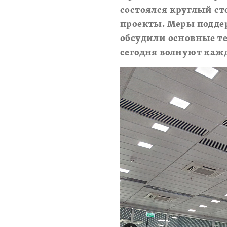
состоялся круглый ст
проекты. Меры подде
обсудили основные т
сегодня волнуют каж