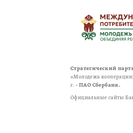
Стратегический парт
«Молодежь кооперации: 
г.
- ПАО Сбербанк.
Официальные сайты Ба