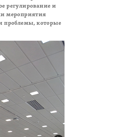
ное регулирование и
ки мероприятия
и проблемы, которые