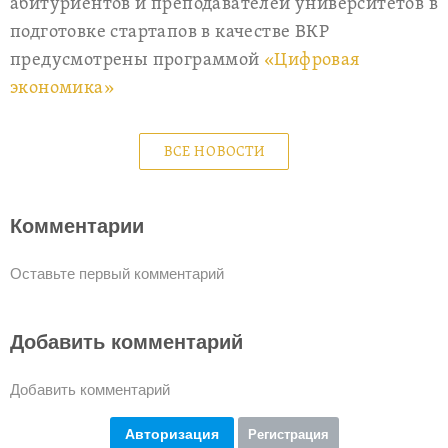
абитуриентов и преподавателей университетов в
подготовке стартапов в качестве ВКР
предусмотрены программой
«Цифровая
экономика»
ВСЕ НОВОСТИ
Комментарии
Оставьте первый комментарий
Добавить комментарий
Добавить комментарий
Авторизация
Регистрация