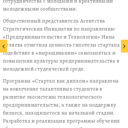
сотрудничества с молодыми и креативными
молодежными сообществами.
Общественный представитель Агентства
Стратегических Инициатив по направлению
«Предпринимательство и Технологии» Инна
Беляева отметила ценность гипотезы стартапа -
содействие в «выращивании» самозанятых и
повышении культуры предпринимательства в
молодежной студенческой среде.
Программа «Стартап как диплом» направлена
на вовлечение талантливых студентов в
развитие экосистемы технологического
предпринимательства, а также на поддержку
бизнеса, находящегося на начальной стадии.
Разработка и реализация программы обучения