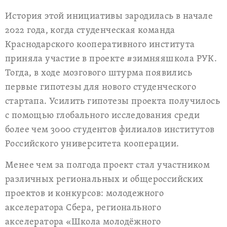
История этой инициативы зародилась в начале
2022 года, когда студенческая команда
Краснодарского кооперативного института
приняла участие в проекте #зимняяшкола РУК.
Тогда, в ходе мозгового штурма появились
первые гипотезы для нового студенческого
стартапа. Усилить гипотезы проекта получилось
с помощью глобального исследования среди
более чем 3000 студентов филиалов институтов
Российского университета кооперации.
Менее чем за полгода проект стал участником
различных региональных и общероссийских
проектов и конкурсов: молодежного
акселератора Сбера, регионального
акселератора «Школа молодёжного