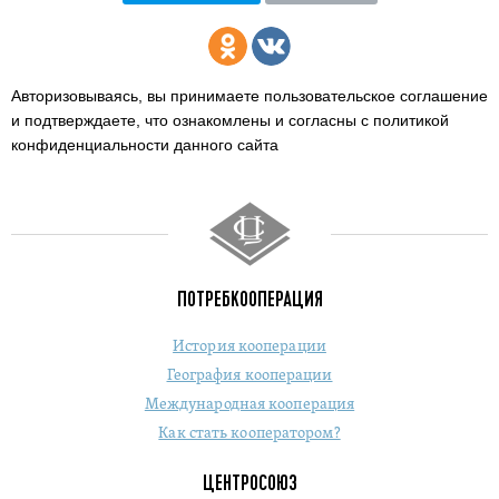
Авторизовываясь, вы принимаете пользовательское соглашение
и подтверждаете,
что ознакомлены и согласны с политикой
конфиденциальности данного сайта
ПОТРЕБКООПЕРАЦИЯ
История кооперации
География кооперации
Международная кооперация
Как стать кооператором?
ЦЕНТРОСОЮЗ