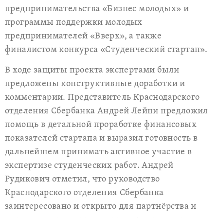
предпринимательства «Бизнес молодых» и
программы поддержки молодых
предпринимателей «Вверх», а также
финалистом конкурса «Студенческий стартап».
В ходе защиты проекта экспертами были
предложены конструктивные доработки и
комментарии. Представитель Краснодарского
отделения Сбербанка Андрей Лейпи предложил
помощь в детальной проработке финансовых
показателей стартапа и выразил готовность в
дальнейшем принимать активное участие в
экспертизе студенческих работ. Андрей
Рудикович отметил, что руководство
Краснодарского отделения Сбербанка
заинтересовано и открыто для партнёрства и