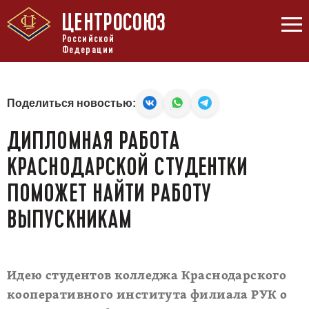
ЦЕНТРОСОЮЗ
Российской
Федерации
Поделиться новостью:
ДИПЛОМНАЯ РАБОТА
КРАСНОДАРСКОЙ СТУДЕНТКИ
ПОМОЖЕТ НАЙТИ РАБОТУ
ВЫПУСКНИКАМ
Идею студентов колледжа Краснодарского
кооперативного института филиала РУК о