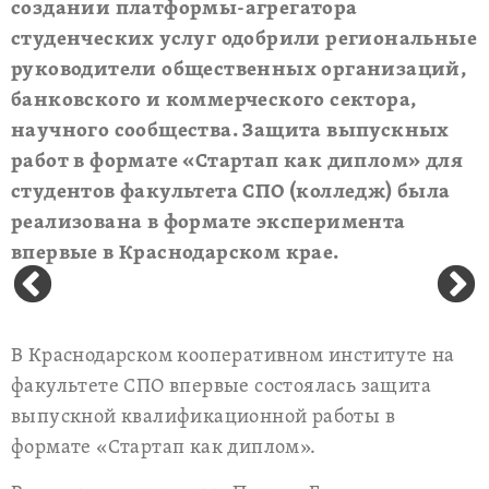
создании платформы-агрегатора
студенческих услуг одобрили региональные
руководители общественных организаций,
банковского и коммерческого сектора,
научного сообщества. Защита выпускных
работ в формате «Стартап как диплом» для
студентов факультета СПО (колледж) была
реализована в формате эксперимента
впервые в Краснодарском крае.
В Краснодарском кооперативном институте на
факультете СПО впервые состоялась защита
выпускной квалификационной работы в
формате «Стартап как диплом».