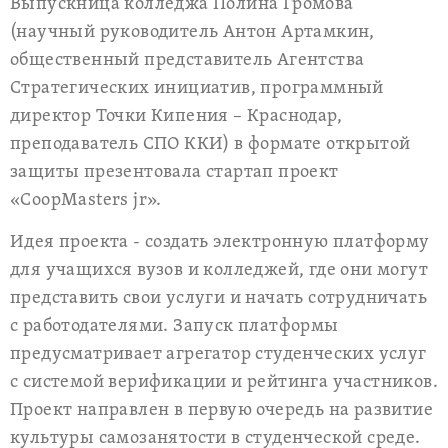
Выпускница колледжа Полина Громова
(научный руководитель Антон Артамкин,
общественный представитель Агентства
Стратегических инициатив, программный
директор Точки Кипения – Краснодар,
преподаватель СПО ККИ) в формате открытой
защиты презентовала стартап проект
«CoopMasters jr».
Идея проекта - создать электронную платформу
для учащихся вузов и колледжей, где они могут
представить свои услуги и начать сотрудничать
с работодателями. Запуск платформы
предусматривает агрегатор студенческих услуг
с системой верификации и рейтинга участников.
Проект направлен в первую очередь на развитие
культуры самозанятости в студенческой среде.