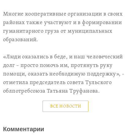
Многие кооперативные организации в своих
районах также участвуют и в формировании
гуманитарного груза от муниципальных
образований.
«Люди оказались в беде, и наш человеческий
долг – просто помочь им, протянуть руку
помощи, оказать необходимую поддержку», -
отметила председатель совета Тульского
облпотребсоюза Татьяна Труфанова.
ВСЕ НОВОСТИ
Комментарии