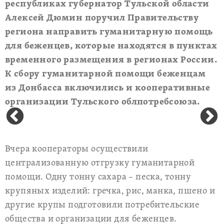
республиках губернатор Тульской области
Алексей Дюмин поручил Правительству
региона направить гуманитарную помощь
для беженцев, которые находятся в пунктах
временного размещения в регионах России.
К сбору гуманитарной помощи беженцам
из Донбасса включились и кооперативные
организации Тульского облпотребсоюза.
Вчера кооператоры осуществили
централизованную отгрузку гуманитарной
помощи. Одну тонну сахара – песка, тонну
крупяных изделий: гречка, рис, манка, пшено и
другие крупы подготовили потребительские
общества и организации для беженцев.