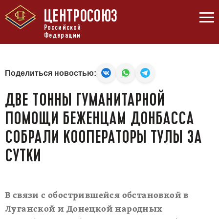
ЦЕНТРОСОЮЗ
Российской
Федерации
Поделиться новостью:
ДВЕ ТОННЫ ГУМАНИТАРНОЙ
ПОМОЩИ БЕЖЕНЦАМ ДОНБАССА
СОБРАЛИ КООПЕРАТОРЫ ТУЛЫ ЗА
СУТКИ
В связи с обострившейся обстановкой в
Луганской и Донецкой народных