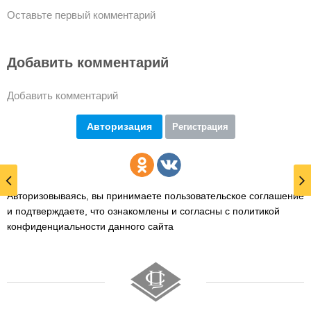
Оставьте первый комментарий
Добавить комментарий
Добавить комментарий
Авторизация
Регистрация
Авторизовываясь, вы принимаете пользовательское соглашение
и подтверждаете,
что ознакомлены и согласны с политикой
конфиденциальности данного сайта