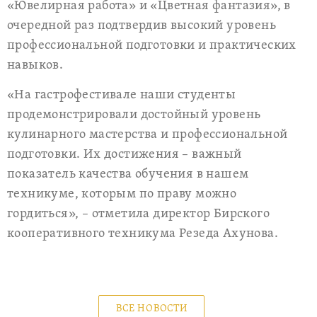
«Ювелирная работа» и «Цветная фантазия», в
очередной раз подтвердив высокий уровень
профессиональной подготовки и практических
навыков.
«На гастрофестивале наши студенты
продемонстрировали достойный уровень
кулинарного мастерства и профессиональной
подготовки. Их достижения – важный
показатель качества обучения в нашем
техникуме, которым по праву можно
гордиться», – отметила директор Бирского
кооперативного техникума Резеда Ахунова.
ВСЕ НОВОСТИ