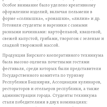
Особое внимание было уделено креативному
оформлению изделий, включая пельмени в
форме «солнышка», «ромашки», «лилии» и др.
Готовили студенты и вареники с самыми
разными начинками: картофельной, квашеной,
свежей капустой, грибами, творогом с зеленью и
сладкой творожной массой.
Продукция Бирского кооперативного техникума
была высоко оценена почетными гостями
фестиваля, среди которых были представители
Государственного комитета по туризму
Республики Башкирия, Ассоциации кулинаров,
рестораторов и отельеров республики, а также
администрации города. Студенты техникума
стали победителями в двух номинациях: