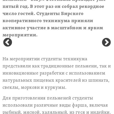
пятый год. В этот раз он собрал рекордное
число гостей. Студенты Бирского
кооперативного техникума приняли
активное участие в масштабном и ярком
мероприятии.
На мероприятии студенты техникума
представили как традиционные пельмени, так и
инновационные разработки с использованием
натуральных пищевых красителей из шпината,
свеклы, моркови и куркумы.
Для приготовления пельменей студенты
использовали различные виды фарша, включая
рыбный, мясной, халяльный, из гуся и индейки.