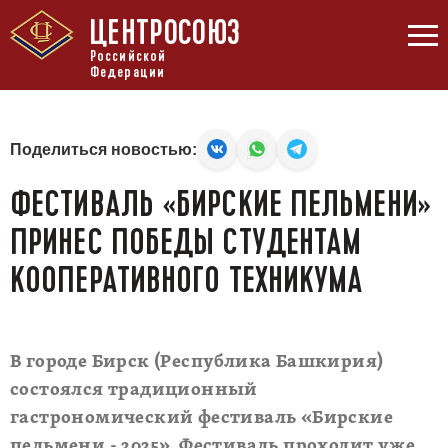
ЦЕНТРОСОЮЗ
Российской
Федерации
Поделиться новостью:
ФЕСТИВАЛЬ «БИРСКИЕ ПЕЛЬМЕНИ»
ПРИНЕС ПОБЕДЫ СТУДЕНТАМ
КООПЕРАТИВНОГО ТЕХНИКУМА
В городе Бирск (Республика Башкирия)
состоялся традиционный
гастрономический фестиваль «Бирские
пельмени - 2025». Фестиваль проходит уже