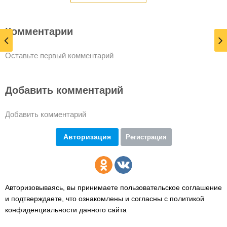
Комментарии
Оставьте первый комментарий
Добавить комментарий
Добавить комментарий
Авторизация
Регистрация
Авторизовываясь, вы принимаете пользовательское соглашение
и подтверждаете,
что ознакомлены и согласны с политикой
конфиденциальности данного сайта