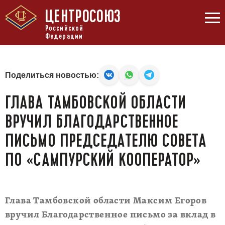
ЦЕНТРОСОЮЗ
Российской
Федерации
Поделиться новостью:
ГЛАВА ТАМБОВСКОЙ ОБЛАСТИ
ВРУЧИЛ БЛАГОДАРСТВЕННОЕ
ПИСЬМО ПРЕДСЕДАТЕЛЮ СОВЕТА
ПО «САМПУРСКИЙ КООПЕРАТОР»
Глава Тамбовской области Максим Егоров
вручил Благодарственное письмо за вклад в