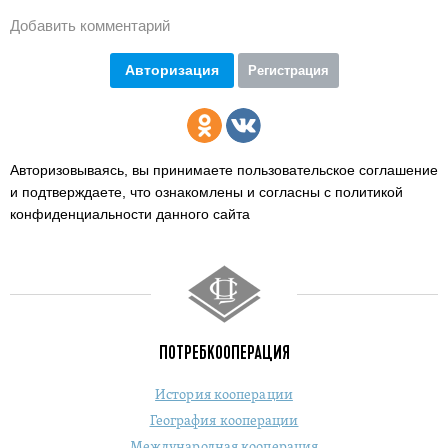
Добавить комментарий
Авторизация
Регистрация
Авторизовываясь, вы принимаете пользовательское соглашение
и подтверждаете,
что ознакомлены и согласны с политикой
конфиденциальности данного сайта
ПОТРЕБКООПЕРАЦИЯ
История кооперации
География кооперации
Международная кооперация