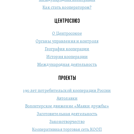
Как стать кооператором?
ЦЕНТРОСОЮЗ
О Центросоюзе
Органы управления и контроля
География кооперации
История кооперации
Международная деятельность
ПРОЕКТЫ
190 лет потребительской кооперации России
Автолавки
Волонтерское движение «Маяки дружбы»
Заготовительная деятельность
Законотворчество
Кооперативная торговая сеть КООП