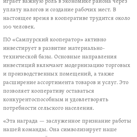
играет важную роль в экономике района через
уплату налогов и создание рабочих мест. В
настоящее время в кооперативе трудится около
100 человек.
ПО «Сампурский кооператор» активно
инвестирует в развитие материально-
технической базы. Основные направления
инвестиций включают модернизацию торговых
и производственных помещений, а также
расширение ассортимента товаров и услуг. Это
позволяет кооперативу оставаться
конкурентоспособным и удовлетворять
потребности сельского населения.
«Эта награда — заслуженное признание работы
нашей команды. Она символизирует наше