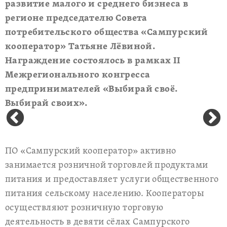
развитие малого и среднего бизнеса в
регионе председателю Совета
потребительского общества «Сампурский
кооператор» Татьяне Лёвиной.
Награждение состоялось в рамках II
Межрегионального конгресса
предпринимателей «Выбирай своё.
Выбирай своих».
ПО «Сампурский кооператор» активно
занимается розничной торговлей продуктами
питания и предоставляет услуги общественного
питания сельскому населению. Кооператоры
осуществляют розничную торговую
деятельность в девяти сёлах Сампурского