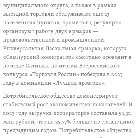
муниципального округа, а также в рамках
выездной торговли обслуживают еще 13
населённых пунктов, кроме того, регулярно
организуют работу двух ярмарок —
продовольственной и промышленной.
Универсальная Пасхальная ярмарка, которую
«Сампурский кооператор» ежегодно проводит в
посёлке Сатинка, по итогам Всероссийского
конкурса «Торговля России» победила в 2023
году в номинации «Лучшая ярмарка».
Потребительское общество демонстрирует
стабильный рост экономических показателей. В
2023 году выручка кооператоров составила 52,32
млн рублей, что на 35,77% больше по сравнению с
предыдущим годом. Потребительское общество