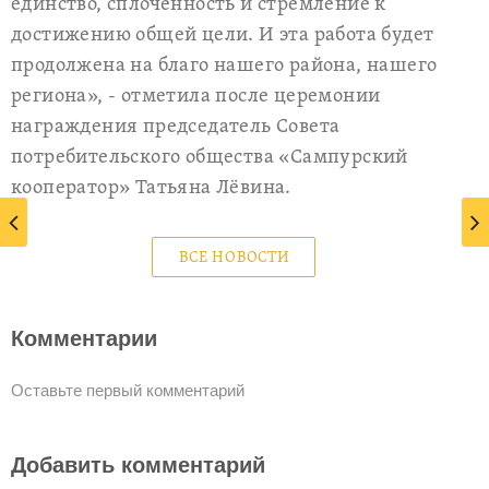
единство, сплочённость и стремление к
достижению общей цели. И эта работа будет
продолжена на благо нашего района, нашего
региона», - отметила после церемонии
награждения председатель Совета
потребительского общества «Сампурский
кооператор» Татьяна Лёвина.
ВСЕ НОВОСТИ
Комментарии
Оставьте первый комментарий
Добавить комментарий