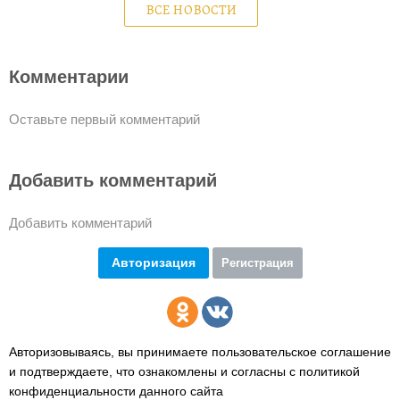
ВСЕ НОВОСТИ
Комментарии
Оставьте первый комментарий
Добавить комментарий
Добавить комментарий
Авторизация
Регистрация
Авторизовываясь, вы принимаете пользовательское соглашение
и подтверждаете,
что ознакомлены и согласны с политикой
конфиденциальности данного сайта