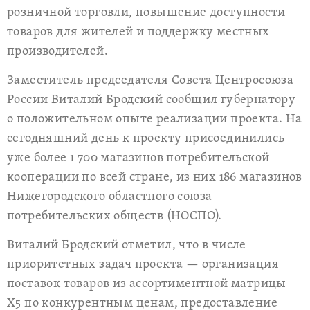
розничной торговли, повышение доступности
товаров для жителей и поддержку местных
производителей.
Заместитель председателя Совета Центросоюза
России Виталий Бродский сообщил губернатору
о положительном опыте реализации проекта. На
сегодняшний день к проекту присоединились
уже более 1 700 магазинов потребительской
кооперации по всей стране, из них 186 магазинов
Нижегородского областного союза
потребительских обществ (НОСПО).
Виталий Бродский отметил, что в числе
приоритетных задач проекта — организация
поставок товаров из ассортиментной матрицы
Х5 по конкурентным ценам, предоставление