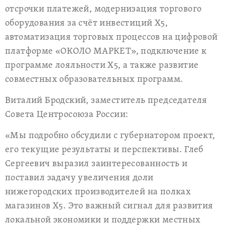
отсрочки платежей, модернизация торгового
оборудования за счёт инвестиций Х5,
автоматизация торговых процессов на цифровой
платформе «ОКОЛО МАРКЕТ», подключение к
программе лояльности Х5, а также развитие
совместных образовательных программ.
Виталий Бродский, заместитель председателя
Совета Центросоюза России:
«Мы подробно обсудили с губернатором проект,
его текущие результаты и перспективы. Глеб
Сергеевич выразил заинтересованность и
поставил задачу увеличения доли
нижегородских производителей на полках
магазинов Х5. Это важный сигнал для развития
локальной экономики и поддержки местных