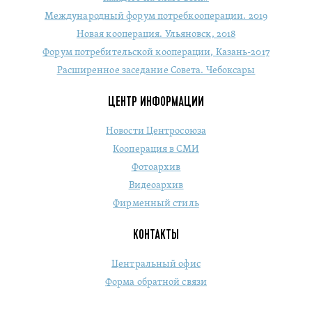
Международный форум потребкооперации. 2019
Новая кооперация. Ульяновск, 2018
Форум потребительской кооперации, Казань-2017
Расширенное заседание Совета. Чебоксары
ЦЕНТР ИНФОРМАЦИИ
Новости Центросоюза
Кооперация в СМИ
Фотоархив
Видеоархив
Фирменный стиль
КОНТАКТЫ
Центральный офис
Форма обратной связи