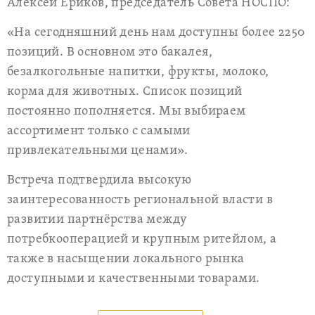
Алексей Ериков, председатель Совета НОСПО:
«На сегодняшний день нам доступны более 2250
позиций. В основном это бакалея,
безалкогольные напитки, фрукты, молоко,
корма для животных. Список позиций
постоянно пополняется. Мы выбираем
ассортимент только с самыми
привлекательными ценами».
Встреча подтвердила высокую
заинтересованность региональной власти в
развитии партнёрства между
потребкооперацией и крупным ритейлом, а
также в насыщении локального рынка
доступными и качественными товарами.