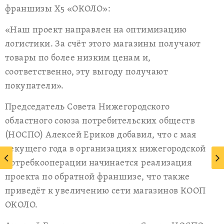
франшизы Х5 «ОКОЛО»:
«Наш проект направлен на оптимизацию
логистики. За счёт этого магазины получают
товары по более низким ценам и,
соответственно, эту выгоду получают
покупатели».
Председатель Совета Нижегородского
областного союза потребительских обществ
(НОСПО) Алексей Ериков добавил, что с мая
текущего года в организациях нижегородской
потребкооперации начинается реализация
проекта по обратной франшизе, что также
приведёт к увеличению сети магазинов КООП
ОКОЛО.