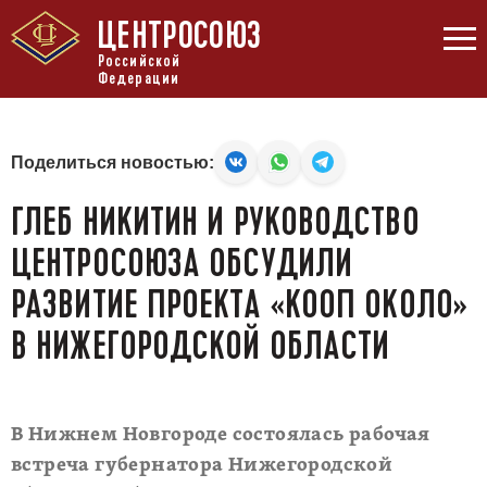
ЦЕНТРОСОЮЗ
Российской
Федерации
Поделиться новостью:
ГЛЕБ НИКИТИН И РУКОВОДСТВО
ЦЕНТРОСОЮЗА ОБСУДИЛИ
РАЗВИТИЕ ПРОЕКТА «КООП ОКОЛО»
В НИЖЕГОРОДСКОЙ ОБЛАСТИ
В Нижнем Новгороде состоялась рабочая
встреча губернатора Нижегородской