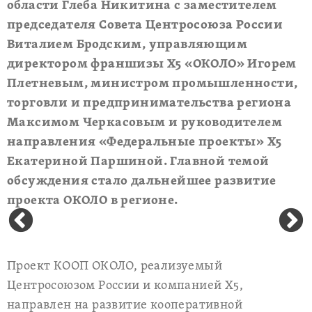
области Глеба Никитина с заместителем
председателя Совета Центросоюза России
Виталием Бродским, управляющим
директором франшизы Х5 «ОКОЛО» Игорем
Плетневым, министром промышленности,
торговли и предпринимательства региона
Максимом Черкасовым и руководителем
направления «Федеральные проекты» Х5
Екатериной Паршиной. Главной темой
обсуждения стало дальнейшее развитие
проекта ОКОЛО в регионе.
Проект КООП ОКОЛО, реализуемый
Центросоюзом России и компанией Х5,
направлен на развитие кооперативной