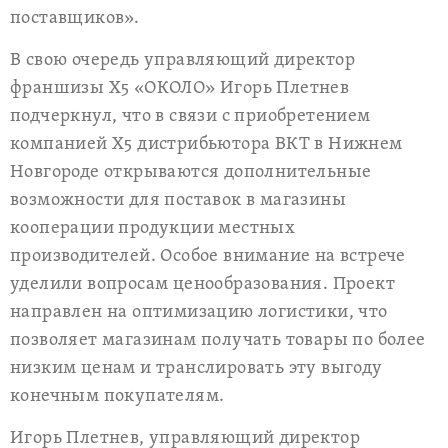
поставщиков».
В свою очередь управляющий директор
франшизы Х5 «ОКОЛО» Игорь Плетнев
подчеркнул, что в связи с приобретением
компанией X5 дистрибьютора ВКТ в Нижнем
Новгороде открываются дополнительные
возможности для поставок в магазины
кооперации продукции местных
производителей. Особое внимание на встрече
уделили вопросам ценообразования. Проект
направлен на оптимизацию логистики, что
позволяет магазинам получать товары по более
низким ценам и транслировать эту выгоду
конечным покупателям.
Игорь Плетнев, управляющий директор