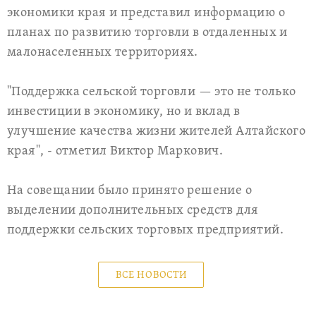
экономики края и представил информацию о
планах по развитию торговли в отдаленных и
малонаселенных территориях.
"Поддержка сельской торговли — это не только
инвестиции в экономику, но и вклад в
улучшение качества жизни жителей Алтайского
края", - отметил Виктор Маркович.
На совещании было принято решение о
выделении дополнительных средств для
поддержки сельских торговых предприятий.
ВСЕ НОВОСТИ