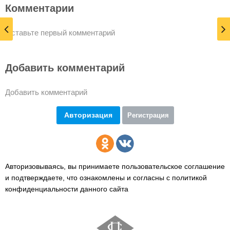
Комментарии
Оставьте первый комментарий
Добавить комментарий
Добавить комментарий
Авторизация
Регистрация
Авторизовываясь, вы принимаете пользовательское соглашение
и подтверждаете,
что ознакомлены и согласны с политикой
конфиденциальности данного сайта