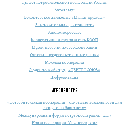
190 лет потребительской кооперации России
Автолавки
Волонтерское движение «Маяки дружбы»
Заготовительная деятельность
Законотворчество
Кооперативная торговая сеть КООП
Музей истории потребкооперации
Оптовые продовольственные рынки
Молодая кооперация
Студенческий отряд «ЦЕНТРОСОЮЗ»
Цифровизация
МЕРОПРИЯТИЯ
«Потребительская кооперация – открытые возможности для
каждого на благо всех»
Международный форум потребкооперации. 2019
Новая кооперация. Ульяновск, 2018