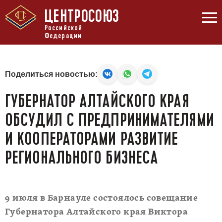
ЦЕНТРОСОЮЗ
Российской
Федерации
Поделиться новостью:
ГУБЕРНАТОР АЛТАЙСКОГО КРАЯ
ОБСУДИЛ С ПРЕДПРИНИМАТЕЛЯМИ
И КООПЕРАТОРАМИ РАЗВИТИЕ
РЕГИОНАЛЬНОГО БИЗНЕСА
9 июля в Барнауле состоялось совещание
Губернатора Алтайского края Виктора