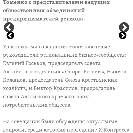
Томенко с представителями ведущих
общественных объединений
предпринимателей региона.
Участниками совещания стали ключевые
руководители региональных бизнес-сообществ:
Евгений Госьков, председатель совета
Алтайского отделения «Опоры России», Никита
Кожанов, председатель Союза крестьянских
хозяйств, и Виктор Красилов, председатель
совета Алтайского краевого союза
потребительских обществ.
На совещании были обсуждены актуальные
вопросы, среди которых проведение Х Конгресса