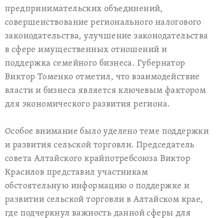
предпринимательских объединений,
совершенствование регионального налогового
законодательства, улучшение законодательства
в сфере имущественных отношений и
поддержка семейного бизнеса. Губернатор
Виктор Томенко отметил, что взаимодействие
власти и бизнеса является ключевым фактором
для экономического развития региона.
Особое внимание было уделено теме поддержки
и развития сельской торговли. Председатель
совета Алтайского крайпотребсоюза Виктор
Красилов представил участникам
обстоятельную информацию о поддержке и
развитии сельской торговли в Алтайском крае,
где подчеркнул важность данной сферы для