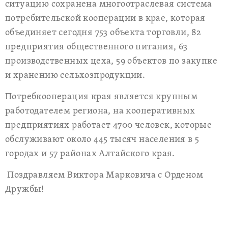
ситуацию сохранена многоотраслевая система
потребительской кооперации в крае, которая
объединяет сегодня 753 объекта торговли, 82
предприятия общественного питания, 63
производственных цеха, 59 объектов по закупке
и хранению сельхозпродукции.
Потребкооперация края является крупным
работодателем региона, на кооперативных
предприятиях работает 4700 человек, которые
обслуживают около 445 тысяч населения в 5
городах и 57 районах Алтайского края.
Поздравляем Виктора Марковича с Орденом
Дружбы!