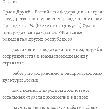
Справка
Орден Дружбы Российской Федерации – награда
государственного уровня, учрежденная указом
Президента РФ (№ 442 от 02.03.1994 г.) Орден
присуждается гражданам РФ, а также
резидентам других республик за:
· достижения в поддержании мира, дружбы,
сотрудничества и взаимопомощи между
странами;
· работу по сохранению и распространению
культуры России;
· достижения в народном хозяйстве и
остальных отраслях экономики в целом;
· научную деятельность, и работу в сфере