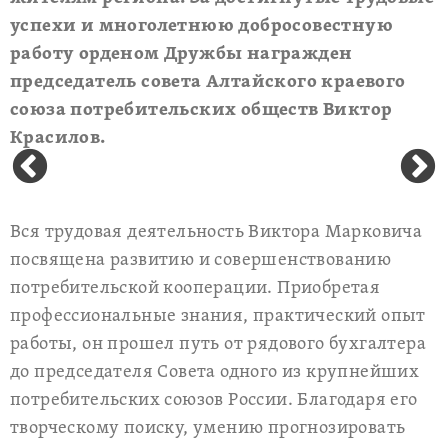
успехи и многолетнюю добросовестную
работу орденом Дружбы награжден
председатель совета Алтайского краевого
союза потребительских обществ Виктор
Красилов.
Вся трудовая деятельность Виктора Марковича
посвящена развитию и совершенствованию
потребительской кооперации. Приобретая
профессиональные знания, практический опыт
работы, он прошел путь от рядового бухгалтера
до председателя Совета одного из крупнейших
потребительских союзов России. Благодаря его
творческому поиску, умению прогнозировать