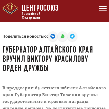
ЦЕНТРОСОЮЗ
Российской
Федерации
Поделиться новостью:
ГУБЕРНАТОР АЛТАЙСКОГО КРАЯ
ВРУЧИЛ ВИКТОРУ КРАСИЛОВУ
ОРДЕН ДРУЖБЫ
В преддверии 85-летнего юбилея Алтайского
края Губернатор Виктор Томенко вручил
государственные и краевые награды
жителям региона. За достигнутые трудовые