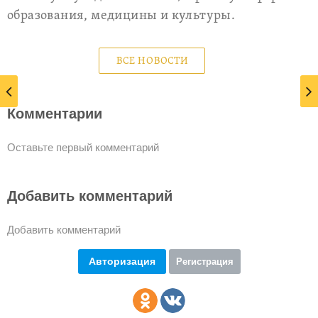
образования, медицины и культуры.
ВСЕ НОВОСТИ
Комментарии
Оставьте первый комментарий
Добавить комментарий
Добавить комментарий
Авторизация
Регистрация