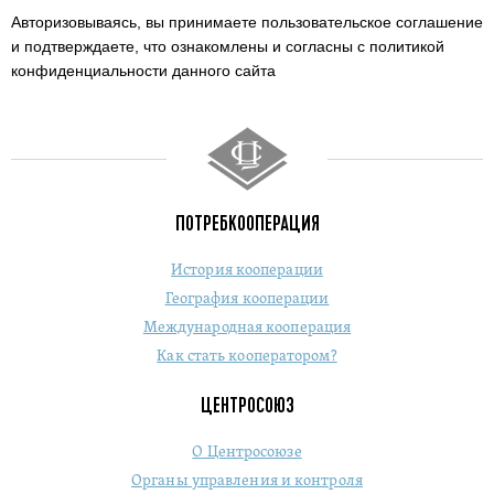
Авторизовываясь, вы принимаете пользовательское соглашение
и подтверждаете,
что ознакомлены и согласны с политикой
конфиденциальности данного сайта
ПОТРЕБКООПЕРАЦИЯ
История кооперации
География кооперации
Международная кооперация
Как стать кооператором?
ЦЕНТРОСОЮЗ
О Центросоюзе
Органы управления и контроля