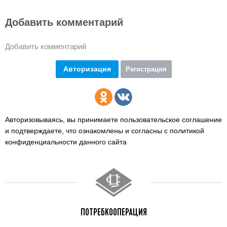
Добавить комментарий
Добавить комментарий
Авторизация
Регистрация
Авторизовываясь, вы принимаете пользовательское соглашение
и подтверждаете,
что ознакомлены и согласны с политикой
конфиденциальности данного сайта
ПОТРЕБКООПЕРАЦИЯ