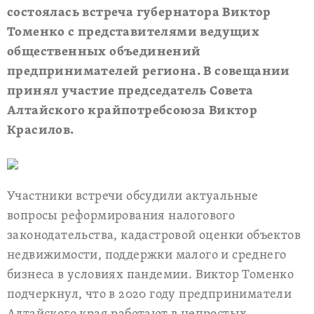
состоялась встреча губернатора Виктор
Томенко с представителями ведущих
общественных объединений
предпринимателей региона. В совещании
принял участие председатель Совета
Алтайского крайпотребсоюза Виктор
Красилов.
Участники встречи обсудили актуальные
вопросы реформирования налогового
законодательства, кадастровой оценки объектов
недвижимости, поддержки малого и среднего
бизнеса в условиях пандемии. Виктор Томенко
подчеркнул, что в 2020 году предприниматели