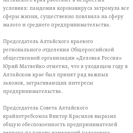
Алтайского края работают в непростых
условиях: пандемия коронавируса затронула все
сферы жизни, существенно повлияла на сферу
малого и среднего предпринимательства.
Председатель Алтайского краевого
регионального отделения Общероссийской
общественной организации «Деловая Россия»
Юрий Матвейко отметил, что в уходящем году в
Алтайском крае был принят ряд важных
законов, затрагивающих интересы
предпринимательства.
Председатель Совета Алтайского
крайпотребсоюза Виктор Красилов выразил
общую обеспокоенность предпринимателей