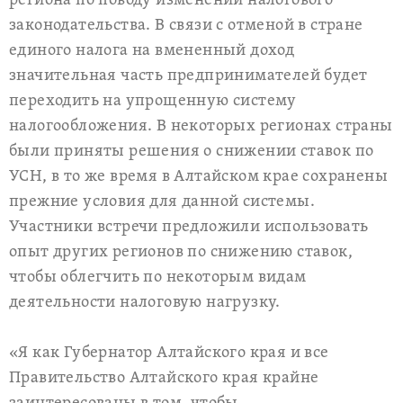
региона по поводу изменений налогового
законодательства. В связи с отменой в стране
единого налога на вмененный доход
значительная часть предпринимателей будет
переходить на упрощенную систему
налогообложения. В некоторых регионах страны
были приняты решения о снижении ставок по
УСН, в то же время в Алтайском крае сохранены
прежние условия для данной системы.
Участники встречи предложили использовать
опыт других регионов по снижению ставок,
чтобы облегчить по некоторым видам
деятельности налоговую нагрузку.
«Я как Губернатор Алтайского края и все
Правительство Алтайского края крайне