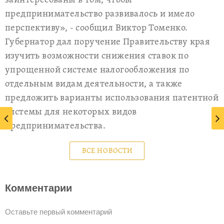
заинтересованы в том, чтобы
предпринимательство развивалось и имело
перспективу», - сообщил Виктор Томенко.
Губернатор дал поручение Правительству края
изучить возможности снижения ставок по
упрощенной системе налогообложения по
отдельным видам деятельности, а также
предложить варианты использования патентной
системы для некоторых видов
предпринимательства.
ВСЕ НОВОСТИ
Комментарии
Оставьте первый комментарий