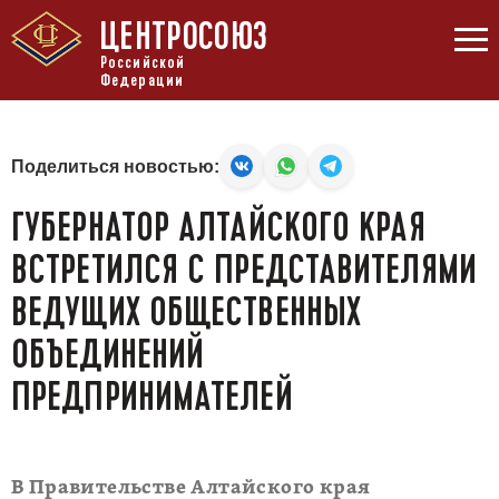
ЦЕНТРОСОЮЗ
Российской
Федерации
Поделиться новостью:
ГУБЕРНАТОР АЛТАЙСКОГО КРАЯ
ВСТРЕТИЛСЯ С ПРЕДСТАВИТЕЛЯМИ
ВЕДУЩИХ ОБЩЕСТВЕННЫХ
ОБЪЕДИНЕНИЙ
ПРЕДПРИНИМАТЕЛЕЙ
В Правительстве Алтайского края