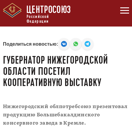
ЦЕНТРОСОЮЗ
Российской
Федерации
Поделиться новостью:
ГУБЕРНАТОР НИЖЕГОРОДСКОЙ
ОБЛАСТИ ПОСЕТИЛ
КООПЕРАТИВНУЮ ВЫСТАВКУ
Нижегородский облпотребсоюз презентовал
продукцию Большебакалдинского
консервного завода в Кремле.