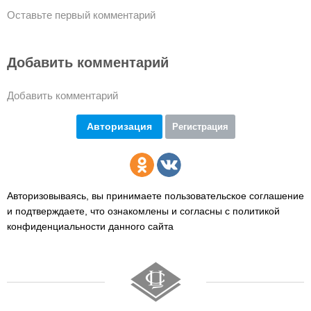
Оставьте первый комментарий
Добавить комментарий
Добавить комментарий
Авторизация
Регистрация
Авторизовываясь, вы принимаете пользовательское соглашение
и подтверждаете,
что ознакомлены и согласны с политикой
конфиденциальности данного сайта