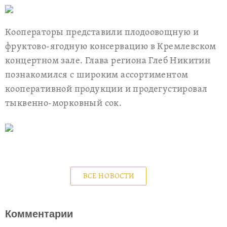
Кооператоры представили плодоовощную и
фруктово-ягодную консервацию в Кремлевском
концертном зале. Глава региона Глеб Никитин
познакомился с широким ассортиментом
кооперативной продукции и продегустировал
тыквенно-морковный сок.
ВСЕ НОВОСТИ
Комментарии