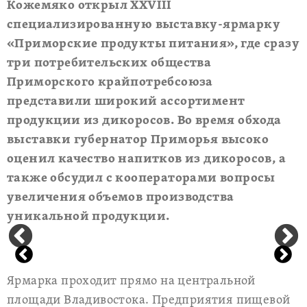
Кожемяко открыл XXVIII
специализированную выставку-ярмарку
«Приморские продукты питания», где сразу
три потребительских общества
Приморского крайпотребсоюза
представили широкий ассортимент
продукции из дикоросов. Во время обхода
выставки губернатор Приморья высоко
оценил качество напитков из дикоросов, а
также обсудил с кооператорами вопросы
увеличения объемов производства
уникальной продукции.
Ярмарка проходит прямо на центральной
площади Владивостока. Предприятия пищевой