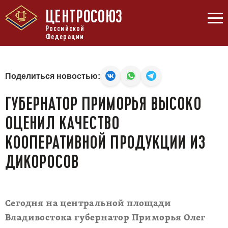
ЦЕНТРОСОЮЗ
Российской
Федерации
Поделиться новостью:
ГУБЕРНАТОР ПРИМОРЬЯ ВЫСОКО
ОЦЕНИЛ КАЧЕСТВО
КООПЕРАТИВНОЙ ПРОДУКЦИИ ИЗ
ДИКОРОСОВ
Сегодня на центральной площади
Владивостока губернатор Приморья Олег