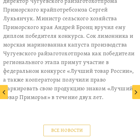
директор Чугуевского райзаготохотпрома
Приморского крайпотребсоюза Сергей
Лукьянчук. Министр сельского хозяйства
Приморского края Андрей Бронц вручил ему
диплом победителя конкурса. Сок лимонника и
морская маринованная капуста производства
Чугуевского райзаготохотпрома как победители
регионального этапа примут участие в
федеральном конкурсе «Лучший товар России»,
а также кооператоры получили право
маркировать свою продукцию знаком «Лучший
товар Приморья» в течение двух лет.
ВСЕ НОВОСТИ