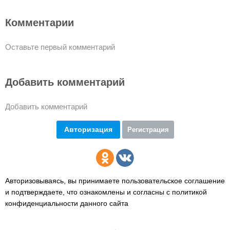
Комментарии
Оставьте первый комментарий
Добавить комментарий
Добавить комментарий
Авторизация
Регистрация
Авторизовываясь, вы принимаете пользовательское соглашение
и подтверждаете,
что ознакомлены и согласны с политикой
конфиденциальности данного сайта