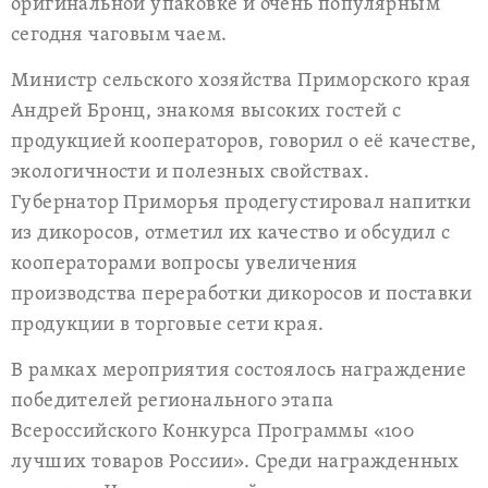
оригинальной упаковке и очень популярным
сегодня чаговым чаем.
Министр сельского хозяйства Приморского края
Андрей Бронц, знакомя высоких гостей с
продукцией кооператоров, говорил о её качестве,
экологичности и полезных свойствах.
Губернатор Приморья продегустировал напитки
из дикоросов, отметил их качество и обсудил с
кооператорами вопросы увеличения
производства переработки дикоросов и поставки
продукции в торговые сети края.
В рамках мероприятия состоялось награждение
победителей регионального этапа
Всероссийского Конкурса Программы «100
лучших товаров России». Среди награжденных