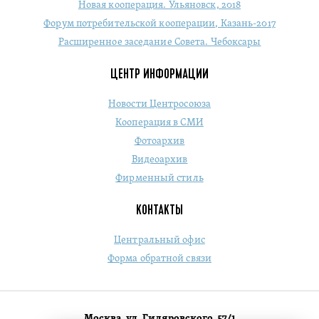
Новая кооперация. Ульяновск, 2018
Форум потребительской кооперации, Казань-2017
Расширенное заседание Совета. Чебоксары
ЦЕНТР ИНФОРМАЦИИ
Новости Центросоюза
Кооперация в СМИ
Фотоархив
Видеоархив
Фирменный стиль
КОНТАКТЫ
Центральный офис
Форма обратной связи
Москва, ул. Гиляровского, 57/1