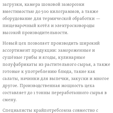
загрузки, камера шоковой заморозки
вместимостью до 500 килограммов, а также
оборудование для термической обработки —
пищеварочный котёл и электросковороды
высокой производительности.
Новый цех позволяет производить широкий
ассортимент продукции: замороженные и
сушёные грибы и ягоды, кулинарные
полуфабрикаты из растительного сырья, а также
готовые к употреблению блюда, такие как
салаты, начинки для выпечки, закуски и многое
другое. Производственная мощность цеха
составляет до 1 тонны переработанного сырья в
смену.
Специалисты крайпотребсоюза совместно с