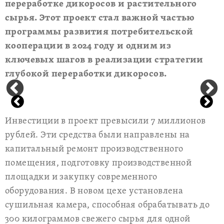
переработке дикоросов и растительного
сырья. Этот проект стал важной частью
программы развития потребительской
кооперации в 2024 году и одним из
ключевых шагов в реализации стратегии
глубокой переработки дикоросов.
Инвестиции в проект превысили 7 миллионов
рублей. Эти средства были направлены на
капитальный ремонт производственного
помещения, подготовку производственной
площадки и закупку современного
оборудования. В новом цехе установлена ​​
сушильная камера, способная обрабатывать до
300 килограммов свежего сырья для одной