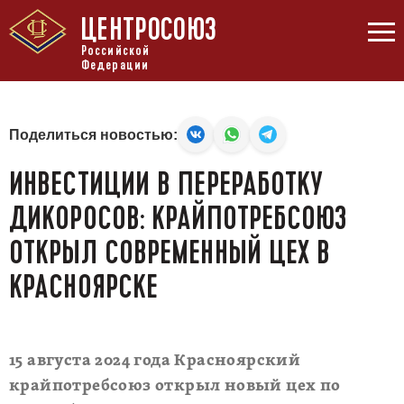
ЦЕНТРОСОЮЗ
Российской
Федерации
Поделиться новостью:
ИНВЕСТИЦИИ В ПЕРЕРАБОТКУ
ДИКОРОСОВ: КРАЙПОТРЕБСОЮЗ
ОТКРЫЛ СОВРЕМЕННЫЙ ЦЕХ В
КРАСНОЯРСКЕ
15 августа 2024 года Красноярский
крайпотребсоюз открыл новый цех по