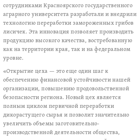
сотрудниками Красноярского государственного
аграрного университета разработали и внедрили
технологию переработки замороженных грибов
лисичек. Эта инновация позволяет производить
продукцию высокого качества, востребованную
как на территории края, так и на федеральном
уровне.
«Открытие цеха — это еще один шаг к
обеспечению финансовой устойчивости нашей
организации, повышению продовольственной
безопасности региона. Новый цех является
полным циклом первичной переработки
дикорастущего сырья и позволит значительно
увеличить объемы заготовительно-
производственной деятельности общества,