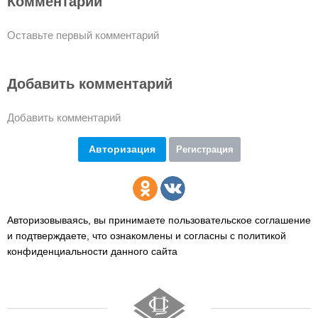
Комментарии
Оставьте первый комментарий
Добавить комментарий
Добавить комментарий
Авторизация
Регистрация
Авторизовываясь, вы принимаете пользовательское соглашение
и подтверждаете,
что ознакомлены и согласны с политикой
конфиденциальности данного сайта