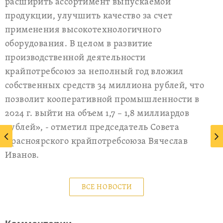
расширить ассортимент выпускаемой
продукции, улучшить качество за счет
применения высокотехнологичного
оборудования. В целом в развитие
производственной деятельности
крайпотребсоюз за неполный год вложил
собственных средств 34 миллиона рублей, что
позволит кооперативной промышленности в
2024 г. выйти на объем 1,7 – 1,8 миллиардов
рублей», - отметил председатель Совета
Красноярского крайпотребсоюза Вячеслав
Иванов.
ВСЕ НОВОСТИ