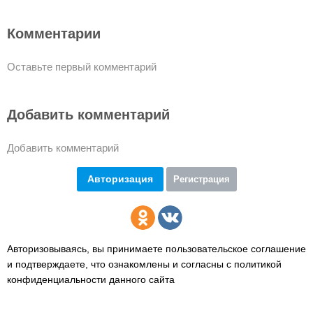
Комментарии
Оставьте первый комментарий
Добавить комментарий
Добавить комментарий
Авторизация
Регистрация
Авторизовываясь, вы принимаете пользовательское соглашение
и подтверждаете,
что ознакомлены и согласны с политикой
конфиденциальности данного сайта