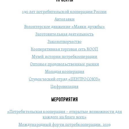
190 лет потребительской кооперации России
Автолавки
Волонтерское движение «Маяки дружбы»
Заготовительная деятельность
Законотворчество
Кооперативная торговая сеть КООП
Музей истории потребкооперации
Оптовые продовольственные рынки
Молодая кооперация
Студенческий отряд «ЦЕНТРОСОЮЗ»
Цифровизация
МЕРОПРИЯТИЯ
«Потребительская кооперация – открытые возможности для
каждого на благо всех»
Международный форум потребкооперации. 2019