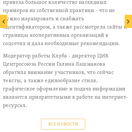
привела большое количество наглядных
примеров из собственной практики - что не
нужно маркировать и снабжать
идентификатором, а также рассмотрела сайты и
страницы кооперативных организаций в
соцсетях и дала необходимые рекомендации.
Модератор работы Клуба - директор ЦИК
Центросоюза России Галина Лашманова
обратила внимание участников, что сейчас
тексты, а также единообразие стиля,
графическое оформление и подача информации
являются приоритетными в работе на интернет-
ресурсах.
ВСЕ НОВОСТИ