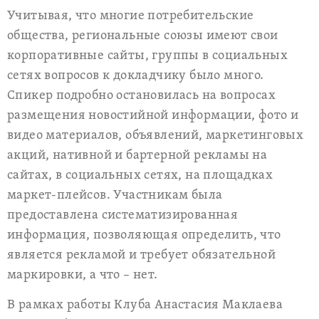
Учитывая, что многие потребительские
общества, региональные союзы имеют свои
корпоративные сайты, группы в социальных
сетях вопросов к докладчику было много.
Спикер подробно остановилась на вопросах
размещения новостийной информации, фото и
видео материалов, объявлений, маркетинговых
акций, нативной и бартерной рекламы на
сайтах, в социальных сетях, на площадках
маркет-плейсов. Участникам была
предоставлена систематизированная
информация, позволяющая определить, что
является рекламой и требует обязательной
маркировки, а что – нет.
В рамках работы Клуба Анастасия Маклаева