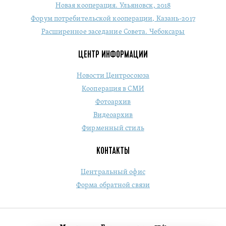
Новая кооперация. Ульяновск, 2018
Форум потребительской кооперации, Казань-2017
Расширенное заседание Совета. Чебоксары
ЦЕНТР ИНФОРМАЦИИ
Новости Центросоюза
Кооперация в СМИ
Фотоархив
Видеоархив
Фирменный стиль
КОНТАКТЫ
Центральный офис
Форма обратной связи