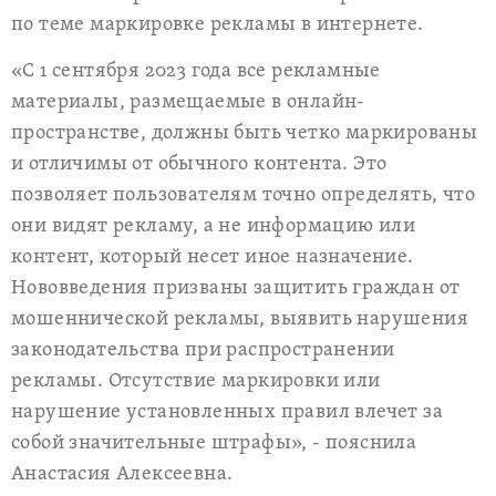
по теме маркировке рекламы в интернете.
«С 1 сентября 2023 года все рекламные
материалы, размещаемые в онлайн-
пространстве, должны быть четко маркированы
и отличимы от обычного контента. Это
позволяет пользователям точно определять, что
они видят рекламу, а не информацию или
контент, который несет иное назначение.
Нововведения призваны защитить граждан от
мошеннической рекламы, выявить нарушения
законодательства при распространении
рекламы. Отсутствие маркировки или
нарушение установленных правил влечет за
собой значительные штрафы», - пояснила
Анастасия Алексеевна.