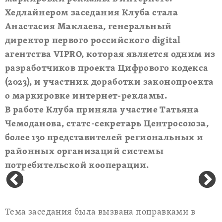
Хедлайнером заседания Клуба стала
Анастасия Маклаева, генеральный
директор первого российского digital
агентства VIPRO, которая является одним из
разработчиков проекта Цифрового кодекса
(2023), и участник доработки законопроекта
о маркировке интернет-рекламы.
В работе Клуба приняла участие Татьяна
Чемоданова, статс-секретарь Центросоюза,
более 130 представителей региональных и
районных организаций системы
потребительской кооперации.
Тема заседания была вызвана поправками в