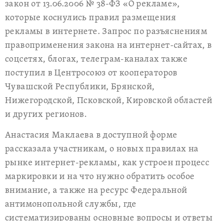
закон от 13.06.2006 № 38-ФЗ «О рекламе»,
которые коснулись правил размещения
рекламы в интернете. Запрос по разъяснениям
правоприменения закона на интернет-сайтах, в
соцсетях, блогах, телеграм-каналах также
поступил в Центросоюз от кооператоров
Чувашской Республики, Брянской,
Нижегородской, Псковской, Кировской областей
и других регионов.
Анастасия Маклаева в доступной форме
рассказала участникам, о новых правилах на
рынке интернет-рекламы, как устроен процесс
маркировки и на что нужно обратить особое
внимание, а также на ресурс Федеральной
антимонопольной службы, где
систематизированы основные вопросы и ответы