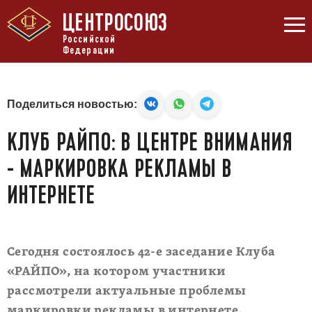
ЦЕНТРОСОЮЗ
Российской
Федерации
Поделиться новостью:
КЛУБ РАЙПО: В ЦЕНТРЕ ВНИМАНИЯ
- МАРКИРОВКА РЕКЛАМЫ В
ИНТЕРНЕТЕ
Сегодня состоялось 42-е заседание Клуба
«РАЙПО», на котором участники
рассмотрели актуальные проблемы
маркировки рекламы в интернете.