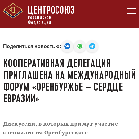
ЦЕНТРОСОЮЗ
Российской
Федерации
Поделиться новостью:
КООПЕРАТИВНАЯ ДЕЛЕГАЦИЯ
ПРИГЛАШЕНА НА МЕЖДУНАРОДНЫЙ
ФОРУМ «ОРЕНБУРЖЬЕ – СЕРДЦЕ
ЕВРАЗИИ»
Дискуссии, в которых примут участие
специалисты Оренбургского