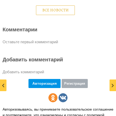
ВСЕ НОВОСТИ
Комментарии
Оставьте первый комментарий
Добавить комментарий
Добавить комментарий
Авторизация
Регистрация
Авторизовываясь, вы принимаете пользовательское соглашение
и подтверждаете,
что ознакомлены и согласны с политикой