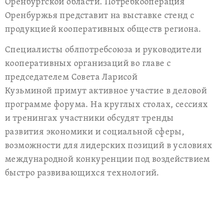
Оренбургской области. Потребкооперация
Оренбуржья представит на выставке стенд с
продукцией кооперативных обществ региона.
Специалисты облпотребсоюза и руководители
кооперативных организаций во главе с
председателем Совета Ларисой
Кузьминой примут активное участие в деловой
программе форума. На круглых столах, сессиях
и тренингах участники обсудят тренды
развития экономики и социальной сферы,
возможности для лидерских позиций в условиях
международной конкуренции под воздействием
быстро развивающихся технологий.