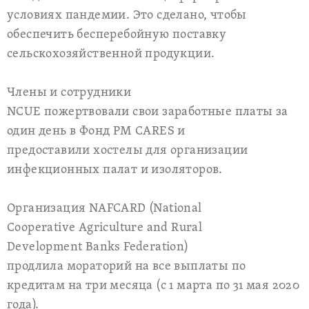
условиях пандемии. Это сделано, чтобы
обеспечить бесперебойную поставку
сельскохозяйственной продукции.
Члены и сотрудники
NCUE пожертвовали свои заработные платы за
один день в Фонд PM CARES и
предоставили хостелы для организации
инфекционных палат и изоляторов.
Организация NAFCARD (National
Cooperative Agriculture and Rural
Development Banks Federation)
продлила мораторий на все выплаты по
кредитам на три месяца (с 1 марта по 31 мая 2020
года).