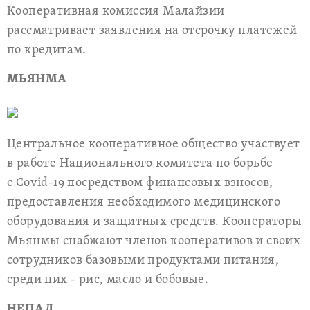
Кооперативная комиссия Малайзии
рассматривает заявления на отсрочку платежей
по кредитам.
МЬЯНМА
Центральное кооперативное общество участвует
в работе Национального комитета по борьбе
с Covid-19 посредством финансовых взносов,
предоставления необходимого медицинского
оборудования и защитных средств. Кооператоры
Мьянмы снабжают членов кооперативов и своих
сотрудников базовыми продуктами питания,
среди них - рис, масло и бобовые.
НЕПАЛ