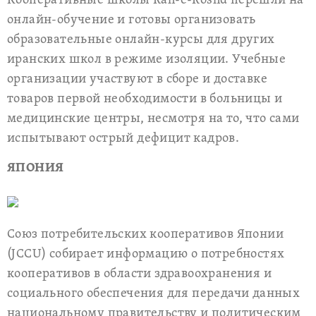
Кооперативные школы Rah-e-Roshd перешли на
онлайн-обучение и готовы организовать
образовательные онлайн-курсы для других
иранских школ в режиме изоляции. Учебные
организации участвуют в сборе и доставке
товаров первой необходимости в больницы и
медицинские центры, несмотря на то, что сами
испытывают острый дефицит кадров.
ЯПОНИЯ
Союз потребительских кооперативов Японии
(JCCU) собирает информацию о потребностях
кооперативов в области здравоохранения и
социального обеспечения для передачи данных
национальному правительству и политическим