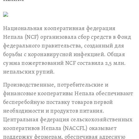
Национальная кооперативная федерация
Непала (NCF) организовала сбор средств в Фонд
федерального правительства, созданный для
борьбы с коронавирусной инфекцией. Общая
сумма пожертвований NCF составила 2,5 млн.
непальских рупий.
Производственные, потребительские и
финансовые кооперативы Непала обеспечивают
бесперебойную поставку товаров первой
необходимости и продуктов питания.
Центральная федерация сельскохозяйственных
кооперативов Непала (NACCFL) оказывает
поддержку фермерам, обеспечивая адресную