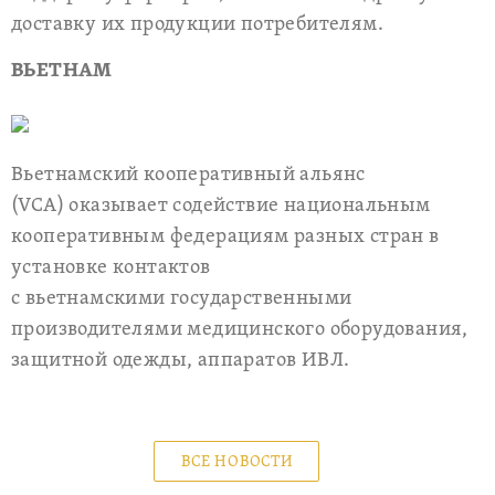
доставку их продукции потребителям.
ВЬЕТНАМ
Вьетнамский кооперативный альянс
(VCA) оказывает содействие национальным
кооперативным федерациям разных стран в
установке контактов
с вьетнамскими государственными
производителями медицинского оборудования,
защитной одежды, аппаратов ИВЛ.
ВСЕ НОВОСТИ