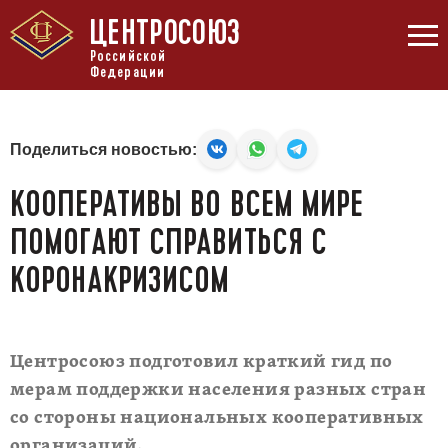
ЦЕНТРОСОЮЗ
Российской
Федерации
Поделиться новостью:
КООПЕРАТИВЫ ВО ВСЕМ МИРЕ
ПОМОГАЮТ СПРАВИТЬСЯ С
КОРОНАКРИЗИСОМ
Центросоюз подготовил краткий гид по
мерам поддержки населения разных стран
со стороны национальных кооперативных
организаций.