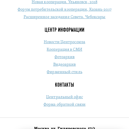
Новая кооперация. Ульяновск, 2018
Форум потребительской кооперации, Казань-2017
Расширенное заседание Совета. Чебоксары
ЦЕНТР ИНФОРМАЦИИ
Новости Центросоюза
Кооперация в СМИ
Фотоархив
Видеоархив
Фирменный стиль
КОНТАКТЫ
Центральный офис
Форма обратной связи
Москва, ул. Гиляровского, 57/1