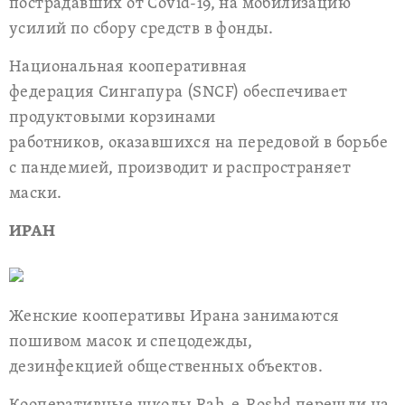
пострадавших от Covid-19, на мобилизацию
усилий по сбору средств в фонды.
Национальная кооперативная
федерация Сингапура (SNCF) обеспечивает
продуктовыми корзинами
работников, оказавшихся на передовой в борьбе
с пандемией, производит и распространяет
маски.
ИРАН
Женские кооперативы Ирана занимаются
пошивом масок и спецодежды,
дезинфекцией общественных объектов.