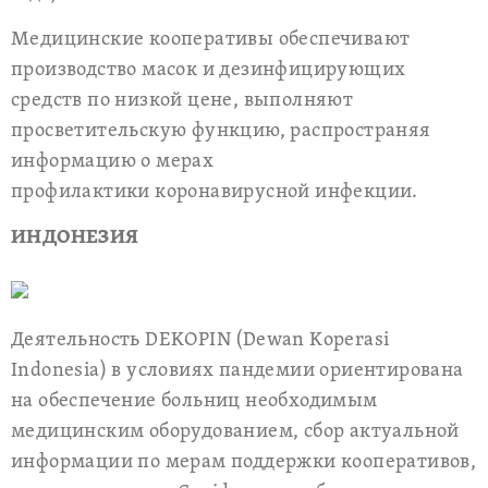
Медицинские кооперативы обеспечивают
производство масок и дезинфицирующих
средств по низкой цене, выполняют
просветительскую функцию, распространяя
информацию о мерах
профилактики коронавирусной инфекции.
ИНДОНЕЗИЯ
Деятельность DEKOPIN (Dewan Koperasi
Indonesia) в условиях пандемии ориентирована
на обеспечение больниц необходимым
медицинским оборудованием, сбор актуальной
информации по мерам поддержки кооперативов,