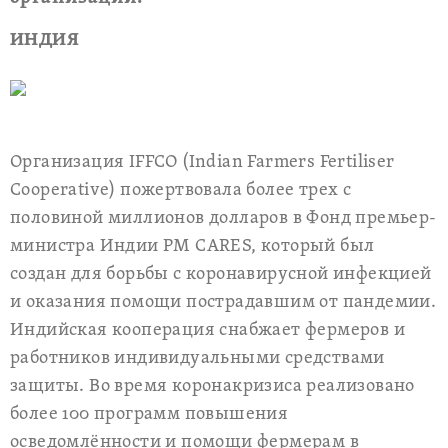
ИНДИЯ
Организация IFFCO (Indian Farmers Fertiliser
Cooperative) пожертвовала более трех с
половиной миллионов долларов в Фонд премьер-
министра Индии PM CARES, который был
создан для борьбы с коронавирусной инфекцией
и оказания помощи пострадавшим от пандемии.
Индийская кооперация снабжает фермеров и
работников индивидуальными средствами
защиты. Во время коронакризиса реализовано
более 100 программ повышения
осведомлённости и помощи фермерам в