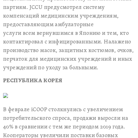
партиям. JCCU предусмотрел систему
компенсаций медицинским учреждениям,
предоставляющим амбулаторные
услуги всем вернувшимся в Японию и тем, кто
контактировал с инфицированными. Налажено
производство масок, защитных костюмов, очков,
перчаток для медицинских учреждений и иных
учреждений по уходу за больными.
РЕСПУБЛИКА КОРЕЯ
В феврале iCOOP столкнулись с увеличением
потребительского спроса, продажи выросли на
40% в сравнении с тем же периодом 2019 года.
Кооператоры увеличили поставки базовых