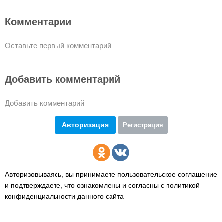
Комментарии
Оставьте первый комментарий
Добавить комментарий
Добавить комментарий
Авторизация
Регистрация
Авторизовываясь, вы принимаете пользовательское соглашение
и подтверждаете,
что ознакомлены и согласны с политикой
конфиденциальности данного сайта