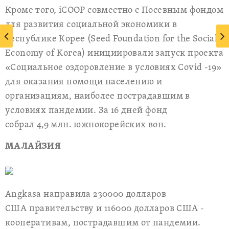
Кроме того, iCOOP совместно с Посевным фондом
для развития социальной экономики в
Республике Корее (Seed Foundation for the Social
Economy of Korea) инициировали запуск проекта
«Социальное оздоровление в условиях Covid -19»
для оказания помощи населению и
организациям, наиболее пострадавшим в
условиях пандемии. За 16 дней фонд
собрал 4,9 млн. южнокорейских вон.
МАЛАЙЗИЯ
Angkasa направила 230000 долларов
США правительству и 116000 долларов США -
кооперативам, пострадавшим от пандемии.