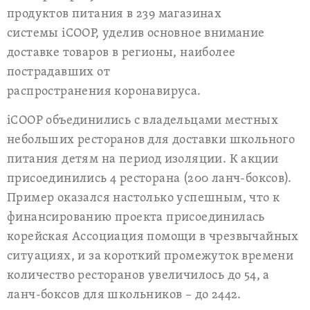
продуктов питания в 239 магазинах
системы iCOOP, уделив основное внимание
доставке товаров в регионы, наиболее
пострадавших от
распространения коронавируса.
iCOOP объединились с владельцами местных
небольших ресторанов для доставки школьного
питания детям на период изоляции. К акции
присоединились 4 ресторана (200 ланч-боксов).
Пример оказался настолько успешным, что к
финансированию проекта присоединилась
корейская Ассоциация помощи в чрезвычайных
ситуациях, и за короткий промежуток времени
количество ресторанов увеличилось до 54, а
ланч-боксов для школьников – до 2442.