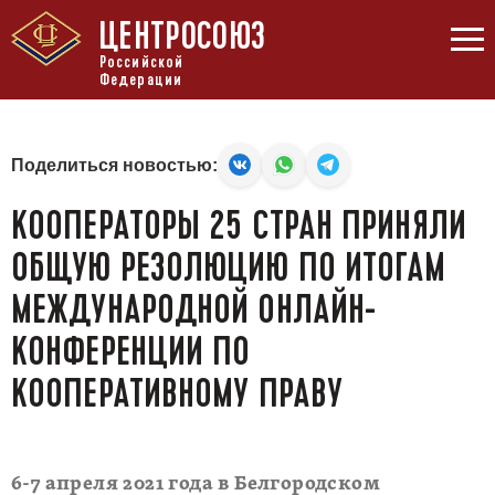
ЦЕНТРОСОЮЗ
Российской
Федерации
Поделиться новостью:
КООПЕРАТОРЫ 25 СТРАН ПРИНЯЛИ
ОБЩУЮ РЕЗОЛЮЦИЮ ПО ИТОГАМ
МЕЖДУНАРОДНОЙ ОНЛАЙН-
КОНФЕРЕНЦИИ ПО
КООПЕРАТИВНОМУ ПРАВУ
6-7 апреля 2021 года в Белгородском