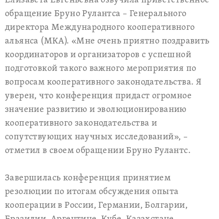
Елизавета Евгеньевна озвучила приветственное
обращение Бруно Рулантса – Генерального
директора Международного кооперативного
альянса (МКA). «Мне очень приятно поздравить
координаторов и организаторов с успешной
подготовкой такого важного мероприятия по
вопросам кооперативного законодательства. Я
уверен, что конференция придаст огромное
значение развитию и эволюционированию
кооперативного законодательства и
сопутствующих научных исследований», –
отметил в своем обращении Бруно Рулантс.
Завершилась конференция принятием
резолюции по итогам обсуждения опыта
кооперации в России, Германии, Болгарии,