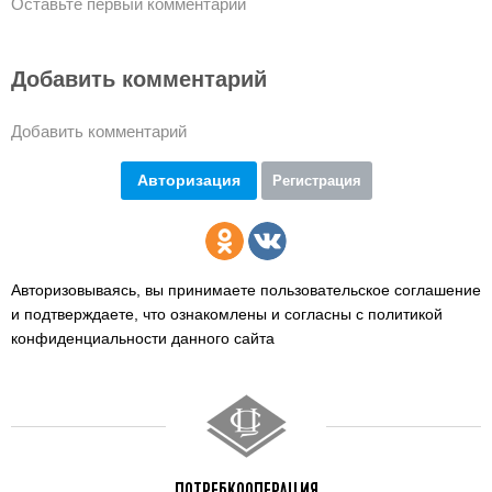
Оставьте первый комментарий
Добавить комментарий
Добавить комментарий
Авторизация
Регистрация
Авторизовываясь, вы принимаете пользовательское соглашение
и подтверждаете,
что ознакомлены и согласны с политикой
конфиденциальности данного сайта
ПОТРЕБКООПЕРАЦИЯ