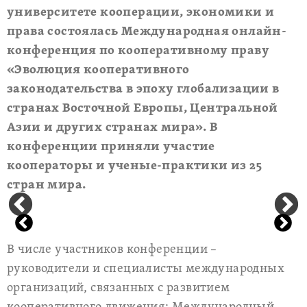
университете кооперации, экономики и
права состоялась Международная онлайн-
конференция по кооперативному праву
«Эволюция кооперативного
законодательства в эпоху глобализации в
странах Восточной Европы, Центральной
Азии и других странах мира». В
конференции приняли участие
кооператоры и ученые-практики из 25
стран мира.
В числе участников конференции –
руководители и специалисты международных
организаций, связанных с развитием