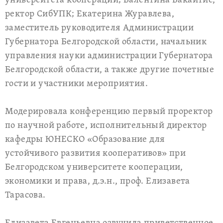
университета кооперации; Валентина Бакайтис,
ректор СибУПК; Екатерина Журавлева,
заместитель руководителя Администрации
Губернатора Белгородской области, начальник
управления науки администрации Губернатора
Белгородской области, а также другие почетные
гости и участники мероприятия.
Модерировала конференцию первый проректор
по научной работе, исполнительный директор
кафедры ЮНЕСКО «Образование для
устойчивого развития кооперативов» при
Белгородском университете кооперации,
экономики и права, д.э.н., проф. Елизавета
Тарасова.