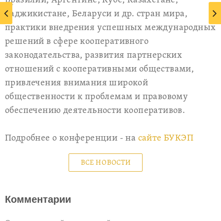
Бразилии, Аргентине, Кубе, Казахстане,
Таджикистане, Беларуси и др. стран мира,
практики внедрения успешных международных
решений в сфере кооперативного
законодательства, развития партнерских
отношений с кооперативными обществами,
привлечения внимания широкой
общественности к проблемам и правовому
обеспечению деятельности кооперативов.
Подробнее о конференции - на
сайте БУКЭП
ВСЕ НОВОСТИ
Комментарии