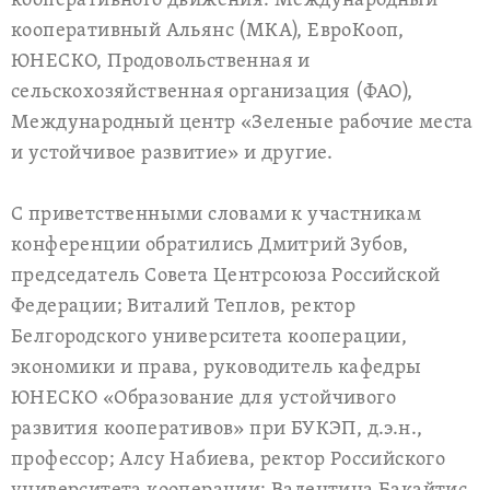
кооперативного движения: Международный
кооперативный Альянс (МКА), ЕвроКооп,
ЮНЕСКО, Продовольственная и
сельскохозяйственная организация (ФАО),
Международный центр «Зеленые рабочие места
и устойчивое развитие» и другие.
С приветственными словами к участникам
конференции обратились Дмитрий Зубов,
председатель Совета Центрсоюза Российской
Федерации; Виталий Теплов, ректор
Белгородского университета кооперации,
экономики и права, руководитель кафедры
ЮНЕСКО «Образование для устойчивого
развития кооперативов» при БУКЭП, д.э.н.,
профессор; Алсу Набиева, ректор Российского