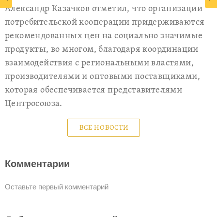
Александр Казачков отметил, что организации
потребительской кооперации придерживаются
рекомендованных цен на социально значимые
продукты, во многом, благодаря координации
взаимодействия с региональными властями,
производителями и оптовыми поставщиками,
которая обеспечивается представителями
Центросоюза.
ВСЕ НОВОСТИ
Комментарии
Оставьте первый комментарий