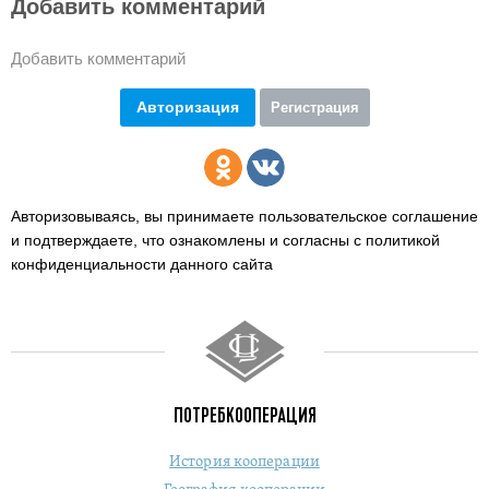
Добавить комментарий
Добавить комментарий
Авторизация
Регистрация
Авторизовываясь, вы принимаете пользовательское соглашение
и подтверждаете,
что ознакомлены и согласны с политикой
конфиденциальности данного сайта
ПОТРЕБКООПЕРАЦИЯ
История кооперации