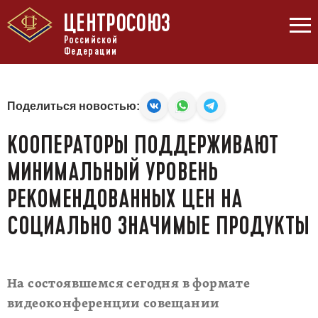
ЦЕНТРОСОЮЗ
Российской
Федерации
Поделиться новостью:
КООПЕРАТОРЫ ПОДДЕРЖИВАЮТ
МИНИМАЛЬНЫЙ УРОВЕНЬ
РЕКОМЕНДОВАННЫХ ЦЕН НА
СОЦИАЛЬНО ЗНАЧИМЫЕ ПРОДУКТЫ
На состоявшемся сегодня в формате
видеоконференции совещании