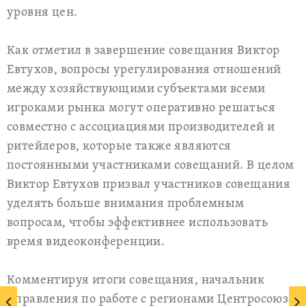
уровня цен.
Как отметил в завершение совещания Виктор
Евтухов, вопросы урегулирования отношений
между хозяйствующими субъектами всеми
игроками рынка могут оперативно решаться
совместно с ассоциациями производителей и
ритейлеров, которые также являются
постоянными участниками совещаний. В целом
Виктор Евтухов призвал участников совещания
уделять больше внимания проблемным
вопросам, чтобы эффективнее использовать
время видеоконференции.
Комментируя итоги совещания, начальник
Управления по работе с регионами Центросоюза