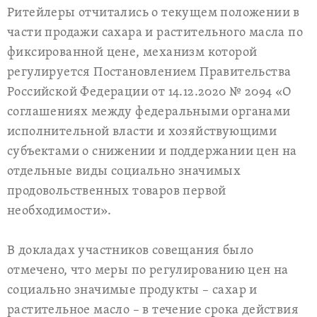
Ритейлеры отчитались о текущем положении в
части продажи сахара и растительного масла по
фиксированной цене, механизм которой
регулируется Постановлением Правительства
Российской Федерации от 14.12.2020 № 2094 «О
соглашениях между федеральными органами
исполнительной власти и хозяйствующими
субъектами о снижении и поддержании цен на
отдельные виды социально значимых
продовольственных товаров первой
необходимости».
В докладах участников совещания было
отмечено, что меры по регулированию цен на
социально значимые продукты – сахар и
растительное масло – в течение срока действия