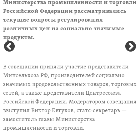
Министерства промышленности и торговли
Российской Федерации рассматривались
текущие вопросы регулирования
розничных цен на социально значимые
продукты.
В совещании приняли участие представители
Минсельхоза РФ, производителей социально
значимых продовольственных товаров, торговых
сетей, а также представители Центросоюза
Российской Федерации. Модератором совещания
выступил Виктор Евтухов, статс-секретарь —
заместитель главы Министерства
промышленности и торговли.