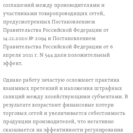
соглашений между производителями и
участниками товаропроводящих сетей,
предусмотренных Постановлением
Правительства Российской Федерации от
14.12.2020 № 2094 и Постановлением
Правительства Российской Федерации от 6
апреля 2021 г. N 544 дали положительный
эффект.
Однако работу зачастую осложняет практика
взаимных претензий и наложения штрафных
санкций между хозяйствующими субъектами. В
результате возрастают финансовые потери
торговых сетей и увеличивается себестоимость
продукции производителей, что негативно
сказывается на эффективности регулирования