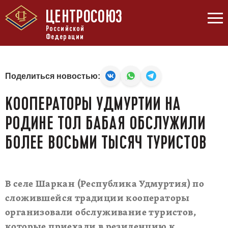
ЦЕНТРОСОЮЗ
Российской
Федерации
Поделиться новостью:
КООПЕРАТОРЫ УДМУРТИИ НА
РОДИНЕ ТОЛ БАБАЯ ОБСЛУЖИЛИ
БОЛЕЕ ВОСЬМИ ТЫСЯЧ ТУРИСТОВ
В селе Шаркан (Республика Удмуртия) по
сложившейся традиции кооператоры
организовали обслуживание туристов,
которые приехали в резиденцию к