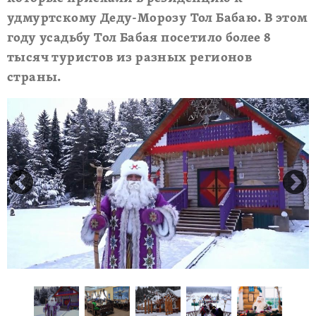
удмуртскому Деду-Морозу Тол Бабаю. В этом
году усадьбу Тол Бабая посетило более 8
тысяч туристов из разных регионов
страны.