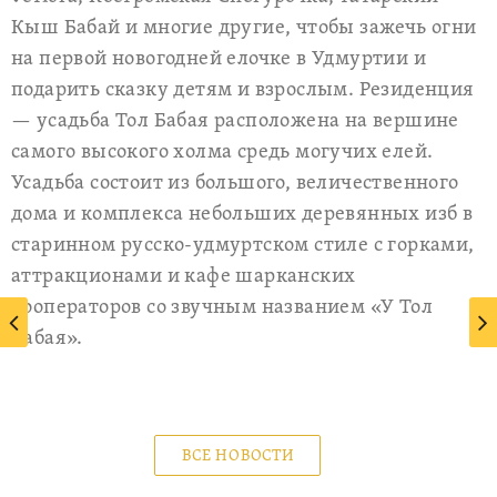
Кыш Бабай и многие другие, чтобы зажечь огни
на первой новогодней елочке в Удмуртии и
подарить сказку детям и взрослым. Резиденция
— усадьба Тол Бабая расположена на вершине
самого высокого холма средь могучих елей.
Усадьба состоит из большого, величественного
дома и комплекса небольших деревянных изб в
старинном русско-удмуртском стиле с горками,
аттракционами и кафе шарканских
кооператоров со звучным названием «У Тол
Бабая».
ВСЕ НОВОСТИ