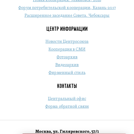
Новая кооперация. Ульяновск, 2018
Форум потребительской кооперации, Казань-2017
Расширенное заседание Совета. Чебоксары
ЦЕНТР ИНФОРМАЦИИ
Новости Центросоюза
Кооперация в СМИ
Фотоархив
Видеоархив
Фирменный стиль
КОНТАКТЫ
Центральный офис
Форма обратной связи
Москва, ул. Гиляровского, 57/1