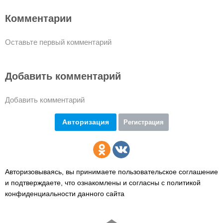
Комментарии
Оставьте первый комментарий
Добавить комментарий
Добавить комментарий
Авторизация
Регистрация
Авторизовываясь, вы принимаете пользовательское соглашение
и подтверждаете,
что ознакомлены и согласны с политикой
конфиденциальности данного сайта