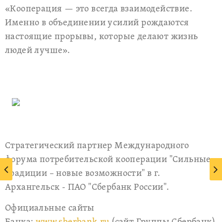
«Кооперация — это всегда взаимодействие.
Именно в объединении усилий рождаются
настоящие прорывы, которые делают жизнь
людей лучше».
Стратегический партнер Международного
форума потребительской кооперации "Сильные
традиции – новые возможности" в г.
Архангельск - ПАО "Сбербанк России".
Официальные сайты