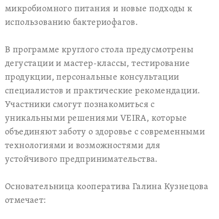
микробиомного питания и новые подходы к
использованию бактериофагов.
В программе круглого стола предусмотрены
дегустации и мастер-классы, тестирование
продукции, персональные консультации
специалистов и практические рекомендации.
Участники смогут познакомиться с
уникальными решениями VEIRA, которые
объединяют заботу о здоровье с современными
технологиями и возможностями для
устойчивого предпринимательства.
Основательница кооператива Галина Кузнецова
отмечает: