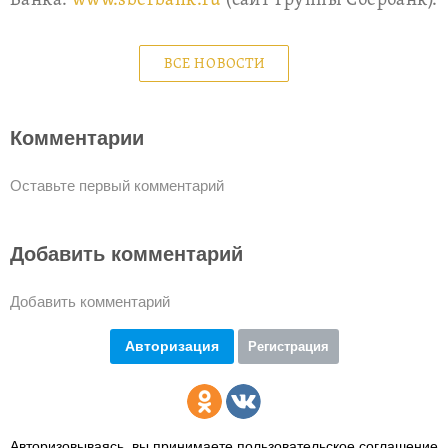
Банка:
www.sberbank.ru
(сайт Группы Сбербанк).
ВСЕ НОВОСТИ
Комментарии
Оставьте первый комментарий
Добавить комментарий
Добавить комментарий
Авторизация
Регистрация
Авторизовываясь, вы принимаете пользовательское соглашение