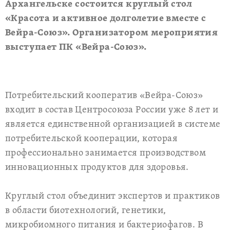
Архангельске состоится круглый стол
«Красота и активное долголетие вместе с
Вейра-Союз». Организатором мероприятия
выступает ПК «Вейра-Союз».
Потребительский кооператив «Вейра-Союз»
входит в состав Центросоюза России уже 8 лет и
является единственной организацией в системе
потребительской кооперации, которая
профессионально занимается производством
инновационных продуктов для здоровья.
Круглый стол объединит экспертов и практиков
в области биотехнологий, генетики,
микробиомного питания и бактериофагов. В