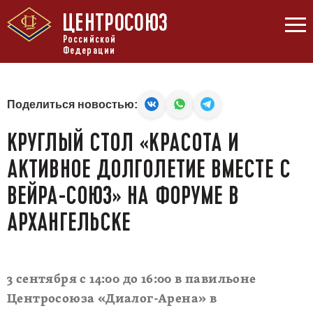
ЦЕНТРОСОЮЗ
Российской
Федерации
Поделиться новостью:
КРУГЛЫЙ СТОЛ «КРАСОТА И
АКТИВНОЕ ДОЛГОЛЕТИЕ ВМЕСТЕ С
ВЕЙРА-СОЮЗ» НА ФОРУМЕ В
АРХАНГЕЛЬСКЕ
3 сентября с 14:00 до 16:00 в павильоне
Центросоюза «Диалог-Арена» в