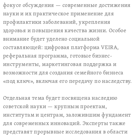
фокусе обсуждения — современные достижения
науки и их практическое применение для
профилактики заболеваний, укрепления
здоровья и повышения качества жизни. Особое
внимание будет уделено социальной
составляющей: цифровая платформа VEIRA,
реферальная программа, готовые бизнес-
инструменты, маркетинговая поддержка и
возможности для создания семейного бизнеса
«под ключ», включая его передачу по наследству.
Отдельная тема будет посвящена наследию
советской науки — крупным проектам,
институтам и центрам, заложившим фундамент
для современных инноваций. Эксперты также
представят прорывные исследования в области