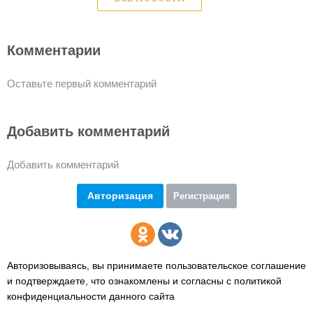
Комментарии
Оставьте первый комментарий
Добавить комментарий
Добавить комментарий
Авторизация
Регистрация
Авторизовываясь, вы принимаете пользовательское соглашение
и подтверждаете,
что ознакомлены и согласны с политикой
конфиденциальности данного сайта