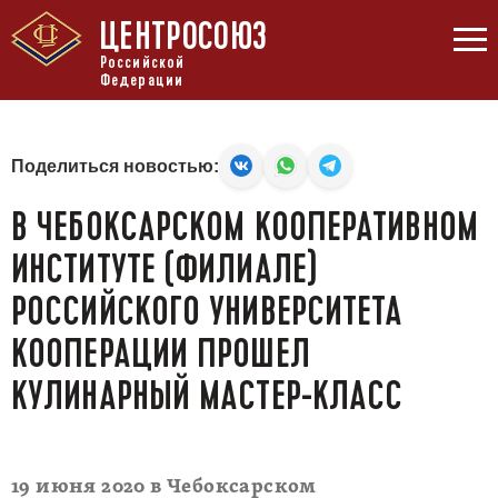
ЦЕНТРОСОЮЗ
Российской
Федерации
Поделиться новостью:
В ЧЕБОКСАРСКОМ КООПЕРАТИВНОМ
ИНСТИТУТЕ (ФИЛИАЛЕ)
РОССИЙСКОГО УНИВЕРСИТЕТА
КООПЕРАЦИИ ПРОШЕЛ
КУЛИНАРНЫЙ МАСТЕР-КЛАСС
19 июня 2020 в Чебоксарском