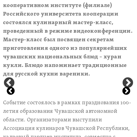
кооперативном институте (филиале)
Российского университета кооперации
состоялся кулинарный мастер-класс,
проведенный в режиме видеоконференции.
Мастер-класс был посвящен секретам
приготовления одного из популярнейших
чувашских национальных блюд – хуран
кукли. Блюдо напоминает традиционные
для русской кухни вареники.
Событие состоялось в рамках празднования 100-
летия образования Чувашской автономной
области. Организаторами выступили
Ассоциация кулинаров Чувашской Республики,