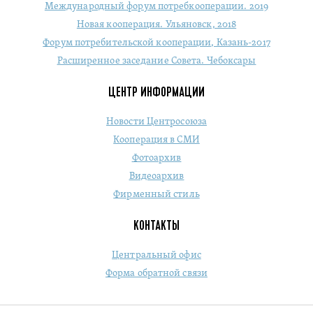
Международный форум потребкооперации. 2019
Новая кооперация. Ульяновск, 2018
Форум потребительской кооперации, Казань-2017
Расширенное заседание Совета. Чебоксары
ЦЕНТР ИНФОРМАЦИИ
Новости Центросоюза
Кооперация в СМИ
Фотоархив
Видеоархив
Фирменный стиль
КОНТАКТЫ
Центральный офис
Форма обратной связи