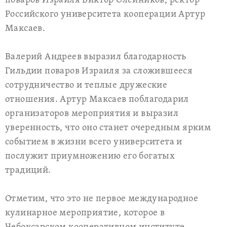
поваров Израиля Виктор Олейников, ректор
Российского университета кооперации Артур
Максаев.
Валерий Андреев выразил благодарность
Гильдии поваров Израиля за сложившееся
сотрудничество и теплые дружеские
отношения. Артур Максаев поблагодарил
организаторов мероприятия и выразил
уверенность, что оно станет очередным ярким
событием в жизни всего университета и
послужит приумножению его богатых
традиций.
Отметим, что это не первое международное
кулинарное мероприятие, которое в