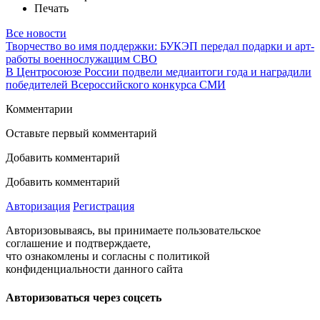
Печать
Все новости
Творчество во имя поддержки: БУКЭП передал подарки и арт-
работы военнослужащим СВО
В Центросоюзе России подвели медиаитоги года и наградили
победителей Всероссийского конкурса СМИ
Комментарии
Оставьте первый комментарий
Добавить комментарий
Добавить комментарий
Авторизация
Регистрация
Авторизовываясь, вы принимаете пользовательское
соглашение и подтверждаете,
что ознакомлены и согласны с политикой
конфиденциальности данного сайта
Авторизоваться через соцсеть