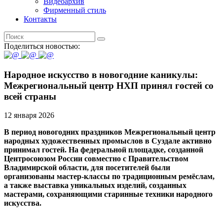
Видеоархив
Фирменный стиль
Контакты
Поделиться новостью:
Народное искусство в новогодние каникулы:
Межрегиональный центр НХП принял гостей со
всей страны
12 января 2026
В период новогодних праздников Межрегиональный центр
народных художественных промыслов в Суздале активно
принимал гостей. На федеральной площадке, созданной
Центросоюзом России совместно с Правительством
Владимирской области, для посетителей были
организованы мастер-классы по традиционным ремёслам,
а также выставка уникальных изделий, созданных
мастерами, сохраняющими старинные техники народного
искусства.