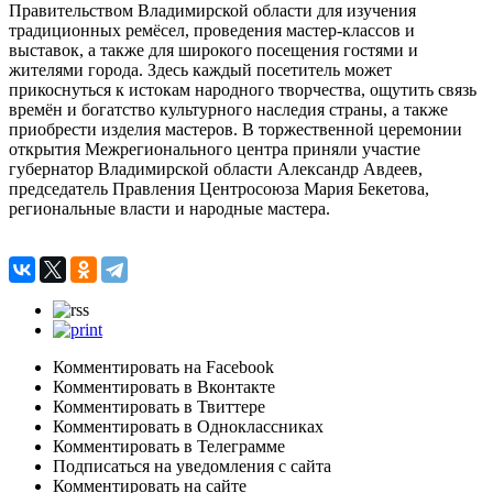
Правительством Владимирской области для изучения
традиционных ремёсел, проведения мастер-классов и
выставок, а также для широкого посещения гостями и
жителями города. Здесь каждый посетитель может
прикоснуться к истокам народного творчества, ощутить связь
времён и богатство культурного наследия страны, а также
приобрести изделия мастеров. В торжественной церемонии
открытия Межрегионального центра приняли участие
губернатор Владимирской области Александр Авдеев,
председатель Правления Центросоюза Мария Бекетова,
региональные власти и народные мастера.
Комментировать на Facebook
Комментировать в Вконтакте
Комментировать в Твиттере
Комментировать в Одноклассниках
Комментировать в Телеграмме
Подписаться на уведомления с сайта
Комментировать на сайте