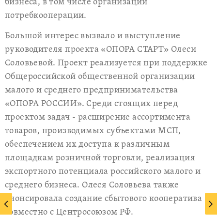
бизнеса, в том числе организации
потребкооперации.
Большой интерес вызвало и выступление
руководителя проекта «ОПОРА СТАРТ» Олеси
Соловьевой. Проект реализуется при поддержке
Общероссийской общественной организации
малого и среднего предпринимательства
«ОПОРА РОССИИ». Среди стоящих перед
проектом задач - расширение ассортимента
товаров, производимых субъектами МСП,
обеспечением их доступа к различным
площадкам розничной торговли, реализация
экспортного потенциала российского малого и
среднего бизнеса. Олеся Соловьева также
анонсировала создание сбытового кооператива
совместно с Центросоюзом РФ.