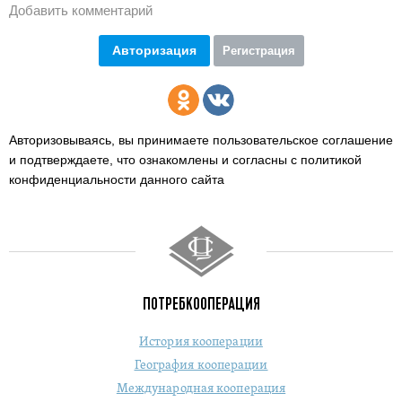
Добавить комментарий
Авторизация
Регистрация
Авторизовываясь, вы принимаете пользовательское соглашение
и подтверждаете,
что ознакомлены и согласны с политикой
конфиденциальности данного сайта
ПОТРЕБКООПЕРАЦИЯ
История кооперации
География кооперации
Международная кооперация