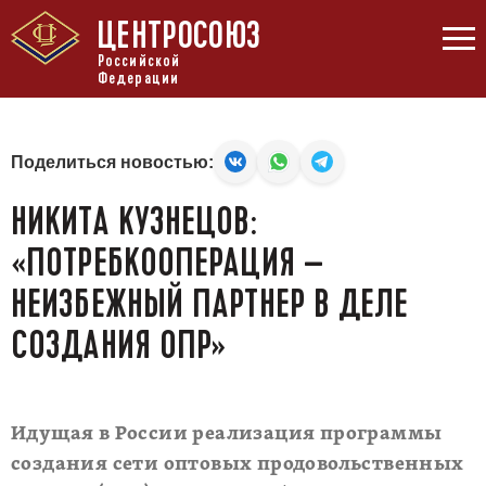
ЦЕНТРОСОЮЗ
Российской
Федерации
Поделиться новостью:
НИКИТА КУЗНЕЦОВ:
«ПОТРЕБКООПЕРАЦИЯ –
НЕИЗБЕЖНЫЙ ПАРТНЕР В ДЕЛЕ
СОЗДАНИЯ ОПР»
Идущая в России реализация программы
создания сети оптовых продовольственных