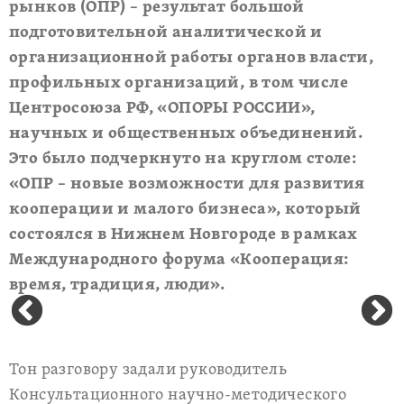
рынков (ОПР) – результат большой
подготовительной аналитической и
организационной работы органов власти,
профильных организаций, в том числе
Центросоюза РФ, «ОПОРЫ РОССИИ»,
научных и общественных объединений.
Это было подчеркнуто на круглом столе:
«ОПР – новые возможности для развития
кооперации и малого бизнеса», который
состоялся в Нижнем Новгороде в рамках
Международного форума «Кооперация:
время, традиция, люди».
Тон разговору задали руководитель
Консультационного научно-методического