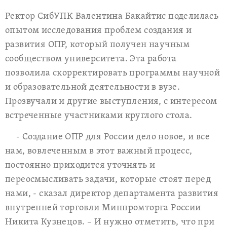
Ректор СибУПК Валентина Бакайтис поделилась
опытом исследования проблем создания и
развития ОПР, который получен научным
сообществом университета. Эта работа
позволила скорректировать программы научной
и образовательной деятельности в вузе.
Прозвучали и другие выступления, с интересом
встреченные участниками круглого стола.
- Создание ОПР для России дело новое, и все
нам, вовлеченным в этот важный процесс,
постоянно приходится уточнять и
переосмысливать задачи, которые стоят перед
нами, - сказал директор департамента развития
внутренней торговли Минпромторга России
Никита Кузнецов. – И нужно отметить, что при