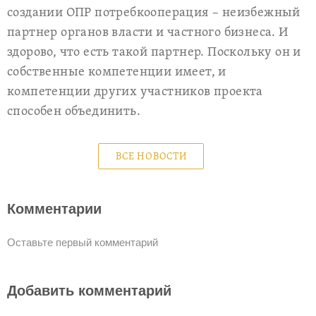
создании ОПР потребкооперация – неизбежный
партнер органов власти и частного бизнеса. И
здорово, что есть такой партнер. Поскольку он и
собственные компетенции имеет, и
компетенции других участников проекта
способен объединить.
ВСЕ НОВОСТИ
Комментарии
Оставьте первый комментарий
Добавить комментарий