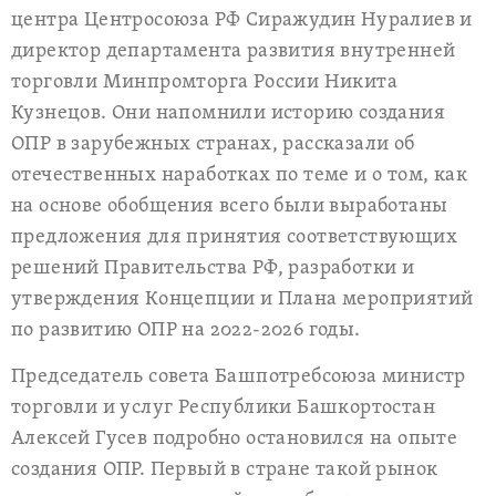
центра Центросоюза РФ Сиражудин Нуралиев и
директор департамента развития внутренней
торговли Минпромторга России Никита
Кузнецов. Они напомнили историю создания
ОПР в зарубежных странах, рассказали об
отечественных наработках по теме и о том, как
на основе обобщения всего были выработаны
предложения для принятия соответствующих
решений Правительства РФ, разработки и
утверждения Концепции и Плана мероприятий
по развитию ОПР на 2022-2026 годы.
Председатель совета Башпотребсоюза министр
торговли и услуг Республики Башкортостан
Алексей Гусев подробно остановился на опыте
создания ОПР. Первый в стране такой рынок