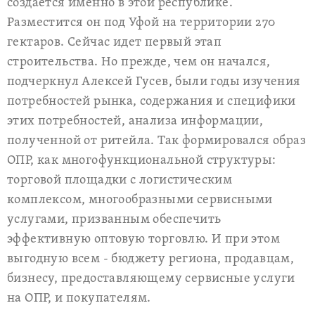
создается именно в этой республике.
Разместится он под Уфой на территории 270
гектаров. Сейчас идет первый этап
строительства. Но прежде, чем он начался,
подчеркнул Алексей Гусев, были годы изучения
потребностей рынка, содержания и специфики
этих потребностей, анализа информации,
полученной от ритейла. Так формировался образ
ОПР, как многофункциональной структуры:
торговой площадки с логистическим
комплексом, многообразными сервисными
услугами, призванным обеспечить
эффективную оптовую торговлю. И при этом
выгодную всем - бюджету региона, продавцам,
бизнесу, предоставляющему сервисные услуги
на ОПР, и покупателям.