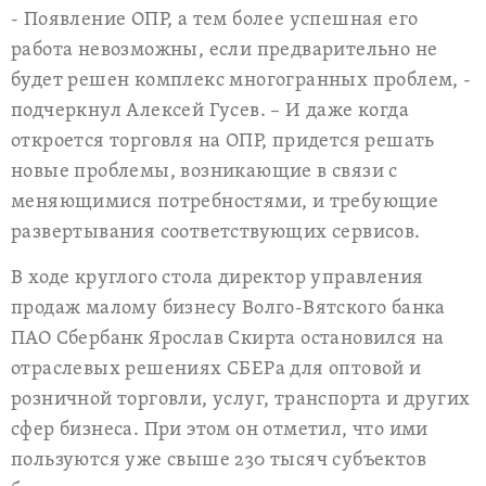
- Появление ОПР, а тем более успешная его
работа невозможны, если предварительно не
будет решен комплекс многогранных проблем, -
подчеркнул Алексей Гусев. – И даже когда
откроется торговля на ОПР, придется решать
новые проблемы, возникающие в связи с
меняющимися потребностями, и требующие
развертывания соответствующих сервисов.
В ходе круглого стола директор управления
продаж малому бизнесу Волго-Вятского банка
ПАО Сбербанк Ярослав Скирта остановился на
отраслевых решениях СБЕРа для оптовой и
розничной торговли, услуг, транспорта и других
сфер бизнеса. При этом он отметил, что ими
пользуются уже свыше 230 тысяч субъектов