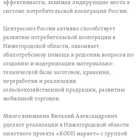
эффективности, занимая лидирующие места в
системе потребительской кооперации России.
Центросоюз России активно способствует
развитию потребительской кооперации в
Нижегородской области, оказывает
облпотребсоюзу помощь в решении вопросов по
созданию и модернизации материально-
технической базы заготовок, хранения,
переработки и реализации
сельскохозяйственной продукции, развитию
мобильной торговли.
Много внимания Виталий Александрович
уделяет реализации в Нижегородской области
пилотного проекта «КООП маркет» с группой