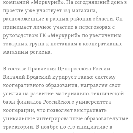
компаний «Меркурий». На сегодняшний день в
проекте уже участвует 123 магазина,
расположенные в разных районах области. Он
принимает личное участие в переговорах с
руководством ГК «Меркурий» по увеличению
товарных групп к поставкам в кооперативные
магазины региона.
В составе Правления Центросоюза России
Виталий Бродский курирует также систему
кооперативного образования, направляя свои
усилия на развитие материально-технической
базы филиалов Российского университета
кооперации, что позволяет выстраивать
уникальные интегрированные образовательные
траектории. В ноябре по его инициативе в