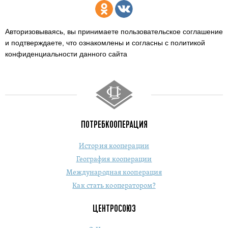
Авторизовываясь, вы принимаете пользовательское соглашение
и подтверждаете,
что ознакомлены и согласны с политикой
конфиденциальности данного сайта
ПОТРЕБКООПЕРАЦИЯ
История кооперации
География кооперации
Международная кооперация
Как стать кооператором?
ЦЕНТРОСОЮЗ