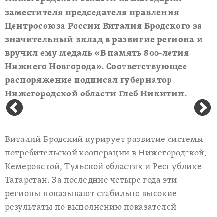
заместителя председателя правления
Центросоюза России Виталия Бродского за
значительный вклад в развитие региона и
вручил ему медаль «В память 800-летия
Нижнего Новгорода». Соответствующее
распоряжение подписал губернатор
Нижегородской области Глеб Никитин.
Виталий Бродский курирует развитие системы
потребительской кооперации в Нижегородской,
Кемеровской, Тульской областях и Республике
Татарстан. За последние четыре года эти
регионы показывают стабильно высокие
результаты по выполнению показателей