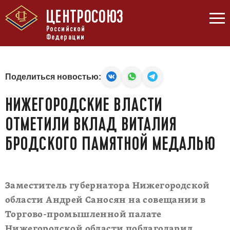
ЦЕНТРОСОЮЗ
Российской
Федерации
Поделиться новостью:
НИЖЕГОРОДСКИЕ ВЛАСТИ
ОТМЕТИЛИ ВКЛАД ВИТАЛИЯ
БРОДСКОГО ПАМЯТНОЙ МЕДАЛЬЮ
Заместитель губернатора Нижегородской
области Андрей Саносян на совещании в
Торгово-промышленной палате
Нижегородской области поблагодарил