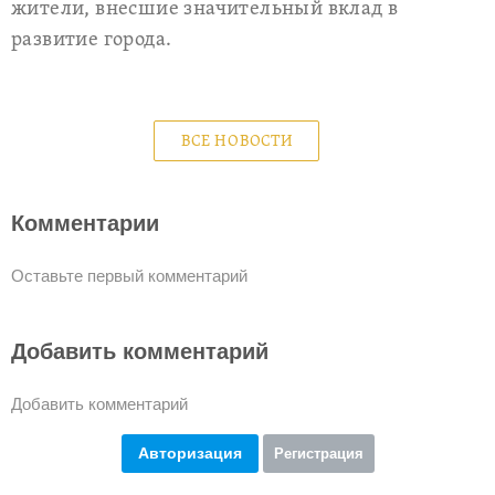
жители, внесшие значительный вклад в
развитие города.
ВСЕ НОВОСТИ
Комментарии
Оставьте первый комментарий
Добавить комментарий
Добавить комментарий
Авторизация
Регистрация