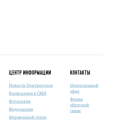
ЦЕНТР ИНФОРМАЦИИ
КОНТАКТЫ
Новости Центросоюза
Центральный
офис
Кооперация в СМИ
Форма
Фотоархив
обратной
Видеоархив
связи
Фирменный стиль