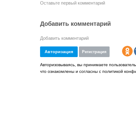
Оставьте первый комментарий
Добавить комментарий
Добавить комментарий
Авторизация
Регистрация
Авторизовываясь, вы принимаете пользователь
что ознакомлены и согласны с политикой конф