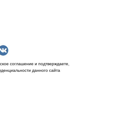
ское соглашение и подтверждаете,
иденциальности данного сайта