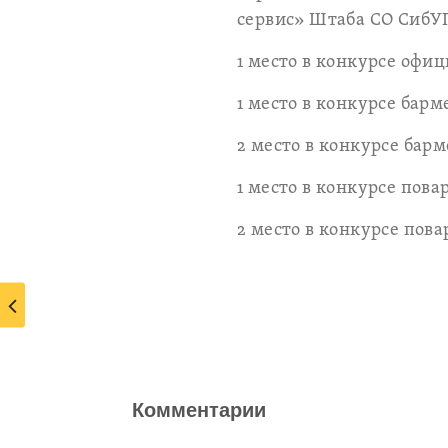
сервис» Штаба СО СибУ
1 место в конкурсе офи
1 место в конкурсе бар
2 место в конкурсе бар
1 место в конкурсе пов
2 место в конкурсе пов
Комментарии